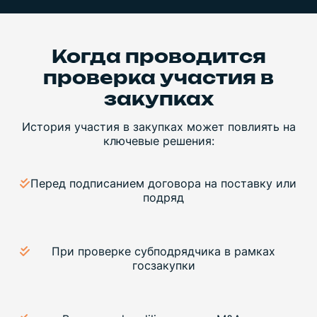
Когда проводится
проверка участия в
закупках
История участия в закупках может повлиять на
ключевые решения:
Перед подписанием договора на поставку или
подряд
При проверке субподрядчика в рамках
госзакупки