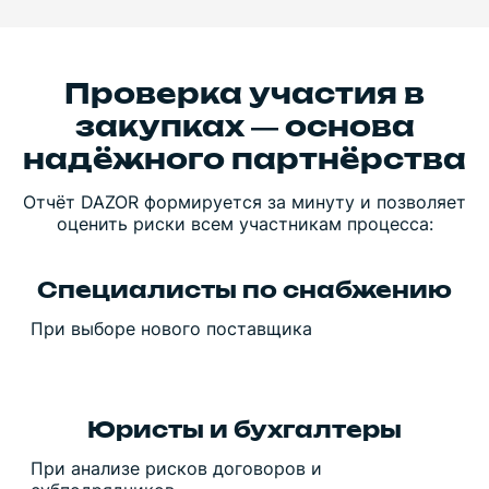
Проверка участия в
закупках — основа
надёжного партнёрства
Отчёт DAZOR формируется за минуту и позволяет
оценить риски всем участникам процесса:
Специалисты по снабжению
При выборе нового поставщика
Юристы и бухгалтеры
При анализе рисков договоров и