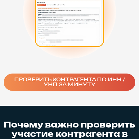
ПРОВЕРИТЬ КОНТРАГЕНТА ПО ИНН /
УНП ЗА МИНУТУ
Почему важно проверить
участие контрагента в