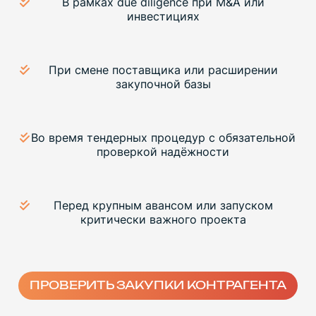
В рамках due diligence при M&A или
инвестициях
При смене поставщика или расширении
закупочной базы
Во время тендерных процедур с обязательной
проверкой надёжности
Перед крупным авансом или запуском
критически важного проекта
ПРОВЕРИТЬ ЗАКУПКИ КОНТРАГЕНТА