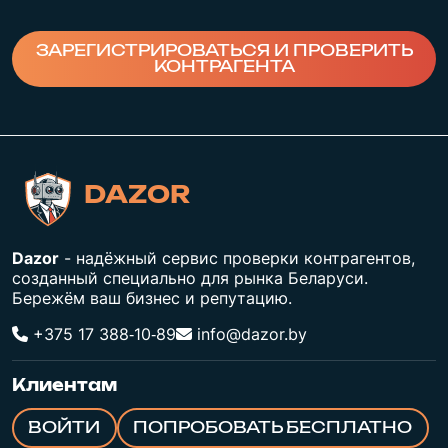
ЗАРЕГИСТРИРОВАТЬСЯ И ПРОВЕРИТЬ
КОНТРАГЕНТА
DAZOR
Dazor
- надёжный сервис проверки контрагентов,
созданный специально для рынка Беларуси.
Бережём ваш бизнес и репутацию.
+375 17 388‑10‑89
info@dazor.by
Клиентам
ВОЙТИ
ПОПРОБОВАТЬ БЕСПЛАТНО