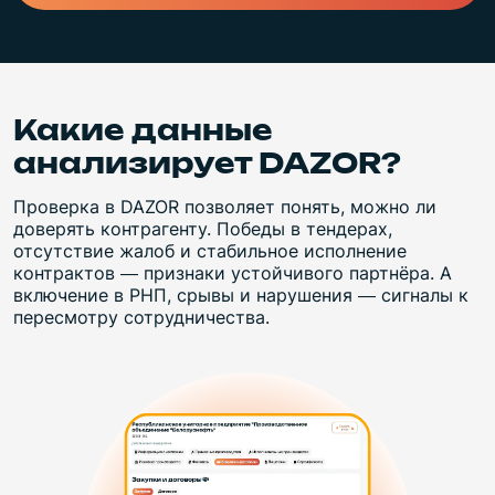
Какие данные
анализирует DAZOR?
Проверка в DAZOR позволяет понять, можно ли
доверять контрагенту. Победы в тендерах,
отсутствие жалоб и стабильное исполнение
контрактов — признаки устойчивого партнёра. А
включение в РНП, срывы и нарушения — сигналы к
пересмотру сотрудничества.