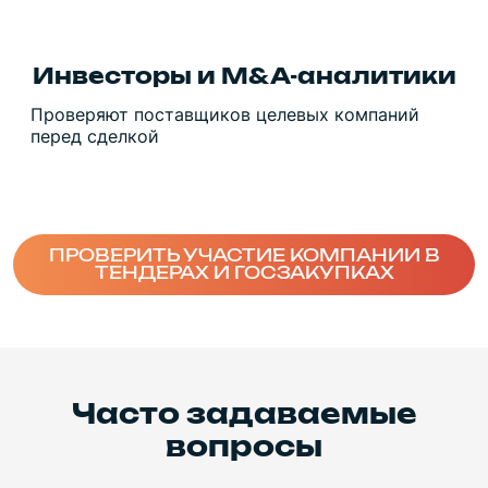
Инвесторы и M&A-аналитики
Проверяют поставщиков целевых компаний
перед сделкой
ПРОВЕРИТЬ УЧАСТИЕ КОМПАНИИ В
ТЕНДЕРАХ И ГОСЗАКУПКАХ
Часто задаваемые
вопросы