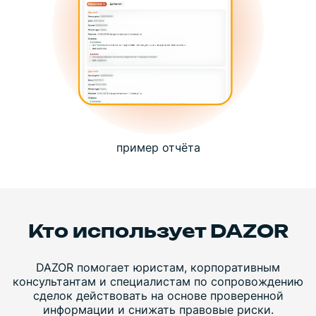
пример отчёта
Кто использует DAZOR
DAZOR помогает юристам, корпоративным
консультантам и специалистам по сопровождению
сделок действовать на основе проверенной
информации и снижать правовые риски.