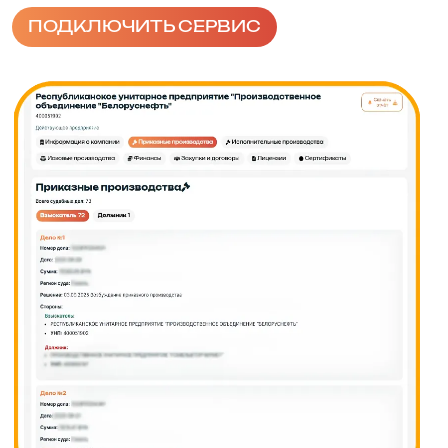
ПОДКЛЮЧИТЬ СЕРВИС