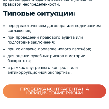
правовой неопределённости.
Типовые ситуации:
перед заключением договора или подписанием
соглашения;
при проведении правового аудита или
подготовке заключения;
при комплаенс-проверке нового партнёра;
для оценки судебных рисков и истории
банкротств;
в рамках внутреннего контроля или
антикоррупционной экспертизы.
ПРОВЕРКА КОНТРАГЕНТА НА
ЮРИДИЧЕСКИЕ РИСКИ