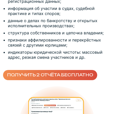
регистрационных данных;
информация об участии в судах, судебной
практике и типах споров;
данные о делах по банкротству и открытых
исполнительных производствах;
структура собственников и цепочка владения;
признаки аффилированности и перекрёстных
связей с другими юрлицами;
индикаторы юридической чистоты: массовый
адрес, резкая смена участников и др.
ПОЛУЧИТЬ 2 ОТЧЁТА БЕСПЛАТНО