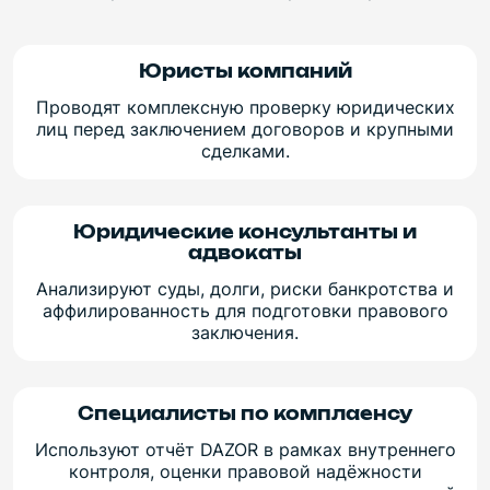
Юристы компаний
Проводят комплексную проверку юридических
лиц перед заключением договоров и крупными
сделками.
Юридические консультанты и
адвокаты
Анализируют суды, долги, риски банкротства и
аффилированность для подготовки правового
заключения.
Специалисты по комплаенсу
Используют отчёт DAZOR в рамках внутреннего
контроля, оценки правовой надёжности