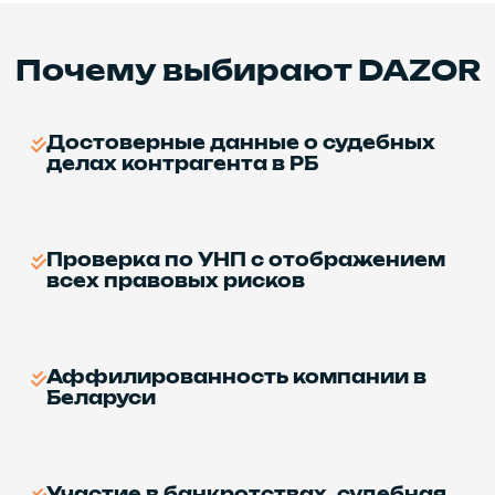
Почему выбирают DAZOR
Достоверные данные о судебных
делах контрагента в РБ
Проверка по УНП с отображением
всех правовых рисков
Аффилированность компании в
Беларуси
Участие в банкротствах, судебная