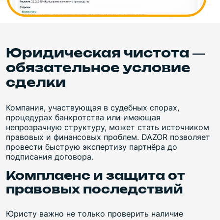
Юридическая чистота —
обязательное условие
сделки
Компания, участвующая в судебных спорах,
процедурах банкротства или имеющая
непрозрачную структуру, может стать источником
правовых и финансовых проблем. DAZOR позволяет
провести быструю экспертизу партнёра до
подписания договора.
Комплаенс и защита от
правовых последствий
Юристу важно не только проверить наличие