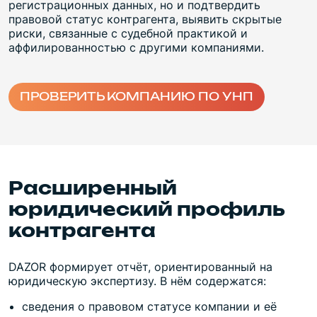
регистрационных данных, но и подтвердить
правовой статус контрагента, выявить скрытые
риски, связанные с судебной практикой и
аффилированностью с другими компаниями.
ПРОВЕРИТЬ КОМПАНИЮ ПО УНП
Расширенный
юридический профиль
контрагента
DAZOR формирует отчёт, ориентированный на
юридическую экспертизу. В нём содержатся:
сведения о правовом статусе компании и её