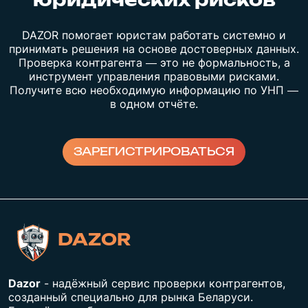
юридических рисков
DAZOR помогает юристам работать системно и
принимать решения на основе достоверных данных.
Проверка контрагента — это не формальность, а
инструмент управления правовыми рисками.
Получите всю необходимую информацию по УНП —
в одном отчёте.
ЗАРЕГИСТРИРОВАТЬСЯ
DAZOR
Dazor
- надёжный сервис проверки контрагентов,
созданный специально для рынка Беларуси.