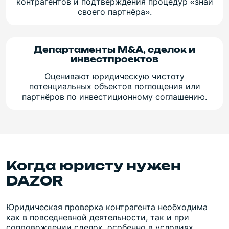
контрагентов и подтверждения процедур «знай
своего партнёра».
Департаменты M&A, сделок и
инвестпроектов
Оценивают юридическую чистоту
потенциальных объектов поглощения или
партнёров по инвестиционному соглашению.
Когда юристу нужен
DAZOR
Юридическая проверка контрагента необходима
как в повседневной деятельности, так и при
сопровождении сделок, особенно в условиях