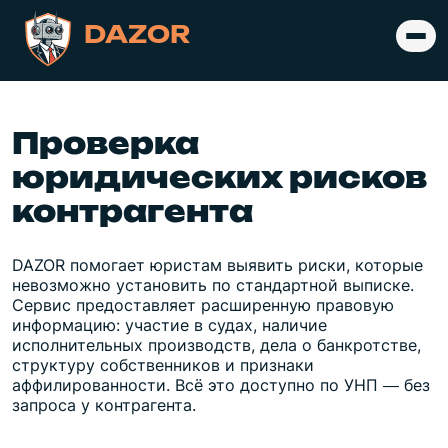
DAZOR
Проверка
юридических рисков
контрагента
DAZOR помогает юристам выявить риски, которые
невозможно установить по стандартной выписке.
Сервис предоставляет расширенную правовую
информацию: участие в судах, наличие
исполнительных производств, дела о банкротстве,
структуру собственников и признаки
аффилированности. Всё это доступно по УНП — без
запроса у контрагента.