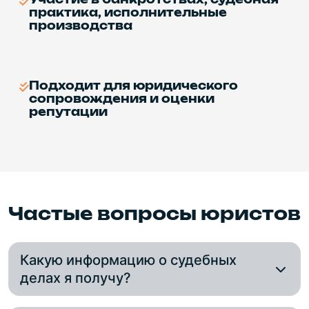
практика, исполнительные
производства
Подходит для юридического
сопровождения и оценки
репутации
Частые вопросы юристов
Какую информацию о судебных
делах я получу?