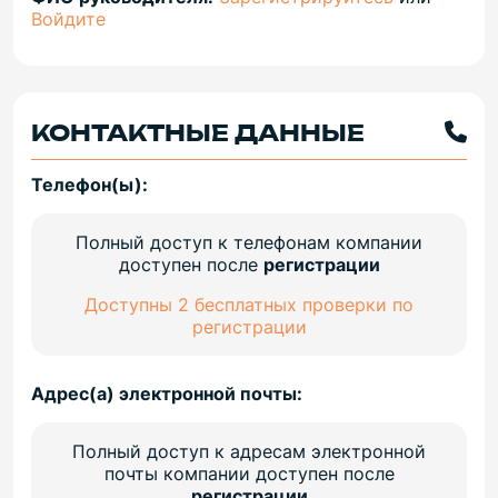
Войдите
КОНТАКТНЫЕ ДАННЫЕ
Телефон(ы):
Полный доступ к телефонам компании
доступен после
регистрации
Доступны 2 бесплатных проверки по
регистрации
Адрес(а) электронной почты:
Полный доступ к адресам электронной
почты компании доступен после
регистрации