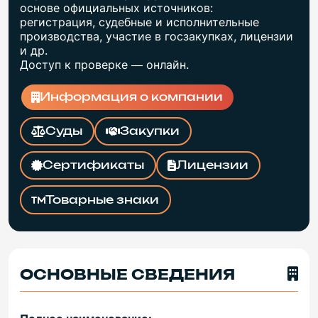
основе официальных источников:
регистрация, судебные и исполнительные
производства, участие в госзакупках, лицензии
и др.
Доступ к проверке — онлайн.
Информация о компании
Суды
Закупки
Сертификаты
Лицензии
Товарные знаки
ОСНОВНЫЕ СВЕДЕНИЯ