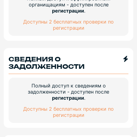
органищациям - доступен после
регистрации
.
Доступны 2 бесплатных проверки по
регистрации
СВЕДЕНИЯ О
ЗАДОЛЖЕННОСТИ
Полный доступ к сведениям о
задолженности - доступен после
регистрации
.
Доступны 2 бесплатных проверки по
регистрации