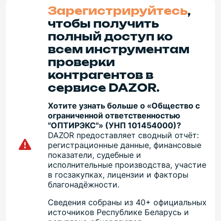
Зарегистрируйтесь
,
чтобы получить
полный доступ ко
всем инструментам
проверки
контрагентов в
сервисе DAZOR.
Хотите узнать больше о «Общество с
ограниченной ответственностью
"ОПТИРЭКС"» (УНП 101454000)?
DAZOR предоставляет сводный отчёт:
регистрационные данные, финансовые
показатели, судебные и
исполнительные производства, участие
в госзакупках, лицензии и факторы
благонадёжности.
Сведения собраны из 40+ официальных
источников Республике Беларусь и