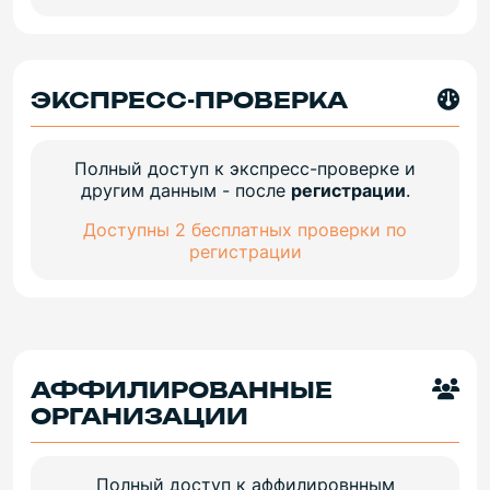
ЭКСПРЕСС-ПРОВЕРКА
Полный доступ к экспресс-проверке и
другим данным - после
регистрации
.
Доступны 2 бесплатных проверки по
регистрации
АФФИЛИРОВАННЫЕ
ОРГАНИЗАЦИИ
Полный доступ к аффилировнным