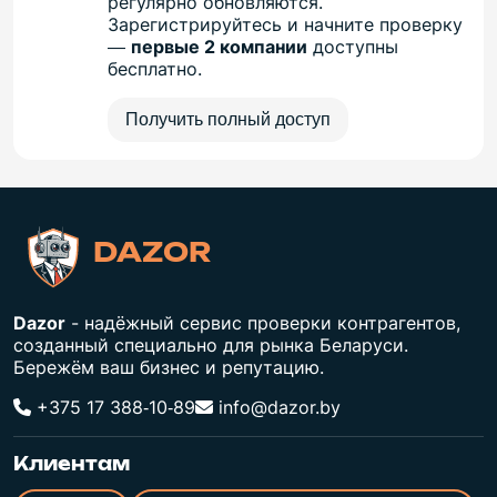
регулярно обновляются.
Зарегистрируйтесь и начните проверку
—
первые 2 компании
доступны
бесплатно.
Получить полный доступ
DAZOR
Dazor
- надёжный сервис проверки контрагентов,
созданный специально для рынка Беларуси.
Бережём ваш бизнес и репутацию.
+375 17 388‑10‑89
info@dazor.by
Клиентам