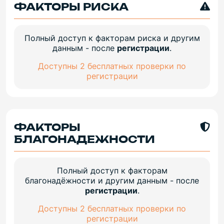
ФАКТОРЫ РИСКА
Полный доступ к факторам риска и другим
данным - после
регистрации
.
Доступны 2 бесплатных проверки по
регистрации
ФАКТОРЫ
БЛАГОНАДЕЖНОСТИ
Полный доступ к факторам
благонадёжности и другим данным - после
регистрации
.
Доступны 2 бесплатных проверки по
регистрации