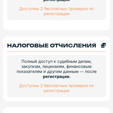
Доступны 2 бесплатных проверки по
регистрации
НАЛОГОВЫЕ ОТЧИСЛЕНИЯ
Полный доступ к судебным делам,
закупкам, лицензиям, финансовым
показателям и другим данным — после
регистрации
.
Доступны 2 бесплатных проверки по
регистрации