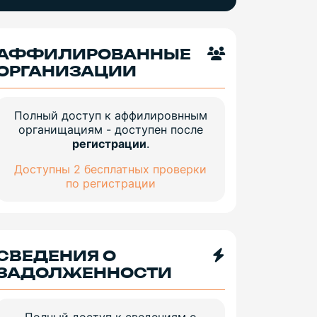
АФФИЛИРОВАННЫЕ
ОРГАНИЗАЦИИ
Полный доступ к аффилировнным
органищациям - доступен после
регистрации
.
Доступны 2 бесплатных проверки
по регистрации
СВЕДЕНИЯ О
ЗАДОЛЖЕННОСТИ