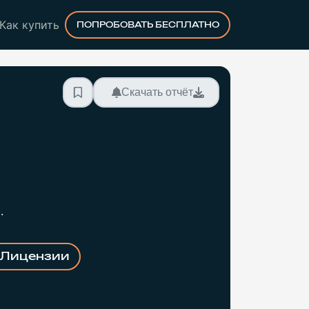
Как купить
ПОПРОБОВАТЬ БЕСПЛАТНО
Скачать отчёт
.
Лицензии