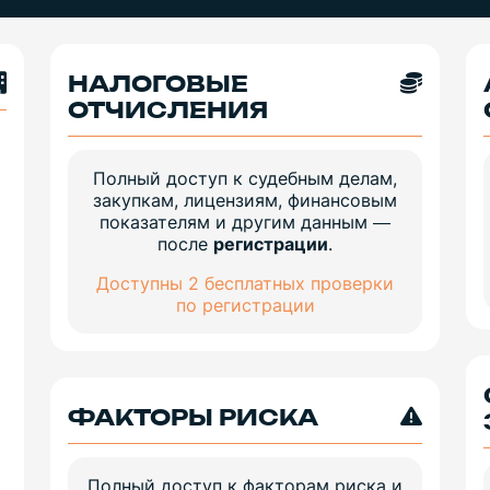
НАЛОГОВЫЕ
ОТЧИСЛЕНИЯ
Полный доступ к судебным делам,
закупкам, лицензиям, финансовым
показателям и другим данным —
после
регистрации
.
Доступны 2 бесплатных проверки
по регистрации
ФАКТОРЫ РИСКА
Полный доступ к факторам риска и