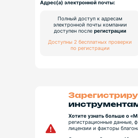
Адрес(а) электронной почты:
Полный доступ к адресам
электронной почты компании
доступен после
регистрации
Доступны 2 бесплатных проверки
по регистрации
Зарегистриру
инструментам
Хотите узнать больше о «
регистрационные данные, ф
лицензии и факторы благон