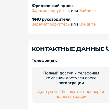
Юридический адрес:
Зарегистрируйтесь
или
Войдите
ФИО руководителя:
Зарегистрируйтесь
или
Войдите
КОНТАКТНЫЕ ДАННЫЕ
Телефон(ы):
Полный доступ к телефонам
компании доступен после
регистрации
Доступны 2 бесплатных проверки
по регистрации