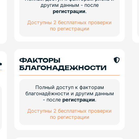
другим данным - после
регистрации
.
Доступны 2 бесплатных проверки
по регистрации
ФАКТОРЫ
БЛАГОНАДЕЖНОСТИ
Полный доступ к факторам
благонадёжности и другим данным
- после
регистрации
.
Доступны 2 бесплатных проверки
по регистрации