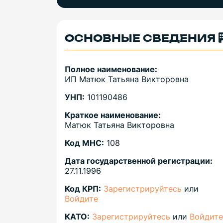
ОСНОВНЫЕ СВЕДЕНИЯ
Полное наименование:
ИП Матюк Татьяна Викторовна
УНП:
101190486
Краткое наименование:
Матюк Татьяна Викторовна
Код МНС:
108
Дата государственной регистрации:
27.11.1996
Код КРП:
Зарегистрируйтесь
или
Войдите
КАТО:
Зарегистрируйтесь
или
Войдите