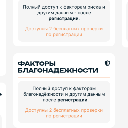
Полный доступ к факторам риска и
другим данным - после
регистрации
.
Доступны 2 бесплатных проверки
по регистрации
ФАКТОРЫ
БЛАГОНАДЕЖНОСТИ
Полный доступ к факторам
благонадёжности и другим данным
- после
регистрации
.
Доступны 2 бесплатных проверки
по регистрации