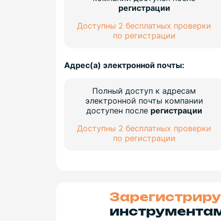
регистрации
Доступны 2 бесплатных проверки
по регистрации
Адрес(а) электронной почты:
Полный доступ к адресам
электронной почты компании
доступен после
регистрации
Доступны 2 бесплатных проверки
по регистрации
Зарегистриру
инструментам