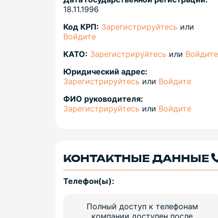
18.11.1996
Код КРП:
Зарегистрируйтесь
или
Войдите
КАТО:
Зарегистрируйтесь
или
Войдите
Юридический адрес:
Зарегистрируйтесь
или
Войдите
ФИО руководителя:
Зарегистрируйтесь
или
Войдите
КОНТАКТНЫЕ ДАННЫЕ
Телефон(ы):
Полный доступ к телефонам
компании доступен после