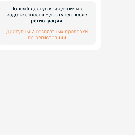
Полный доступ к сведениям о
задолженности - доступен после
регистрации
.
Доступны 2 бесплатных проверки
по регистрации