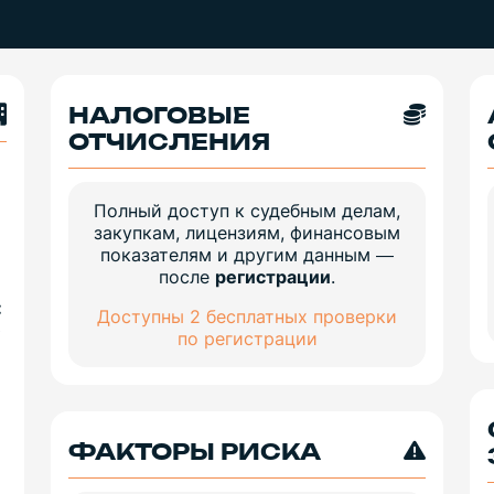
НАЛОГОВЫЕ
ОТЧИСЛЕНИЯ
Полный доступ к судебным делам,
закупкам, лицензиям, финансовым
показателям и другим данным —
после
регистрации
.
:
Доступны 2 бесплатных проверки
ю
по регистрации
ФАКТОРЫ РИСКА