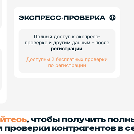
ЭКСПРЕСС-ПРОВЕРКА
Полный доступ к экспресс-
проверке и другим данным - после
регистрации
.
Доступны 2 бесплатных проверки
по регистрации
йтесь
, чтобы получить полн
 проверки контрагентов в с