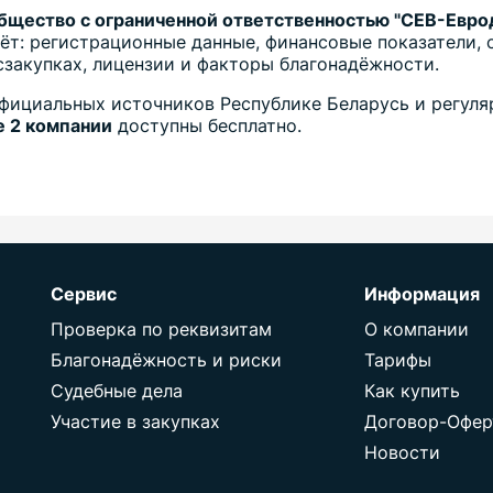
Общество с ограниченной ответственностью "СЕВ-Евро
ёт: регистрационные данные, финансовые показатели, 
осзакупках, лицензии и факторы благонадёжности.
фициальных источников Республике Беларусь и регуля
 2 компании
доступны бесплатно.
Сервис
Информация
Проверка по реквизитам
О компании
Благонадёжность и риски
Тарифы
Судебные дела
Как купить
Участие в закупках
Договор-Офер
Новости