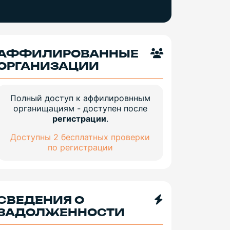
АФФИЛИРОВАННЫЕ
ОРГАНИЗАЦИИ
Полный доступ к аффилировнным
органищациям - доступен после
регистрации
.
Доступны 2 бесплатных проверки
по регистрации
СВЕДЕНИЯ О
ЗАДОЛЖЕННОСТИ