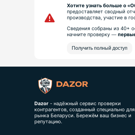
Хотите узнать больше о «
предоставляет сводный отч
производства, участие в г
Сведения собраны из 40+ о
начните проверку —
первые
Получить полный доступ
DAZOR
Dazor
- надёжный сервис проверки
контрагентов, созданный специально для
рынка Беларуси. Бережём ваш бизнес и
репутацию.