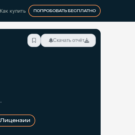
Как купить
ПОПРОБОВАТЬ БЕСПЛАТНО
Скачать отчёт
.
Лицензии