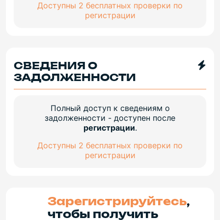
Доступны 2 бесплатных проверки по
регистрации
СВЕДЕНИЯ О
ЗАДОЛЖЕННОСТИ
Полный доступ к сведениям о
задолженности - доступен после
регистрации
.
Доступны 2 бесплатных проверки по
регистрации
Зарегистрируйтесь
,
чтобы получить