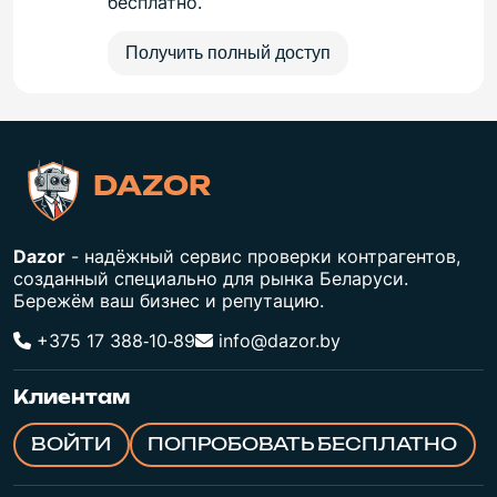
бесплатно.
Получить полный доступ
DAZOR
Dazor
- надёжный сервис проверки контрагентов,
созданный специально для рынка Беларуси.
Бережём ваш бизнес и репутацию.
+375 17 388‑10‑89
info@dazor.by
Клиентам
ВОЙТИ
ПОПРОБОВАТЬ БЕСПЛАТНО