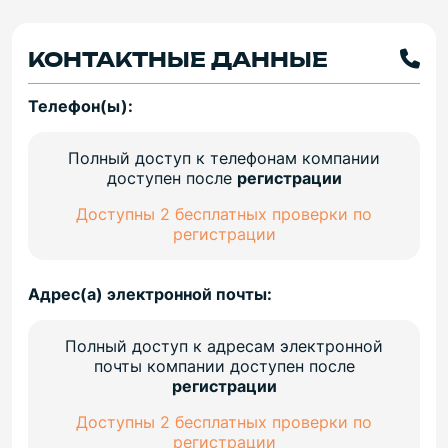
КОНТАКТНЫЕ ДАННЫЕ
Телефон(ы):
Полный доступ к телефонам компании
доступен после
регистрации
Доступны 2 бесплатных проверки по
регистрации
Адрес(а) электронной почты:
Полный доступ к адресам электронной
почты компании доступен после
регистрации
Доступны 2 бесплатных проверки по
регистрации