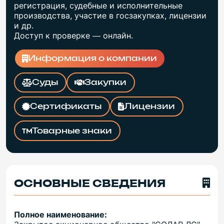
регистрация, судебные и исполнительные
производства, участие в госзакупках, лицензии
и др.
Доступ к проверке — онлайн.
Информация о компании
Суды
Закупки
Сертификаты
Лицензии
Товарные знаки
ОСНОВНЫЕ СВЕДЕНИЯ
Полное наименование: