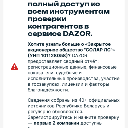
полный доступ ко
всем инструментам
проверки
контрагентов в
сервисе DAZOR.
Хотите узнать больше о «Закрытое
акционерное общество "СОЛАР ЛС"»
(УНП 101128058)?
DAZOR
предоставляет сводный отчёт:
регистрационные данные, финансовые
показатели, судебные и
исполнительные производства, участие
в госзакупках, лицензии и факторы
благонадёжности.
Сведения собраны из 40+ официальных
источников Республике Беларусь и
регулярно обновляются.
Зарегистрируйтесь и начните проверку
—
первые 2 компании
доступны