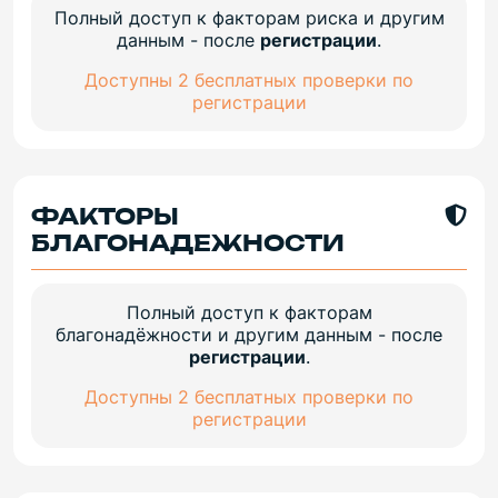
Полный доступ к факторам риска и другим
данным - после
регистрации
.
Доступны 2 бесплатных проверки по
регистрации
ФАКТОРЫ
БЛАГОНАДЕЖНОСТИ
Полный доступ к факторам
благонадёжности и другим данным - после
регистрации
.
Доступны 2 бесплатных проверки по
регистрации