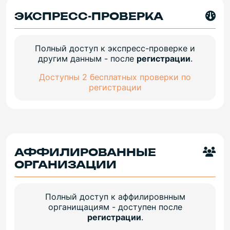
ЭКСПРЕСС-ПРОВЕРКА
Полный доступ к экспресс-проверке и
другим данным - после
регистрации
.
Доступны 2 бесплатных проверки по
регистрации
АФФИЛИРОВАННЫЕ
ОРГАНИЗАЦИИ
Полный доступ к аффилировнным
органищациям - доступен после
регистрации
.