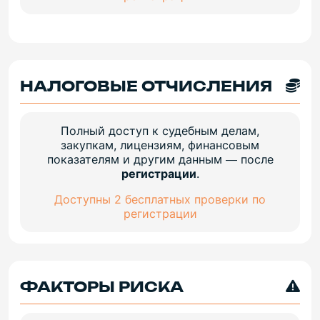
НАЛОГОВЫЕ ОТЧИСЛЕНИЯ
Полный доступ к судебным делам,
закупкам, лицензиям, финансовым
показателям и другим данным — после
регистрации
.
Доступны 2 бесплатных проверки по
регистрации
ФАКТОРЫ РИСКА