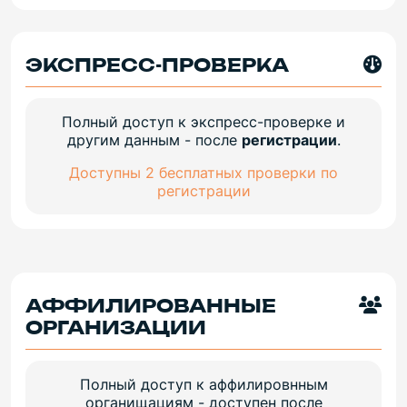
ЭКСПРЕСС-ПРОВЕРКА
Полный доступ к экспресс-проверке и
другим данным - после
регистрации
.
Доступны 2 бесплатных проверки по
регистрации
АФФИЛИРОВАННЫЕ
ОРГАНИЗАЦИИ
Полный доступ к аффилировнным
органищациям - доступен после