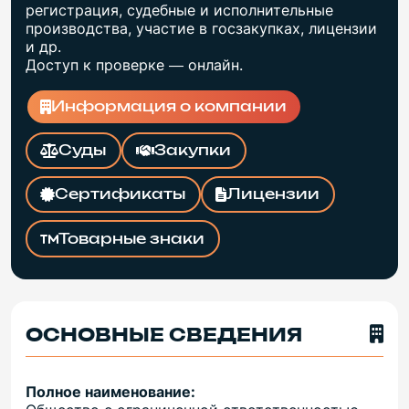
регистрация, судебные и исполнительные
производства, участие в госзакупках, лицензии
и др.
Доступ к проверке — онлайн.
Информация о компании
Суды
Закупки
Сертификаты
Лицензии
Товарные знаки
ОСНОВНЫЕ СВЕДЕНИЯ
Полное наименование: