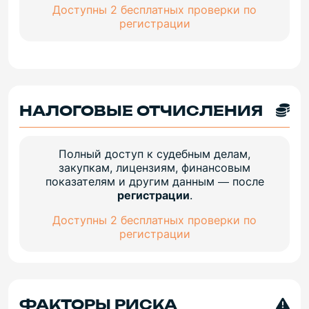
Доступны 2 бесплатных проверки по
регистрации
НАЛОГОВЫЕ ОТЧИСЛЕНИЯ
Полный доступ к судебным делам,
закупкам, лицензиям, финансовым
показателям и другим данным — после
регистрации
.
Доступны 2 бесплатных проверки по
регистрации
ФАКТОРЫ РИСКА