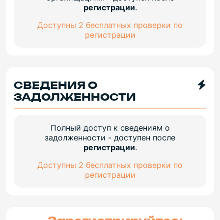
регистрации
.
Доступны 2 бесплатных проверки по
регистрации
СВЕДЕНИЯ О
ЗАДОЛЖЕННОСТИ
Полный доступ к сведениям о
задолженности - доступен после
регистрации
.
Доступны 2 бесплатных проверки по
регистрации