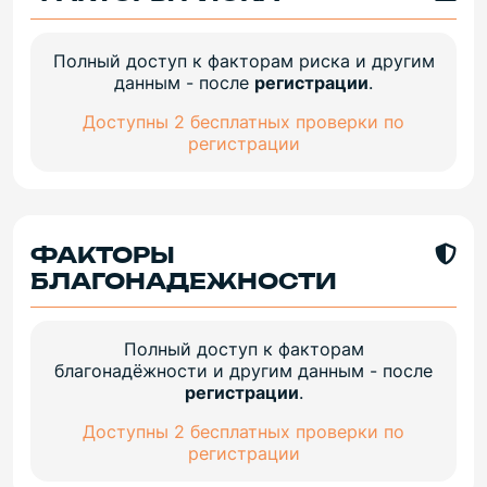
Полный доступ к факторам риска и другим
данным - после
регистрации
.
Доступны 2 бесплатных проверки по
регистрации
ФАКТОРЫ
БЛАГОНАДЕЖНОСТИ
Полный доступ к факторам
благонадёжности и другим данным - после
регистрации
.
Доступны 2 бесплатных проверки по
регистрации