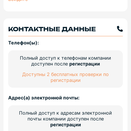
КОНТАКТНЫЕ ДАННЫЕ
Телефон(ы):
Полный доступ к телефонам компании
доступен после
регистрации
Доступны 2 бесплатных проверки по
регистрации
Адрес(а) электронной почты:
Полный доступ к адресам электронной
почты компании доступен после
регистрации