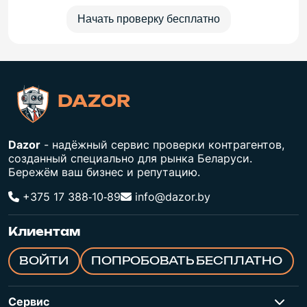
Начать проверку бесплатно
DAZOR
Dazor
- надёжный сервис проверки контрагентов,
созданный специально для рынка Беларуси.
Бережём ваш бизнес и репутацию.
+375 17 388‑10‑89
info@dazor.by
Клиентам
ВОЙТИ
ПОПРОБОВАТЬ БЕСПЛАТНО
Сервис