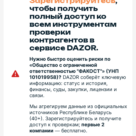
Зарегистрируйтесь
,
чтобы получить
полный доступ ко
всем инструментам
проверки
контрагентов в
сервисе DAZOR.
Нужно быстро оценить риски по
«Общество с ограниченной
ответственностью "ФАКОСТ"» (УНП
101019958)?
DAZOR соберёт ключевую
информацию: статус и история,
финансы, суды, закупки, лицензии и
связи.
Мы агрегируем данные из официальных
источников Республике Беларусь
(40+). Зарегистрируйтесь и получите
доступ к проверкам;
первые 2
компании
— бесплатно.