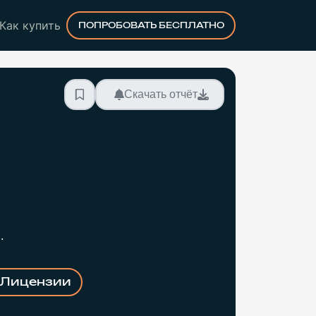
Как купить
ПОПРОБОВАТЬ БЕСПЛАТНО
Скачать отчёт
.
Лицензии