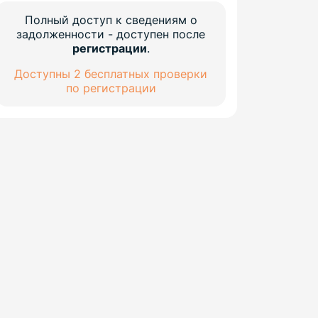
Полный доступ к сведениям о
задолженности - доступен после
регистрации
.
Доступны 2 бесплатных проверки
по регистрации