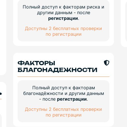
Полный доступ к факторам риска и
другим данным - после
регистрации
.
Доступны 2 бесплатных проверки
по регистрации
ФАКТОРЫ
БЛАГОНАДЕЖНОСТИ
Полный доступ к факторам
благонадёжности и другим данным
- после
регистрации
.
Доступны 2 бесплатных проверки
по регистрации