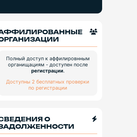
АФФИЛИРОВАННЫЕ
ОРГАНИЗАЦИИ
Полный доступ к аффилировнным
органищациям - доступен после
регистрации
.
Доступны 2 бесплатных проверки
по регистрации
СВЕДЕНИЯ О
ЗАДОЛЖЕННОСТИ