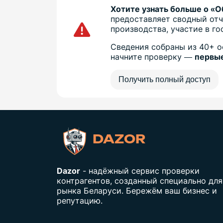
Хотите узнать больше о «
предоставляет сводный отч
производства, участие в г
Сведения собраны из 40+ о
начните проверку —
первые
Получить полный доступ
DAZOR
Dazor
- надёжный сервис проверки
контрагентов, созданный специально для
рынка Беларуси. Бережём ваш бизнес и
репутацию.