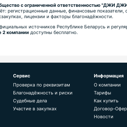
Общество с ограниченной ответственностью "ДЖИ ДЖИ
ёт: регистрационные данные, финансовые показатели, 
осзакупках, лицензии и факторы благонадёжности.
фициальных источников Республике Беларусь и регуля
 2 компании
доступны бесплатно.
Сервис
Информация
Проверка по реквизитам
О компании
Благонадёжность и риски
Тарифы
Судебные дела
Как купить
Участие в закупках
Договор-Офер
Новости