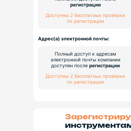
регистрации
Доступны 2 бесплатных проверки
по регистрации
Адрес(а) электронной почты:
Полный доступ к адресам
электронной почты компании
доступен после
регистрации
Доступны 2 бесплатных проверки
по регистрации
Зарегистриру
инструментам