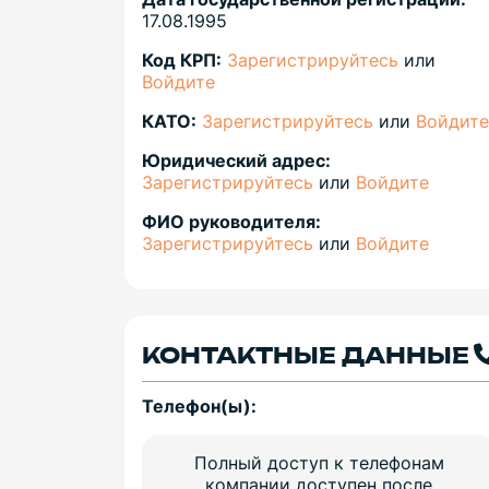
17.08.1995
Код КРП:
Зарегистрируйтесь
или
Войдите
КАТО:
Зарегистрируйтесь
или
Войдите
Юридический адрес:
Зарегистрируйтесь
или
Войдите
ФИО руководителя:
Зарегистрируйтесь
или
Войдите
КОНТАКТНЫЕ ДАННЫЕ
Телефон(ы):
Полный доступ к телефонам
компании доступен после