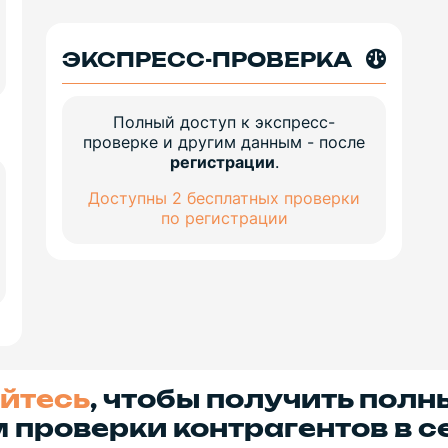
ЭКСПРЕСС-ПРОВЕРКА
Полный доступ к экспресс-
проверке и другим данным - после
регистрации
.
Доступны 2 бесплатных проверки
по регистрации
йтесь
, чтобы получить полн
 проверки контрагентов в с