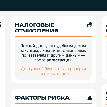
НАЛОГОВЫЕ
ОТЧИСЛЕНИЯ
Полный доступ к судебным делам,
закупкам, лицензиям, финансовым
показателям и другим данным —
после
регистрации
.
:
Доступны 2 бесплатных проверки
ю
по регистрации
ФАКТОРЫ РИСКА