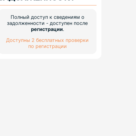
Полный доступ к сведениям о
задолженности - доступен после
регистрации
.
Доступны 2 бесплатных проверки
по регистрации