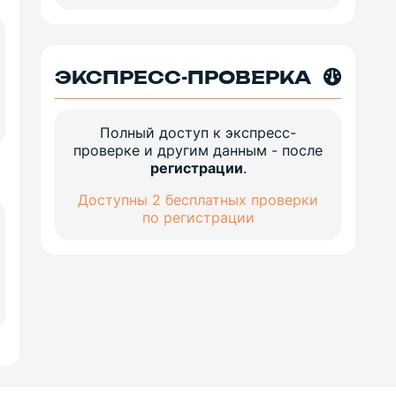
ЭКСПРЕСС-ПРОВЕРКА
Полный доступ к экспресс-
проверке и другим данным - после
регистрации
.
Доступны 2 бесплатных проверки
по регистрации