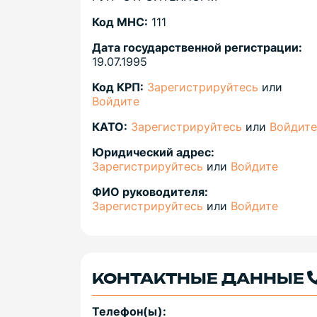
Код МНС:
111
Дата государственной регистрации:
19.07.1995
Код КРП:
Зарегистрируйтесь
или
Войдите
КАТО:
Зарегистрируйтесь
или
Войдите
Юридический адрес:
Зарегистрируйтесь
или
Войдите
ФИО руководителя:
Зарегистрируйтесь
или
Войдите
КОНТАКТНЫЕ ДАННЫЕ
Телефон(ы):