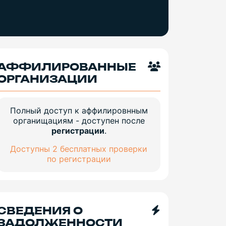
АФФИЛИРОВАННЫЕ
ОРГАНИЗАЦИИ
Полный доступ к аффилировнным
органищациям - доступен после
регистрации
.
Доступны 2 бесплатных проверки
по регистрации
СВЕДЕНИЯ О
ЗАДОЛЖЕННОСТИ