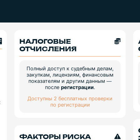
НАЛОГОВЫЕ
ОТЧИСЛЕНИЯ
Полный доступ к судебным делам,
закупкам, лицензиям, финансовым
показателям и другим данным —
после
регистрации
.
Доступны 2 бесплатных проверки
:
по регистрации
ФАКТОРЫ РИСКА