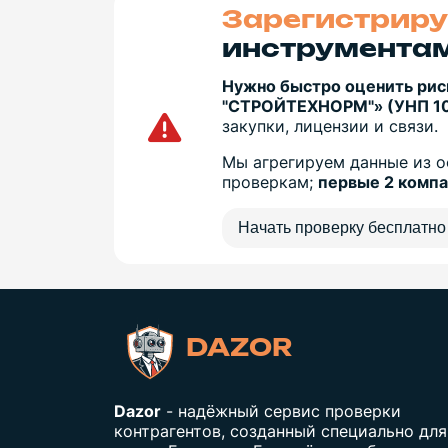
Зарегистриру
инструментам
Нужно быстро оценить рис
"СТРОЙТЕХНОРМ"» (УНП 1
закупки, лицензии и связи.
Мы агрегируем данные из о
проверкам;
первые 2 комп
Начать проверку бесплатно
DAZOR
Dazor
- надёжный сервис проверки
контрагентов, созданный специально для