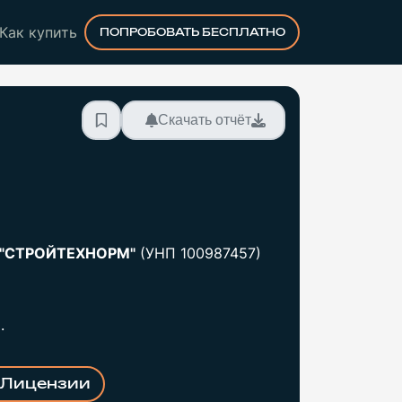
Как купить
ПОПРОБОВАТЬ БЕСПЛАТНО
Скачать отчёт
е "СТРОЙТЕХНОРМ"
(УНП 100987457)
.
Лицензии