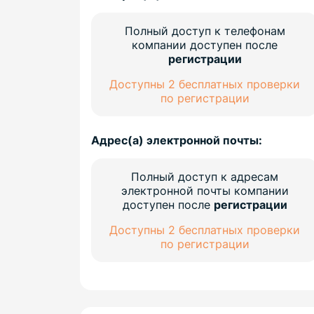
Полный доступ к телефонам
компании доступен после
регистрации
Доступны 2 бесплатных проверки
по регистрации
Адрес(а) электронной почты:
Полный доступ к адресам
электронной почты компании
доступен после
регистрации
Доступны 2 бесплатных проверки
по регистрации