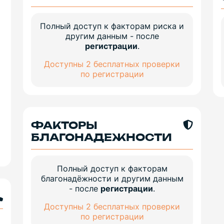
Полный доступ к факторам риска и
другим данным - после
регистрации
.
Доступны 2 бесплатных проверки
по регистрации
ФАКТОРЫ
БЛАГОНАДЕЖНОСТИ
Полный доступ к факторам
благонадёжности и другим данным
- после
регистрации
.
Доступны 2 бесплатных проверки
по регистрации