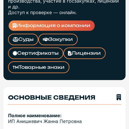
производства, участие в госзакупках, лицензии
и др.
Доступ к проверке — онлайн.
Информация о компании
Суды
Закупки
Сертификаты
Лицензии
Товарные знаки
ОСНОВНЫЕ СВЕДЕНИЯ
Полное наименование:
ИП Анишкевич Жанна Петровна