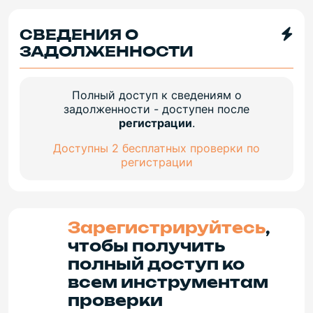
СВЕДЕНИЯ О
ЗАДОЛЖЕННОСТИ
Полный доступ к сведениям о
задолженности - доступен после
регистрации
.
Доступны 2 бесплатных проверки по
регистрации
Зарегистрируйтесь
,
чтобы получить
полный доступ ко
всем инструментам
проверки