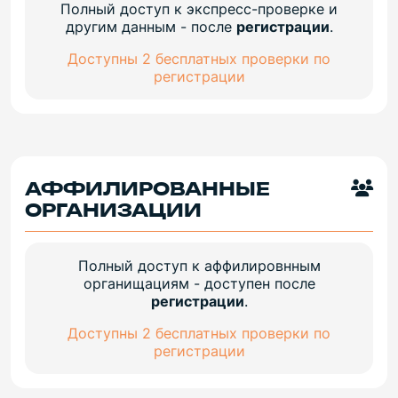
Полный доступ к экспресс-проверке и
другим данным - после
регистрации
.
Доступны 2 бесплатных проверки по
регистрации
АФФИЛИРОВАННЫЕ
ОРГАНИЗАЦИИ
Полный доступ к аффилировнным
органищациям - доступен после
регистрации
.
Доступны 2 бесплатных проверки по
регистрации