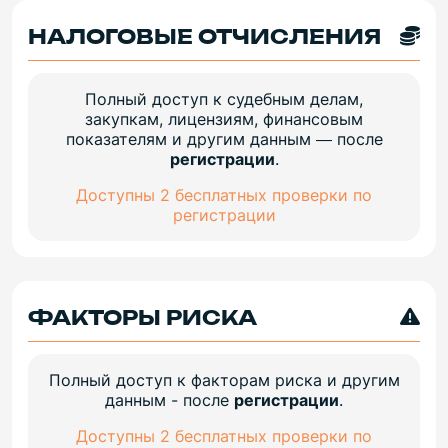
НАЛОГОВЫЕ ОТЧИСЛЕНИЯ
Полный доступ к судебным делам,
закупкам, лицензиям, финансовым
показателям и другим данным — после
регистрации
.
Доступны 2 бесплатных проверки по
регистрации
ФАКТОРЫ РИСКА
Полный доступ к факторам риска и другим
данным - после
регистрации
.
Доступны 2 бесплатных проверки по