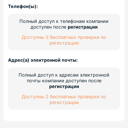
Телефон(ы):
Полный доступ к телефонам компании
доступен после
регистрации
Доступны 2 бесплатных проверки по
регистрации
Адрес(а) электронной почты:
Полный доступ к адресам электронной
почты компании доступен после
регистрации
Доступны 2 бесплатных проверки по
регистрации