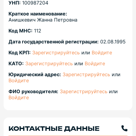
УНП:
100987204
Краткое наименование:
Анишкевич Жанна Петровна
Код МНС:
112
Дата государственной регистрации:
02.08.1995
Код КРП:
Зарегистрируйтесь
или
Войдите
КАТО:
Зарегистрируйтесь
или
Войдите
Юридический адрес:
Зарегистрируйтесь
или
Войдите
ФИО руководителя:
Зарегистрируйтесь
или
Войдите
КОНТАКТНЫЕ ДАННЫЕ