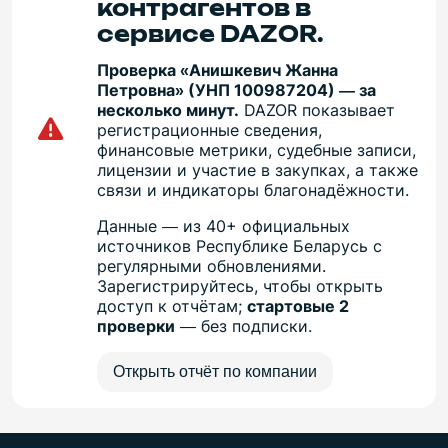
контрагентов в
сервисе DAZOR.
Проверка «Анишкевич Жанна
Петровна» (УНП 100987204) — за
несколько минут.
DAZOR показывает
регистрационные сведения,
финансовые метрики, судебные записи,
лицензии и участие в закупках, а также
связи и индикаторы благонадёжности.
Данные — из 40+ официальных
источников Республике Беларусь с
регулярными обновлениями.
Зарегистрируйтесь, чтобы открыть
доступ к отчётам;
стартовые 2
проверки
— без подписки.
Открыть отчёт по компании