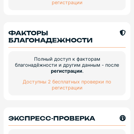
регистрации
ФАКТОРЫ
БЛАГОНАДЕЖНОСТИ
Полный доступ к факторам
благонадёжности и другим данным - после
регистрации
.
Доступны 2 бесплатных проверки по
регистрации
ЭКСПРЕСС-ПРОВЕРКА