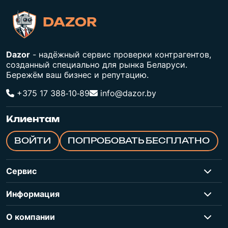
DAZOR
Dazor
- надёжный сервис проверки контрагентов,
созданный специально для рынка Беларуси.
Бережём ваш бизнес и репутацию.
+375 17 388‑10‑89
info@dazor.by
Клиентам
ВОЙТИ
ПОПРОБОВАТЬ БЕСПЛАТНО
Сервис
Информация
О компании