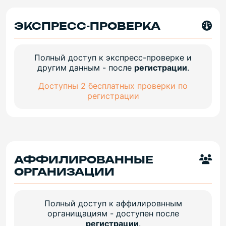
ЭКСПРЕСС-ПРОВЕРКА
Полный доступ к экспресс-проверке и
другим данным - после
регистрации
.
Доступны 2 бесплатных проверки по
регистрации
АФФИЛИРОВАННЫЕ
ОРГАНИЗАЦИИ
Полный доступ к аффилировнным
органищациям - доступен после
регистрации
.