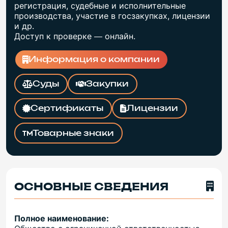
регистрация, судебные и исполнительные
производства, участие в госзакупках, лицензии
и др.
Доступ к проверке — онлайн.
Информация о компании
Суды
Закупки
Сертификаты
Лицензии
Товарные знаки
ОСНОВНЫЕ СВЕДЕНИЯ
Полное наименование: