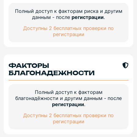
Полный доступ к факторам риска и другим
данным - после
регистрации
.
Доступны 2 бесплатных проверки по
регистрации
ФАКТОРЫ
БЛАГОНАДЕЖНОСТИ
Полный доступ к факторам
благонадёжности и другим данным - после
регистрации
.
Доступны 2 бесплатных проверки по
регистрации