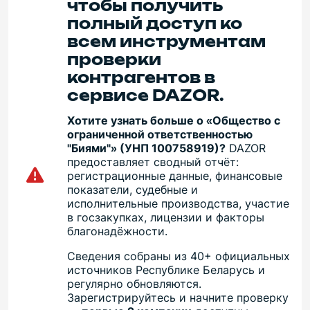
чтобы получить
полный доступ ко
всем инструментам
проверки
контрагентов в
сервисе DAZOR.
Хотите узнать больше о «Общество с
ограниченной ответственностью
"Биями"» (УНП 100758919)?
DAZOR
предоставляет сводный отчёт:
регистрационные данные, финансовые
показатели, судебные и
исполнительные производства, участие
в госзакупках, лицензии и факторы
благонадёжности.
Сведения собраны из 40+ официальных
источников Республике Беларусь и
регулярно обновляются.
Зарегистрируйтесь и начните проверку