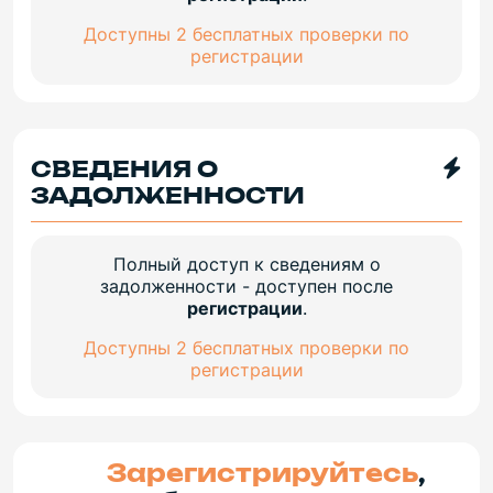
Доступны 2 бесплатных проверки по
регистрации
СВЕДЕНИЯ О
ЗАДОЛЖЕННОСТИ
Полный доступ к сведениям о
задолженности - доступен после
регистрации
.
Доступны 2 бесплатных проверки по
регистрации
Зарегистрируйтесь
,