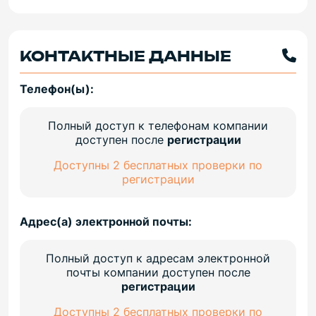
КОНТАКТНЫЕ ДАННЫЕ
Телефон(ы):
Полный доступ к телефонам компании
доступен после
регистрации
Доступны 2 бесплатных проверки по
регистрации
Адрес(а) электронной почты:
Полный доступ к адресам электронной
почты компании доступен после
регистрации
Доступны 2 бесплатных проверки по