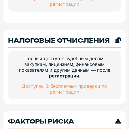
регистрации
НАЛОГОВЫЕ ОТЧИСЛЕНИЯ
Полный доступ к судебным делам,
закупкам, лицензиям, финансовым
показателям и другим данным — после
регистрации
.
Доступны 2 бесплатных проверки по
регистрации
ФАКТОРЫ РИСКА