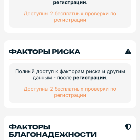
регистрации
.
Доступны 2 бесплатных проверки по
регистрации
ФАКТОРЫ РИСКА
Полный доступ к факторам риска и другим
данным - после
регистрации
.
Доступны 2 бесплатных проверки по
регистрации
ФАКТОРЫ
БЛАГОНАДЕЖНОСТИ