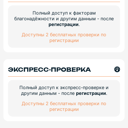
Полный доступ к факторам
благонадёжности и другим данным - после
регистрации
.
Доступны 2 бесплатных проверки по
регистрации
ЭКСПРЕСС-ПРОВЕРКА
Полный доступ к экспресс-проверке и
другим данным - после
регистрации
.
Доступны 2 бесплатных проверки по
регистрации