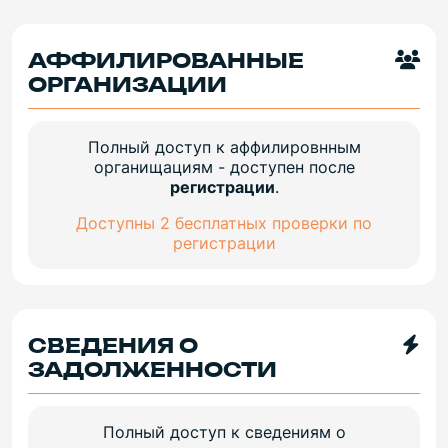
АФФИЛИРОВАННЫЕ
ОРГАНИЗАЦИИ
Полный доступ к аффилировнным
органищациям - доступен после
регистрации
.
Доступны 2 бесплатных проверки по
регистрации
СВЕДЕНИЯ О
ЗАДОЛЖЕННОСТИ
Полный доступ к сведениям о