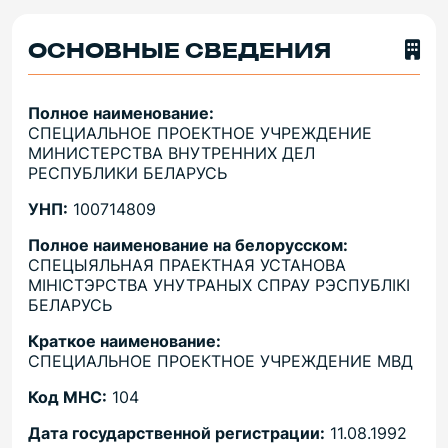
ОСНОВНЫЕ СВЕДЕНИЯ
Полное наименование:
СПЕЦИАЛЬНОЕ ПРОЕКТНОЕ УЧРЕЖДЕНИЕ
МИНИСТЕРСТВА ВНУТРЕННИХ ДЕЛ
РЕСПУБЛИКИ БЕЛАРУСЬ
УНП:
100714809
Полное наименование на белорусском:
СПЕЦЫЯЛЬНАЯ ПРАЕКТНАЯ УСТАНОВА
МIНIСТЭРСТВА УНУТРАНЫХ СПРАУ РЭСПУБЛIКI
БЕЛАРУСЬ
Краткое наименование:
СПЕЦИАЛЬНОЕ ПРОЕКТНОЕ УЧРЕЖДЕНИЕ МВД
Код МНС:
104
Дата государственной регистрации:
11.08.1992