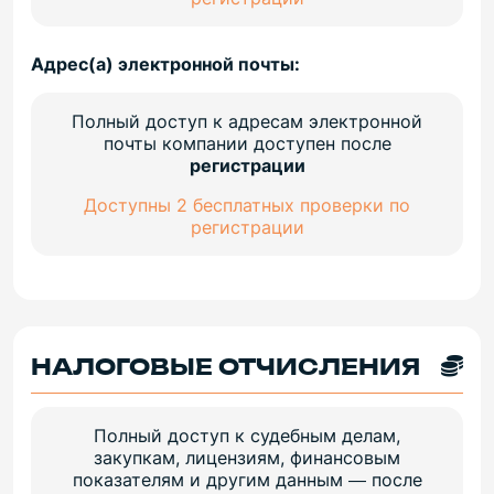
Адрес(а) электронной почты:
Полный доступ к адресам электронной
почты компании доступен после
регистрации
Доступны 2 бесплатных проверки по
регистрации
НАЛОГОВЫЕ ОТЧИСЛЕНИЯ
Полный доступ к судебным делам,
закупкам, лицензиям, финансовым
показателям и другим данным — после