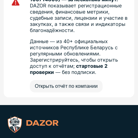
DAZOR показывает регистрационные
сведения, финансовые метрики,
судебные записи, лицензии и участие в
закупках, а также связи и индикаторы
благонадёжности.
Данные — из 40+ официальных
источников Республике Беларусь с
регулярными обновлениями.
Зарегистрируйтесь, чтобы открыть
доступ к отчётам;
стартовые 2
проверки
— без подписки.
Открыть отчёт по компании
DAZOR