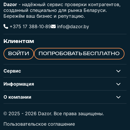
Dazor
- надёжный сервис проверки контрагентов,
созданный специально для рынка Беларуси.
Бережём ваш бизнес и репутацию.
+375 17 388‑10‑89
info@dazor.by
Клиентам
ВОЙТИ
ПОПРОБОВАТЬ БЕСПЛАТНО
Сервис
Информация
О компании
© 2025 - 2026 Dazor. Все права защищены.
Пользовательское соглашение