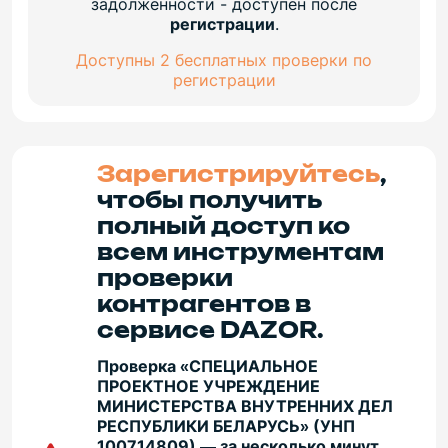
задолженности - доступен после
регистрации
.
Доступны 2 бесплатных проверки по
регистрации
Зарегистрируйтесь
,
чтобы получить
полный доступ ко
всем инструментам
проверки
контрагентов в
сервисе DAZOR.
Проверка «СПЕЦИАЛЬНОЕ
ПРОЕКТНОЕ УЧРЕЖДЕНИЕ
МИНИСТЕРСТВА ВНУТРЕННИХ ДЕЛ
РЕСПУБЛИКИ БЕЛАРУСЬ» (УНП
100714809) — за несколько минут.