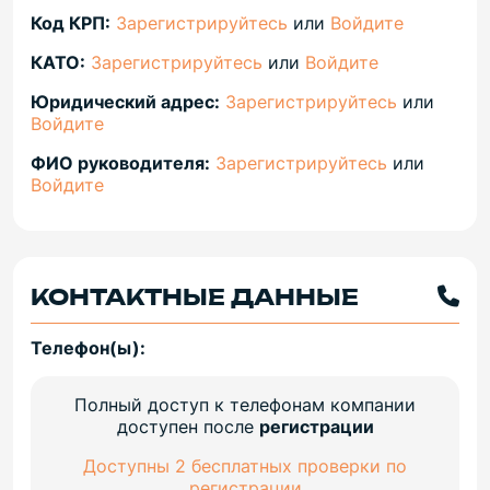
Код КРП:
Зарегистрируйтесь
или
Войдите
КАТО:
Зарегистрируйтесь
или
Войдите
Юридический адрес:
Зарегистрируйтесь
или
Войдите
ФИО руководителя:
Зарегистрируйтесь
или
Войдите
КОНТАКТНЫЕ ДАННЫЕ
Телефон(ы):
Полный доступ к телефонам компании
доступен после
регистрации
Доступны 2 бесплатных проверки по
регистрации