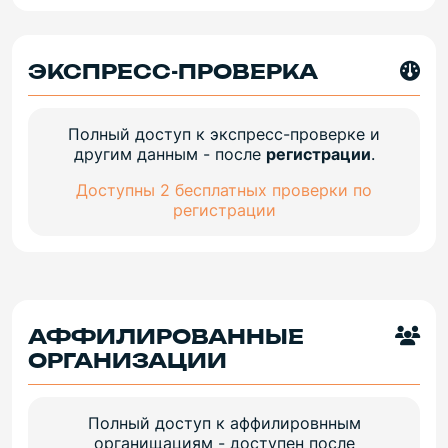
ЭКСПРЕСС-ПРОВЕРКА
Полный доступ к экспресс-проверке и
другим данным - после
регистрации
.
Доступны 2 бесплатных проверки по
регистрации
АФФИЛИРОВАННЫЕ
ОРГАНИЗАЦИИ
Полный доступ к аффилировнным
органищациям - доступен после