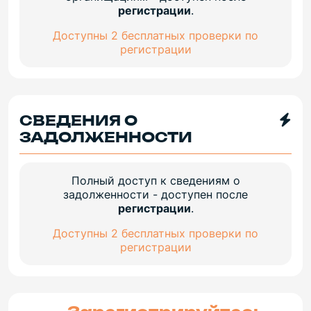
регистрации
.
Доступны 2 бесплатных проверки по
регистрации
СВЕДЕНИЯ О
ЗАДОЛЖЕННОСТИ
Полный доступ к сведениям о
задолженности - доступен после
регистрации
.
Доступны 2 бесплатных проверки по
регистрации