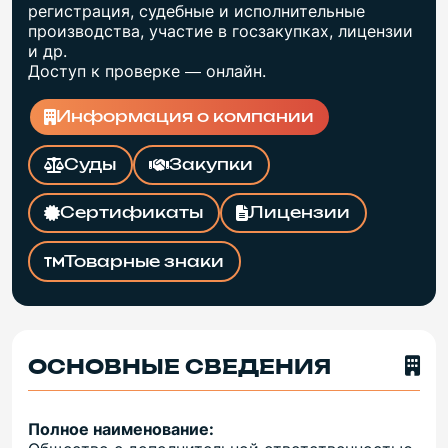
регистрация, судебные и исполнительные
производства, участие в госзакупках, лицензии
и др.
Доступ к проверке — онлайн.
Информация о компании
Суды
Закупки
Сертификаты
Лицензии
Товарные знаки
ОСНОВНЫЕ СВЕДЕНИЯ
Полное наименование: