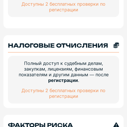
Доступны 2 бесплатных проверки по
регистрации
НАЛОГОВЫЕ ОТЧИСЛЕНИЯ
Полный доступ к судебным делам,
закупкам, лицензиям, финансовым
показателям и другим данным — после
регистрации
.
Доступны 2 бесплатных проверки по
регистрации
ФАКТОРЫ РИСКА