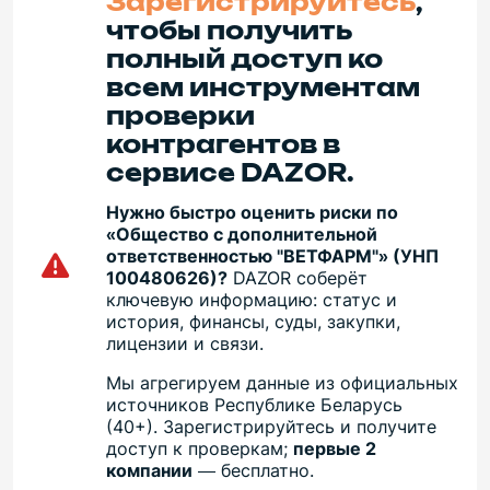
Зарегистрируйтесь
,
чтобы получить
полный доступ ко
всем инструментам
проверки
контрагентов в
сервисе DAZOR.
Нужно быстро оценить риски по
«Общество с дополнительной
ответственностью "ВЕТФАРМ"» (УНП
100480626)?
DAZOR соберёт
ключевую информацию: статус и
история, финансы, суды, закупки,
лицензии и связи.
Мы агрегируем данные из официальных
источников Республике Беларусь
(40+). Зарегистрируйтесь и получите
доступ к проверкам;
первые 2
компании
— бесплатно.