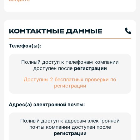
КОНТАКТНЫЕ ДАННЫЕ
Телефон(ы):
Полный доступ к телефонам компании
доступен после
регистрации
Доступны 2 бесплатных проверки по
регистрации
Адрес(а) электронной почты:
Полный доступ к адресам электронной
почты компании доступен после
регистрации