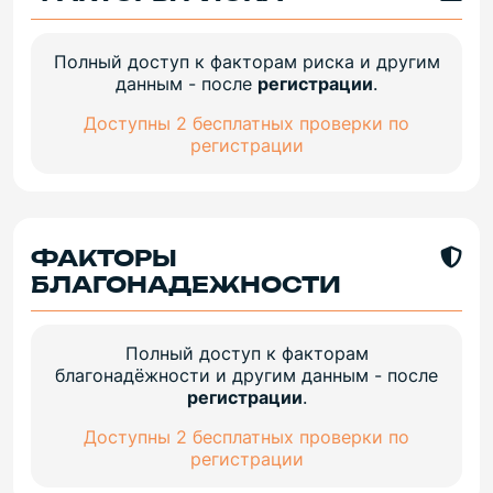
Полный доступ к факторам риска и другим
данным - после
регистрации
.
Доступны 2 бесплатных проверки по
регистрации
ФАКТОРЫ
БЛАГОНАДЕЖНОСТИ
Полный доступ к факторам
благонадёжности и другим данным - после
регистрации
.
Доступны 2 бесплатных проверки по
регистрации