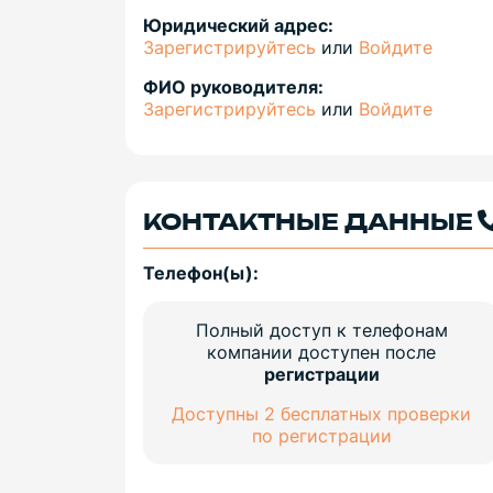
Юридический адрес:
Зарегистрируйтесь
или
Войдите
ФИО руководителя:
Зарегистрируйтесь
или
Войдите
КОНТАКТНЫЕ ДАННЫЕ
Телефон(ы):
Полный доступ к телефонам
компании доступен после
регистрации
Доступны 2 бесплатных проверки
по регистрации