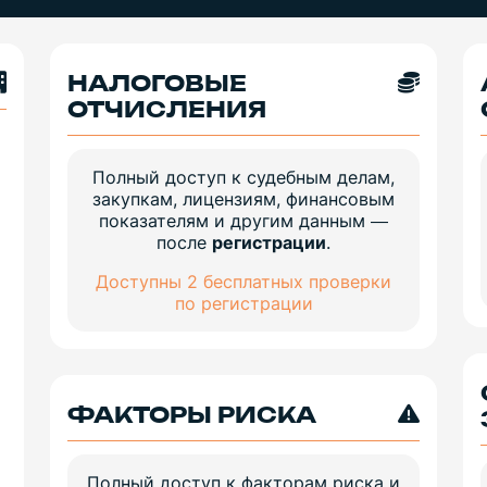
НАЛОГОВЫЕ
ОТЧИСЛЕНИЯ
Полный доступ к судебным делам,
закупкам, лицензиям, финансовым
показателям и другим данным —
после
регистрации
.
Доступны 2 бесплатных проверки
по регистрации
ФАКТОРЫ РИСКА
Полный доступ к факторам риска и