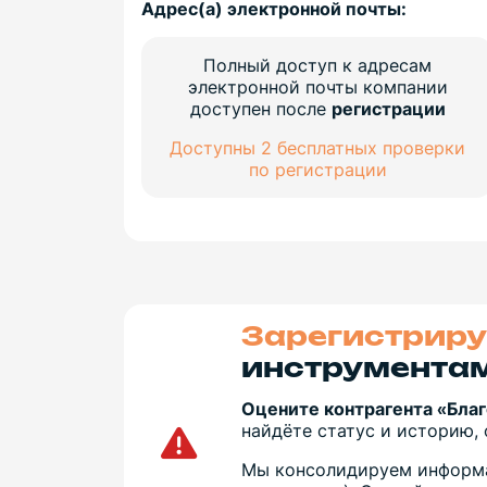
Адрес(а) электронной почты:
Полный доступ к адресам
электронной почты компании
доступен после
регистрации
Доступны 2 бесплатных проверки
по регистрации
Зарегистриру
инструментам
Оцените контрагента «Бла
найдёте статус и историю, 
Мы консолидируем информа