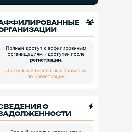
АФФИЛИРОВАННЫЕ
ОРГАНИЗАЦИИ
Полный доступ к аффилировнным
органищациям - доступен после
регистрации
.
Доступны 2 бесплатных проверки
по регистрации
СВЕДЕНИЯ О
ЗАДОЛЖЕННОСТИ