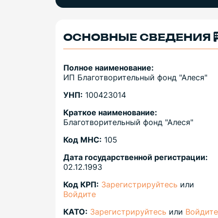
ОСНОВНЫЕ СВЕДЕНИЯ
Полное наименование:
ИП Благотворительный фонд "Алеся"
УНП:
100423014
Краткое наименование:
Благотворительный фонд "Алеся"
Код МНС:
105
Дата государственной регистрации:
02.12.1993
Код КРП:
Зарегистрируйтесь
или
Войдите
КАТО:
Зарегистрируйтесь
или
Войдите