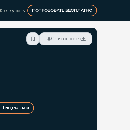
Как купить
ПОПРОБОВАТЬ БЕСПЛАТНО
Скачать отчёт
.
Лицензии