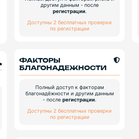
другим данным - после
регистрации
.
Доступны 2 бесплатных проверки
по регистрации
ФАКТОРЫ
БЛАГОНАДЕЖНОСТИ
Полный доступ к факторам
благонадёжности и другим данным
- после
регистрации
.
Доступны 2 бесплатных проверки
по регистрации