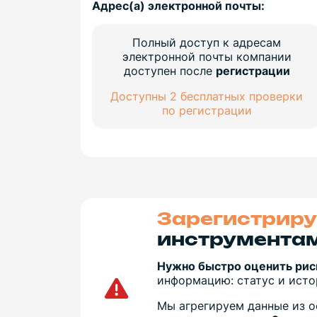
Адрес(а) электронной почты:
Полный доступ к адресам
электронной почты компании
доступен после
регистрации
Доступны 2 бесплатных проверки
по регистрации
Зарегистриру
инструментам
Нужно быстро оценить рис
информацию: статус и истор
Мы агрегируем данные из о