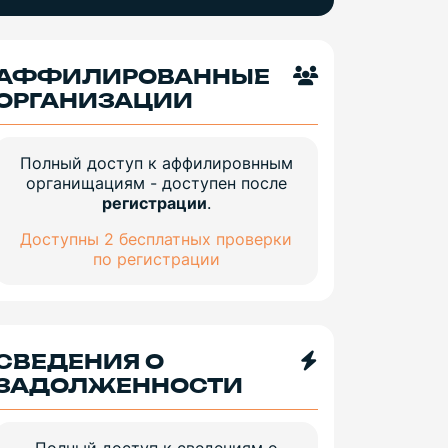
АФФИЛИРОВАННЫЕ
ОРГАНИЗАЦИИ
Полный доступ к аффилировнным
органищациям - доступен после
регистрации
.
Доступны 2 бесплатных проверки
по регистрации
СВЕДЕНИЯ О
ЗАДОЛЖЕННОСТИ