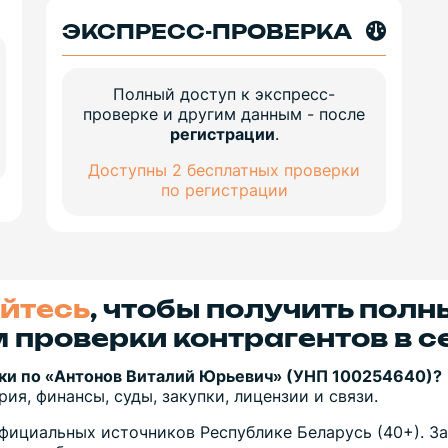
ЭКСПРЕСС-ПРОВЕРКА
Полный доступ к экспресс-
проверке и другим данным - после
регистрации
.
Доступны 2 бесплатных проверки
по регистрации
йтесь
, чтобы получить полн
 проверки контрагентов в с
ки по «Антонов Виталий Юрьевич» (УНП 100254640)?
ия, финансы, суды, закупки, лицензии и связи.
фициальных источников Республике Беларусь (40+). За