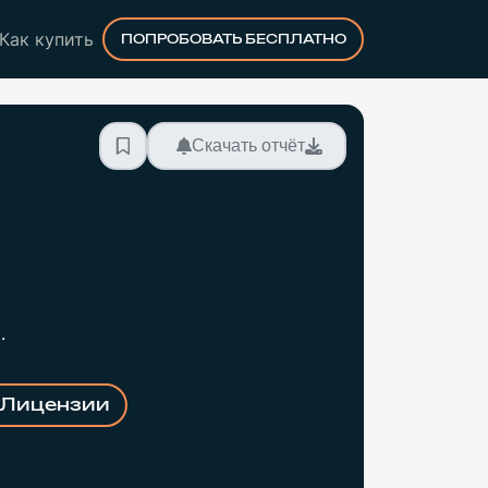
Как купить
ПОПРОБОВАТЬ БЕСПЛАТНО
Скачать отчёт
.
Лицензии