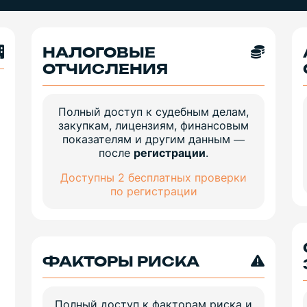
НАЛОГОВЫЕ
ОТЧИСЛЕНИЯ
Полный доступ к судебным делам,
закупкам, лицензиям, финансовым
показателям и другим данным —
после
регистрации
.
Доступны 2 бесплатных проверки
по регистрации
ФАКТОРЫ РИСКА
Полный доступ к факторам риска и