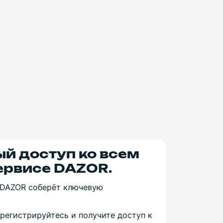
ый доступ ко всем
ервисе DAZOR.
DAZOR соберёт ключевую
регистрируйтесь и получите доступ к