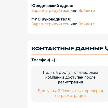
Юридический адрес:
Зарегистрируйтесь
или
Войдите
ФИО руководителя:
Зарегистрируйтесь
или
Войдите
КОНТАКТНЫЕ ДАННЫЕ
Телефон(ы):
Полный доступ к телефонам
компании доступен после
регистрации
Доступны 2 бесплатных проверки
по регистрации