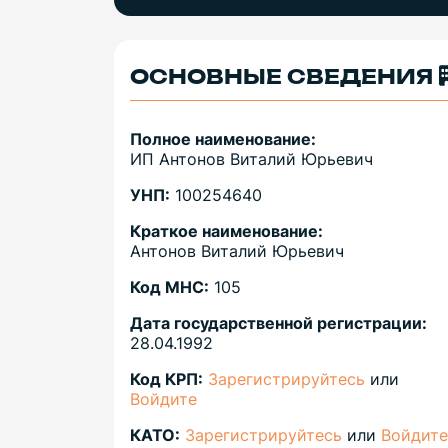
ОСНОВНЫЕ СВЕДЕНИЯ
Полное наименование:
ИП Антонов Виталий Юрьевич
УНП:
100254640
Краткое наименование:
Антонов Виталий Юрьевич
Код МНС:
105
Дата государственной регистрации:
28.04.1992
Код КРП:
Зарегистрируйтесь
или
Войдите
КАТО:
Зарегистрируйтесь
или
Войдите