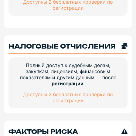
Доступны 2 бесплатных проверки по
регистрации
НАЛОГОВЫЕ ОТЧИСЛЕНИЯ
Полный доступ к судебным делам,
закупкам, лицензиям, финансовым
показателям и другим данным — после
регистрации
.
Доступны 2 бесплатных проверки по
регистрации
ФАКТОРЫ РИСКА