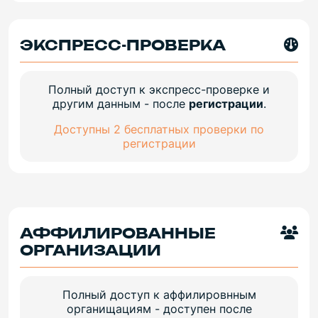
ЭКСПРЕСС-ПРОВЕРКА
Полный доступ к экспресс-проверке и
другим данным - после
регистрации
.
Доступны 2 бесплатных проверки по
регистрации
АФФИЛИРОВАННЫЕ
ОРГАНИЗАЦИИ
Полный доступ к аффилировнным
органищациям - доступен после