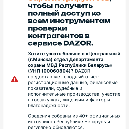
чтобы получить
полный доступ ко
всем инструментам
проверки
контрагентов в
сервисе DAZOR.
Хотите узнать больше о «Центральный
(г.Минска) отдел Департамента
охраны МВД Республики Беларусь»
(УНП 100060804)?
DAZOR
предоставляет сводный отчёт:
регистрационные данные, финансовые
показатели, судебные и
исполнительные производства, участие
в госзакупках, лицензии и факторы
благонадёжности.
Сведения собраны из 40+ официальных
источников Республике Беларусь и
регулярно обновляются.