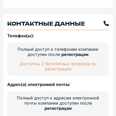
КОНТАКТНЫЕ ДАННЫЕ
Телефон(ы):
Полный доступ к телефонам компании
доступен после
регистрации
Доступны 2 бесплатных проверки по
регистрации
Адрес(а) электронной почты:
Полный доступ к адресам электронной
почты компании доступен после
регистрации