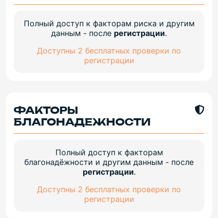
Полный доступ к факторам риска и другим
данным - после
регистрации
.
Доступны 2 бесплатных проверки по
регистрации
ФАКТОРЫ
БЛАГОНАДЕЖНОСТИ
Полный доступ к факторам
благонадёжности и другим данным - после
регистрации
.
Доступны 2 бесплатных проверки по
регистрации