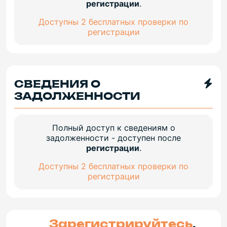
регистрации
.
Доступны 2 бесплатных проверки по
регистрации
СВЕДЕНИЯ О
ЗАДОЛЖЕННОСТИ
Полный доступ к сведениям о
задолженности - доступен после
регистрации
.
Доступны 2 бесплатных проверки по
регистрации
Зарегистрируйтесь
,