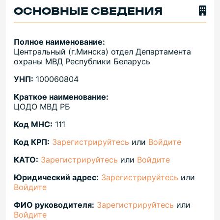
ОСНОВНЫЕ СВЕДЕНИЯ
Полное наименование:
Центральный (г.Минска) отдел Департамента
охраны МВД Республики Беларусь
УНП:
100060804
Краткое наименование:
ЦОДО МВД РБ
Код МНС:
111
Код КРП:
Зарегистрируйтесь
или
Войдите
КАТО:
Зарегистрируйтесь
или
Войдите
Юридический адрес:
Зарегистрируйтесь
или
Войдите
ФИО руководителя:
Зарегистрируйтесь
или
Войдите