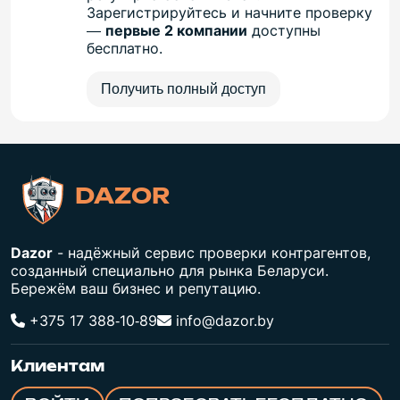
Зарегистрируйтесь и начните проверку
—
первые 2 компании
доступны
бесплатно.
Получить полный доступ
DAZOR
Dazor
- надёжный сервис проверки контрагентов,
созданный специально для рынка Беларуси.
Бережём ваш бизнес и репутацию.
+375 17 388‑10‑89
info@dazor.by
Клиентам