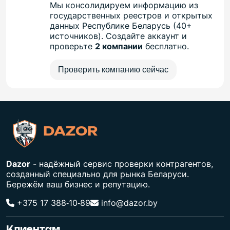
Мы консолидируем информацию из
государственных реестров и открытых
данных Республике Беларусь (40+
источников). Создайте аккаунт и
проверьте
2 компании
бесплатно.
Проверить компанию сейчас
DAZOR
Dazor
- надёжный сервис проверки контрагентов,
созданный специально для рынка Беларуси.
Бережём ваш бизнес и репутацию.
+375 17 388‑10‑89
info@dazor.by
Клиентам