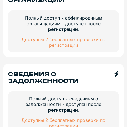
ОРГАНИЗАЦИИ
Полный доступ к аффилировнным
органищациям - доступен после
регистрации
.
Доступны 2 бесплатных проверки по
регистрации
СВЕДЕНИЯ О
ЗАДОЛЖЕННОСТИ
Полный доступ к сведениям о
задолженности - доступен после
регистрации
.
Доступны 2 бесплатных проверки по
регистрации