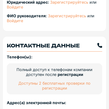
Юридический адрес:
Зарегистрируйтесь
или
Войдите
ФИО руководителя:
Зарегистрируйтесь
или
Войдите
КОНТАКТНЫЕ ДАННЫЕ
Телефон(ы):
Полный доступ к телефонам компании
доступен после
регистрации
Доступны 2 бесплатных проверки по
регистрации
Адрес(а) электронной почты: