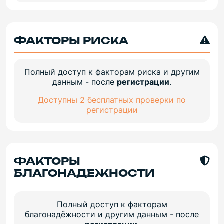
ФАКТОРЫ РИСКА
Полный доступ к факторам риска и другим
данным - после
регистрации
.
Доступны 2 бесплатных проверки по
регистрации
ФАКТОРЫ
БЛАГОНАДЕЖНОСТИ
Полный доступ к факторам
благонадёжности и другим данным - после