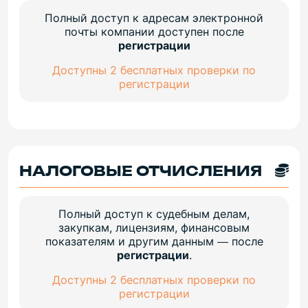
Полный доступ к адресам электронной
почты компании доступен после
регистрации
Доступны 2 бесплатных проверки по
регистрации
НАЛОГОВЫЕ ОТЧИСЛЕНИЯ
Полный доступ к судебным делам,
закупкам, лицензиям, финансовым
показателям и другим данным — после
регистрации
.
Доступны 2 бесплатных проверки по
регистрации