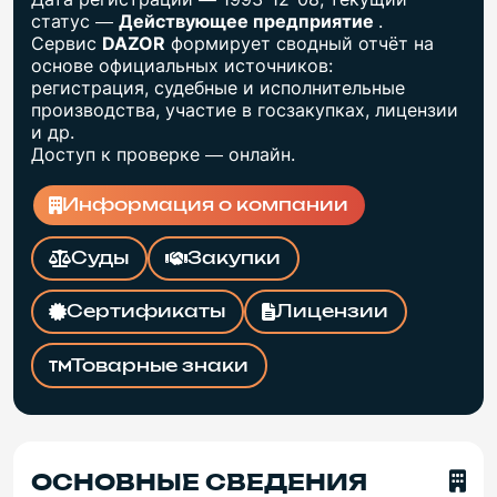
статус —
Действующее предприятие
.
Сервис
DAZOR
формирует сводный отчёт на
основе официальных источников:
регистрация, судебные и исполнительные
производства, участие в госзакупках, лицензии
и др.
Доступ к проверке — онлайн.
Информация о компании
Суды
Закупки
Сертификаты
Лицензии
Товарные знаки
ОСНОВНЫЕ СВЕДЕНИЯ