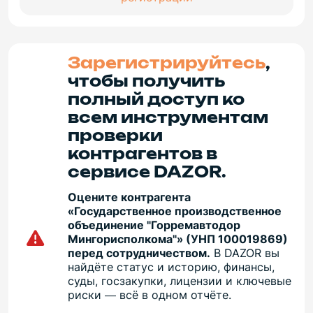
Зарегистрируйтесь
,
чтобы получить
полный доступ ко
всем инструментам
проверки
контрагентов в
сервисе DAZOR.
Оцените контрагента
«Государственное производственное
объединение "Горремавтодор
Мингорисполкома"» (УНП 100019869)
перед сотрудничеством.
В DAZOR вы
найдёте статус и историю, финансы,
суды, госзакупки, лицензии и ключевые
риски — всё в одном отчёте.