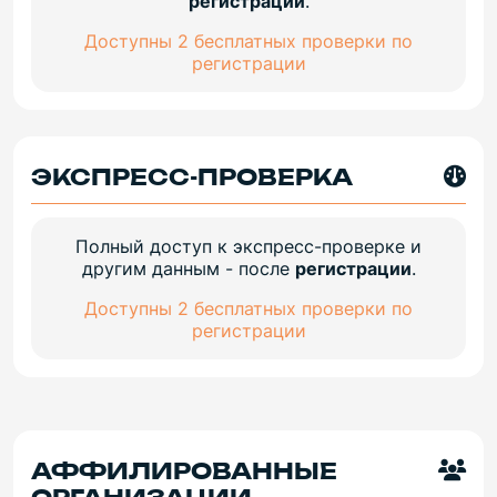
регистрации
.
Доступны 2 бесплатных проверки по
регистрации
ЭКСПРЕСС-ПРОВЕРКА
Полный доступ к экспресс-проверке и
другим данным - после
регистрации
.
Доступны 2 бесплатных проверки по
регистрации
АФФИЛИРОВАННЫЕ