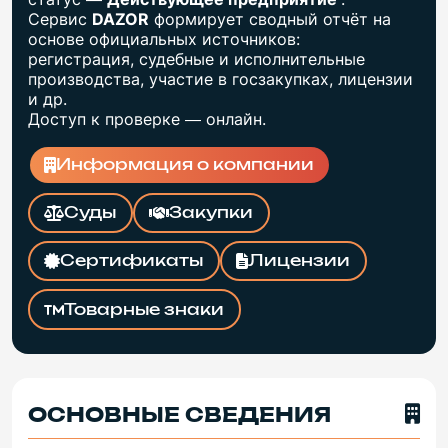
Сервис
DAZOR
формирует сводный отчёт на
основе официальных источников:
регистрация, судебные и исполнительные
производства, участие в госзакупках, лицензии
и др.
Доступ к проверке — онлайн.
Информация о компании
Суды
Закупки
Сертификаты
Лицензии
Товарные знаки
ОСНОВНЫЕ СВЕДЕНИЯ