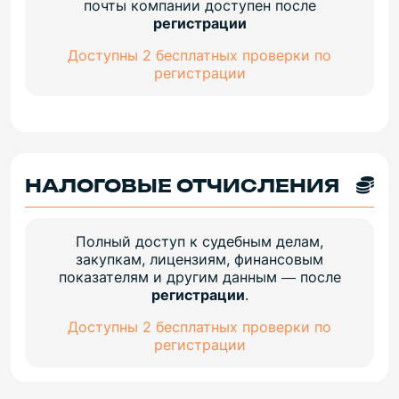
почты компании доступен после
регистрации
Доступны 2 бесплатных проверки по
регистрации
НАЛОГОВЫЕ ОТЧИСЛЕНИЯ
Полный доступ к судебным делам,
закупкам, лицензиям, финансовым
показателям и другим данным — после
регистрации
.
Доступны 2 бесплатных проверки по
регистрации