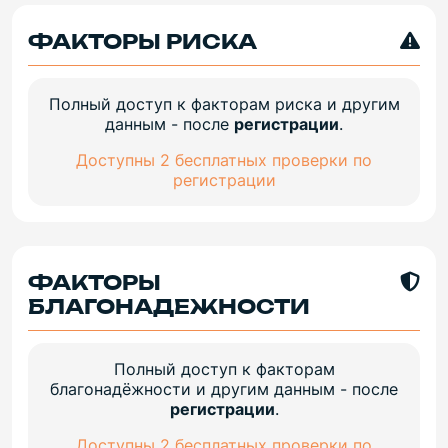
ФАКТОРЫ РИСКА
Полный доступ к факторам риска и другим
данным - после
регистрации
.
Доступны 2 бесплатных проверки по
регистрации
ФАКТОРЫ
БЛАГОНАДЕЖНОСТИ
Полный доступ к факторам
благонадёжности и другим данным - после
регистрации
.
Доступны 2 бесплатных проверки по