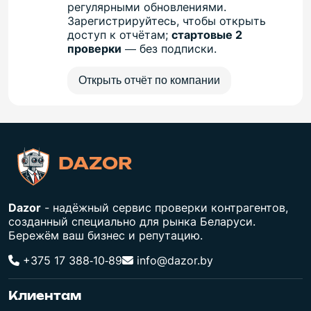
регулярными обновлениями.
Зарегистрируйтесь, чтобы открыть
доступ к отчётам;
стартовые 2
проверки
— без подписки.
Открыть отчёт по компании
DAZOR
Dazor
- надёжный сервис проверки контрагентов,
созданный специально для рынка Беларуси.
Бережём ваш бизнес и репутацию.
+375 17 388‑10‑89
info@dazor.by
Клиентам