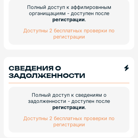
Полный доступ к аффилировнным
органищациям - доступен после
регистрации
.
Доступны 2 бесплатных проверки по
регистрации
СВЕДЕНИЯ О
ЗАДОЛЖЕННОСТИ
Полный доступ к сведениям о
задолженности - доступен после
регистрации
.
Доступны 2 бесплатных проверки по
регистрации