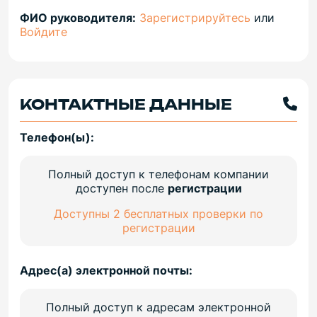
ФИО руководителя:
Зарегистрируйтесь
или
Войдите
КОНТАКТНЫЕ ДАННЫЕ
Телефон(ы):
Полный доступ к телефонам компании
доступен после
регистрации
Доступны 2 бесплатных проверки по
регистрации
Адрес(а) электронной почты:
Полный доступ к адресам электронной