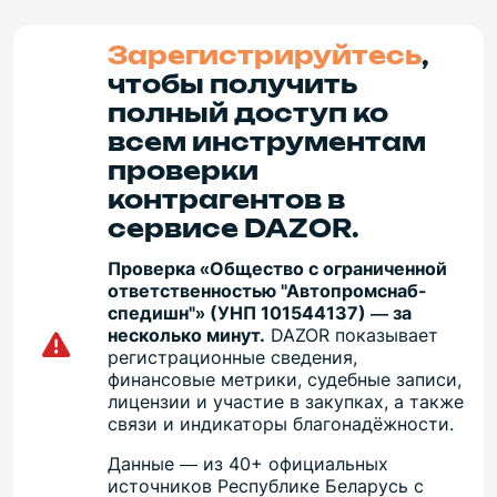
Зарегистрируйтесь
,
чтобы получить
полный доступ ко
всем инструментам
проверки
контрагентов в
сервисе DAZOR.
Проверка «Общество с ограниченной
ответственностью "Автопромснаб-
спедишн"» (УНП 101544137) — за
несколько минут.
DAZOR показывает
регистрационные сведения,
финансовые метрики, судебные записи,
лицензии и участие в закупках, а также
связи и индикаторы благонадёжности.
Данные — из 40+ официальных
источников Республике Беларусь с