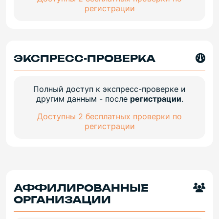
регистрации
ЭКСПРЕСС-ПРОВЕРКА
Полный доступ к экспресс-проверке и
другим данным - после
регистрации
.
Доступны 2 бесплатных проверки по
регистрации
АФФИЛИРОВАННЫЕ
ОРГАНИЗАЦИИ