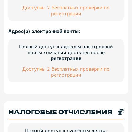
Доступны 2 бесплатных проверки по
регистрации
Адрес(а) электронной почты:
Полный доступ к адресам электронной
почты компании доступен после
регистрации
Доступны 2 бесплатных проверки по
регистрации
НАЛОГОВЫЕ ОТЧИСЛЕНИЯ
Полный доступ к судебным делам,