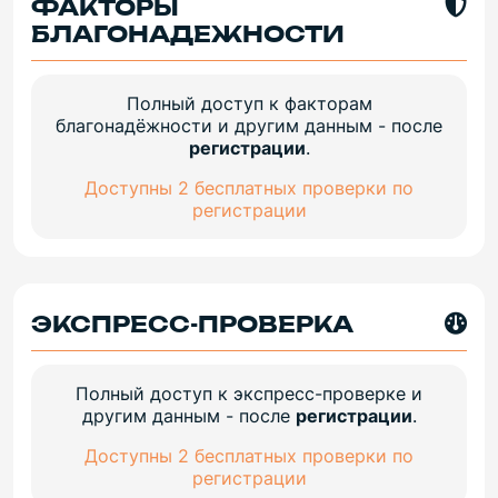
ФАКТОРЫ
БЛАГОНАДЕЖНОСТИ
Полный доступ к факторам
благонадёжности и другим данным - после
регистрации
.
Доступны 2 бесплатных проверки по
регистрации
ЭКСПРЕСС-ПРОВЕРКА
Полный доступ к экспресс-проверке и
другим данным - после
регистрации
.
Доступны 2 бесплатных проверки по
регистрации