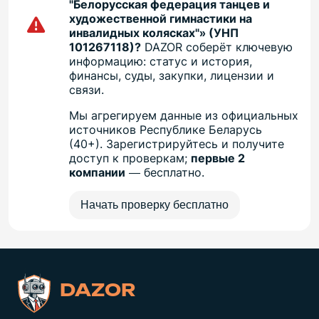
"Белорусская федерация танцев и
художественной гимнастики на
инвалидных колясках"» (УНП
101267118)?
DAZOR соберёт ключевую
информацию: статус и история,
финансы, суды, закупки, лицензии и
связи.
Мы агрегируем данные из официальных
источников Республике Беларусь
(40+). Зарегистрируйтесь и получите
доступ к проверкам;
первые 2
компании
— бесплатно.
Начать проверку бесплатно
DAZOR