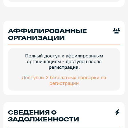
АФФИЛИРОВАННЫЕ
ОРГАНИЗАЦИИ
Полный доступ к аффилировнным
органищациям - доступен после
регистрации
.
Доступны 2 бесплатных проверки по
регистрации
СВЕДЕНИЯ О
ЗАДОЛЖЕННОСТИ