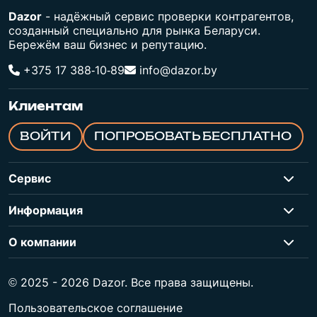
Dazor
- надёжный сервис проверки контрагентов,
созданный специально для рынка Беларуси.
Бережём ваш бизнес и репутацию.
+375 17 388‑10‑89
info@dazor.by
Клиентам
ВОЙТИ
ПОПРОБОВАТЬ БЕСПЛАТНО
Сервис
Информация
О компании
© 2025 - 2026 Dazor. Все права защищены.
Пользовательское соглашение