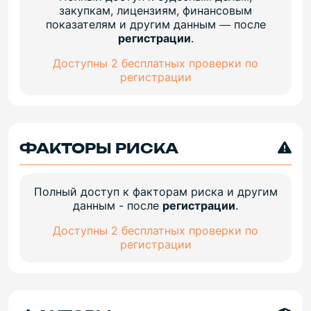
закупкам, лицензиям, финансовым
показателям и другим данным — после
регистрации
.
Доступны 2 бесплатных проверки по
регистрации
ФАКТОРЫ РИСКА
Полный доступ к факторам риска и другим
данным - после
регистрации
.
Доступны 2 бесплатных проверки по
регистрации