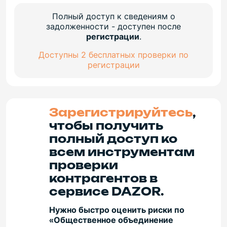
Полный доступ к сведениям о
задолженности - доступен после
регистрации
.
Доступны 2 бесплатных проверки по
регистрации
Зарегистрируйтесь
,
чтобы получить
полный доступ ко
всем инструментам
проверки
контрагентов в
сервисе DAZOR.
Нужно быстро оценить риски по
«Общественное объединение