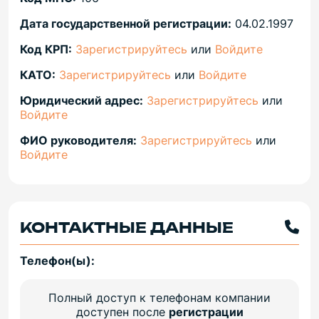
Дата государственной регистрации:
04.02.1997
Код КРП:
Зарегистрируйтесь
или
Войдите
КАТО:
Зарегистрируйтесь
или
Войдите
Юридический адрес:
Зарегистрируйтесь
или
Войдите
ФИО руководителя:
Зарегистрируйтесь
или
Войдите
КОНТАКТНЫЕ ДАННЫЕ
Телефон(ы):
Полный доступ к телефонам компании
доступен после
регистрации