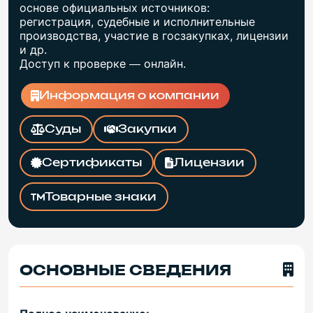
основе официальных источников:
регистрация, судебные и исполнительные
производства, участие в госзакупках, лицензии
и др.
Доступ к проверке — онлайн.
Информация о компании
Суды
Закупки
Сертификаты
Лицензии
Товарные знаки
ОСНОВНЫЕ СВЕДЕНИЯ