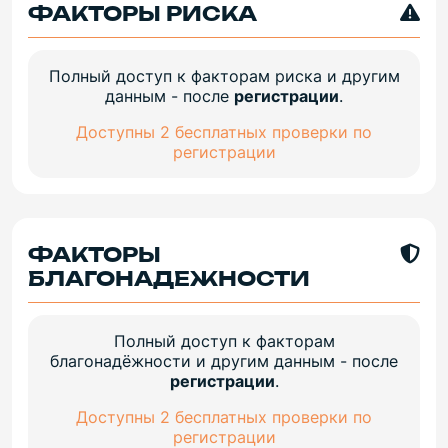
ФАКТОРЫ РИСКА
Полный доступ к факторам риска и другим
данным - после
регистрации
.
Доступны 2 бесплатных проверки по
регистрации
ФАКТОРЫ
БЛАГОНАДЕЖНОСТИ
Полный доступ к факторам
благонадёжности и другим данным - после
регистрации
.
Доступны 2 бесплатных проверки по
регистрации