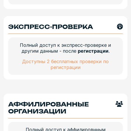
ЭКСПРЕСС-ПРОВЕРКА
Полный доступ к экспресс-проверке и
другим данным - после
регистрации
.
Доступны 2 бесплатных проверки по
регистрации
АФФИЛИРОВАННЫЕ
ОРГАНИЗАЦИИ
Полный доступ к аффилировнным