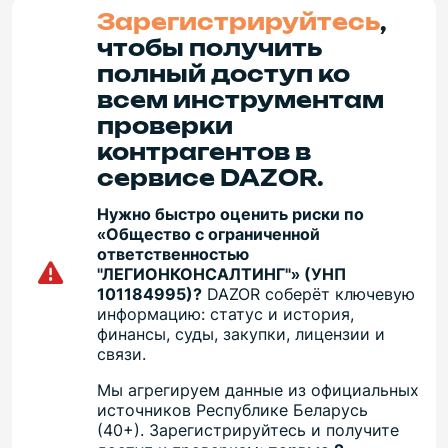
Зарегистрируйтесь
,
чтобы получить
полный доступ ко
всем инструментам
проверки
контрагентов в
сервисе DAZOR.
Нужно быстро оценить риски по
«Общество с ограниченной
ответственностью
"ЛЕГИОНКОНСАЛТИНГ"» (УНП
101184995)?
DAZOR соберёт ключевую
информацию: статус и история,
финансы, суды, закупки, лицензии и
связи.
Мы агрегируем данные из официальных
источников Республике Беларусь
(40+). Зарегистрируйтесь и получите