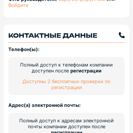
Войдите
КОНТАКТНЫЕ ДАННЫЕ
Телефон(ы):
Полный доступ к телефонам компании
доступен после
регистрации
Доступны 2 бесплатных проверки по
регистрации
Адрес(а) электронной почты:
Полный доступ к адресам электронной
почты компании доступен после
регистрации