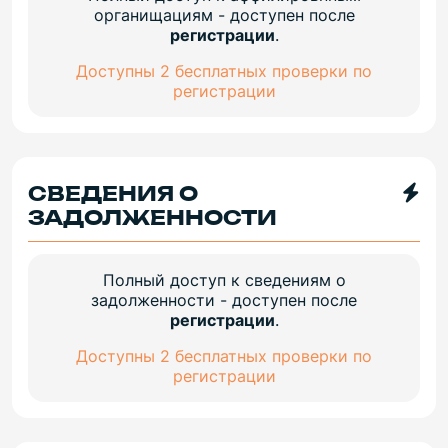
органищациям - доступен после
регистрации
.
Доступны 2 бесплатных проверки по
регистрации
СВЕДЕНИЯ О
ЗАДОЛЖЕННОСТИ
Полный доступ к сведениям о
задолженности - доступен после
регистрации
.
Доступны 2 бесплатных проверки по
регистрации