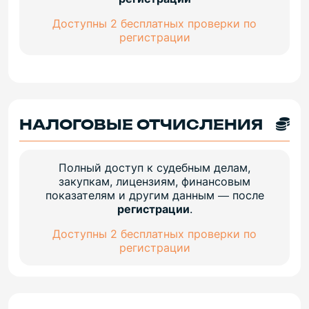
Доступны 2 бесплатных проверки по
регистрации
НАЛОГОВЫЕ ОТЧИСЛЕНИЯ
Полный доступ к судебным делам,
закупкам, лицензиям, финансовым
показателям и другим данным — после
регистрации
.
Доступны 2 бесплатных проверки по
регистрации