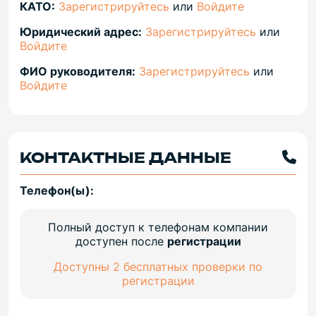
КАТО:
Зарегистрируйтесь
или
Войдите
Юридический адрес:
Зарегистрируйтесь
или
Войдите
ФИО руководителя:
Зарегистрируйтесь
или
Войдите
КОНТАКТНЫЕ ДАННЫЕ
Телефон(ы):
Полный доступ к телефонам компании
доступен после
регистрации
Доступны 2 бесплатных проверки по
регистрации