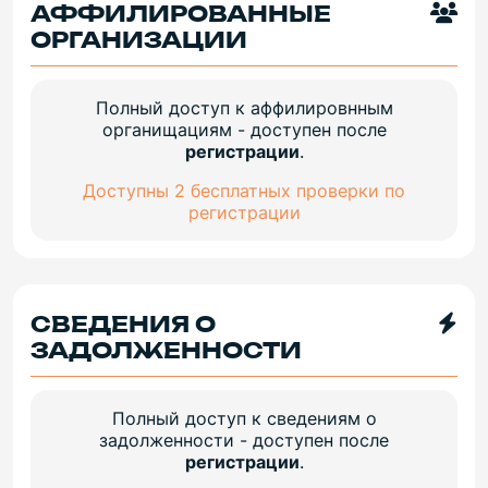
АФФИЛИРОВАННЫЕ
ОРГАНИЗАЦИИ
Полный доступ к аффилировнным
органищациям - доступен после
регистрации
.
Доступны 2 бесплатных проверки по
регистрации
СВЕДЕНИЯ О
ЗАДОЛЖЕННОСТИ
Полный доступ к сведениям о
задолженности - доступен после
регистрации
.