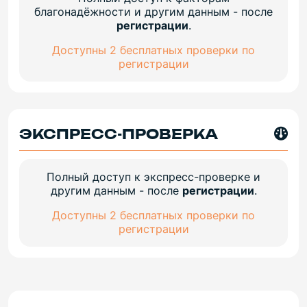
благонадёжности и другим данным - после
регистрации
.
Доступны 2 бесплатных проверки по
регистрации
ЭКСПРЕСС-ПРОВЕРКА
Полный доступ к экспресс-проверке и
другим данным - после
регистрации
.
Доступны 2 бесплатных проверки по
регистрации