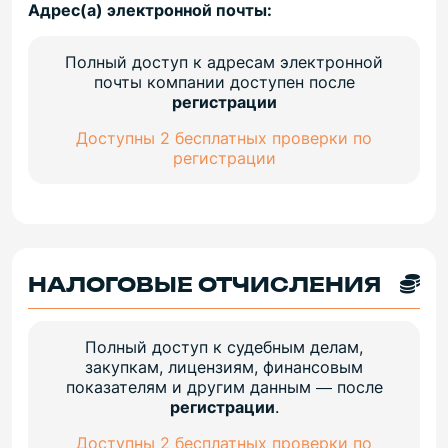
Адрес(а) электронной почты:
Полный доступ к адресам электронной
почты компании доступен после
регистрации
Доступны 2 бесплатных проверки по
регистрации
НАЛОГОВЫЕ ОТЧИСЛЕНИЯ
Полный доступ к судебным делам,
закупкам, лицензиям, финансовым
показателям и другим данным — после
регистрации
.
Доступны 2 бесплатных проверки по