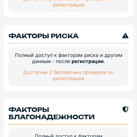
регистрации
ФАКТОРЫ РИСКА
Полный доступ к факторам риска и другим
данным - после
регистрации
.
Доступны 2 бесплатных проверки по
регистрации
ФАКТОРЫ
БЛАГОНАДЕЖНОСТИ
Полный доступ к факторам