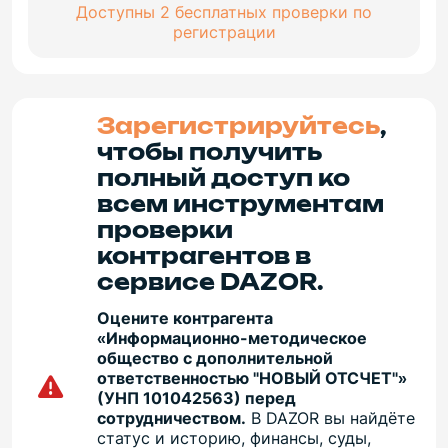
Доступны 2 бесплатных проверки по
регистрации
Зарегистрируйтесь
,
чтобы получить
полный доступ ко
всем инструментам
проверки
контрагентов в
сервисе DAZOR.
Оцените контрагента
«Информационно-методическое
общество с дополнительной
ответственностью "НОВЫЙ ОТСЧЕТ"»
(УНП 101042563) перед
сотрудничеством.
В DAZOR вы найдёте
статус и историю, финансы, суды,