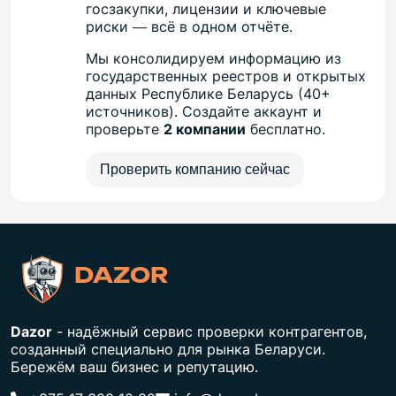
госзакупки, лицензии и ключевые
риски — всё в одном отчёте.
Мы консолидируем информацию из
государственных реестров и открытых
данных Республике Беларусь (40+
источников). Создайте аккаунт и
проверьте
2 компании
бесплатно.
Проверить компанию сейчас
DAZOR
Dazor
- надёжный сервис проверки контрагентов,
созданный специально для рынка Беларуси.
Бережём ваш бизнес и репутацию.