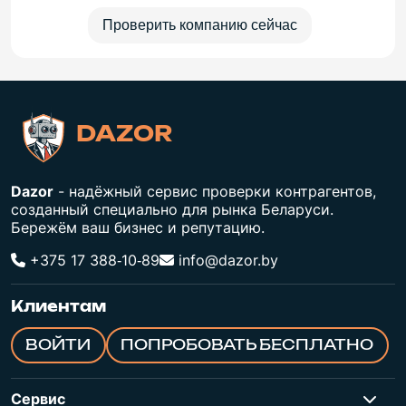
Проверить компанию сейчас
DAZOR
Dazor
- надёжный сервис проверки контрагентов,
созданный специально для рынка Беларуси.
Бережём ваш бизнес и репутацию.
+375 17 388‑10‑89
info@dazor.by
Клиентам
ВОЙТИ
ПОПРОБОВАТЬ БЕСПЛАТНО
Сервис