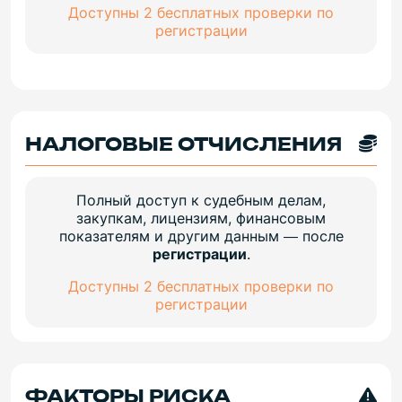
Доступны 2 бесплатных проверки по
регистрации
НАЛОГОВЫЕ ОТЧИСЛЕНИЯ
Полный доступ к судебным делам,
закупкам, лицензиям, финансовым
показателям и другим данным — после
регистрации
.
Доступны 2 бесплатных проверки по
регистрации
ФАКТОРЫ РИСКА