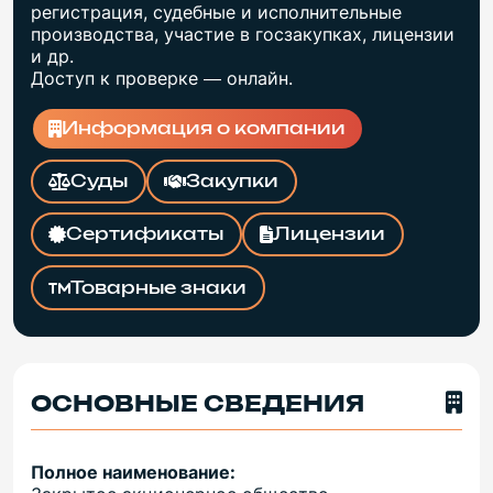
регистрация, судебные и исполнительные
производства, участие в госзакупках, лицензии
и др.
Доступ к проверке — онлайн.
Информация о компании
Суды
Закупки
Сертификаты
Лицензии
Товарные знаки
ОСНОВНЫЕ СВЕДЕНИЯ
Полное наименование: