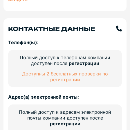
КОНТАКТНЫЕ ДАННЫЕ
Телефон(ы):
Полный доступ к телефонам компании
доступен после
регистрации
Доступны 2 бесплатных проверки по
регистрации
Адрес(а) электронной почты:
Полный доступ к адресам электронной
почты компании доступен после
регистрации