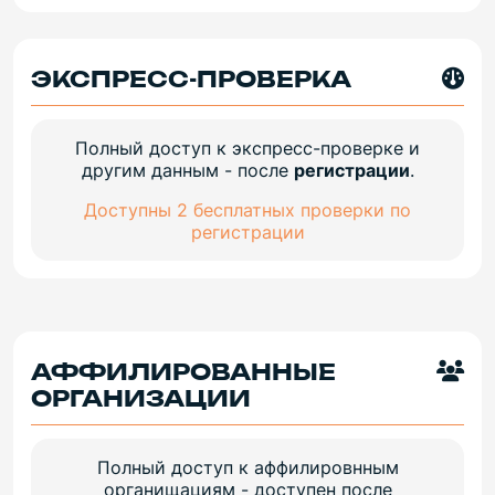
ЭКСПРЕСС-ПРОВЕРКА
Полный доступ к экспресс-проверке и
другим данным - после
регистрации
.
Доступны 2 бесплатных проверки по
регистрации
АФФИЛИРОВАННЫЕ
ОРГАНИЗАЦИИ
Полный доступ к аффилировнным
органищациям - доступен после