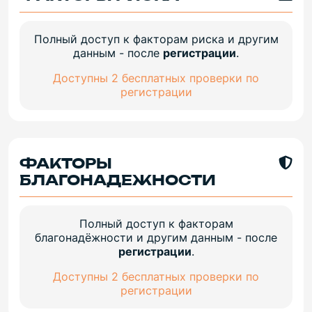
Полный доступ к факторам риска и другим
данным - после
регистрации
.
Доступны 2 бесплатных проверки по
регистрации
ФАКТОРЫ
БЛАГОНАДЕЖНОСТИ
Полный доступ к факторам
благонадёжности и другим данным - после
регистрации
.
Доступны 2 бесплатных проверки по
регистрации