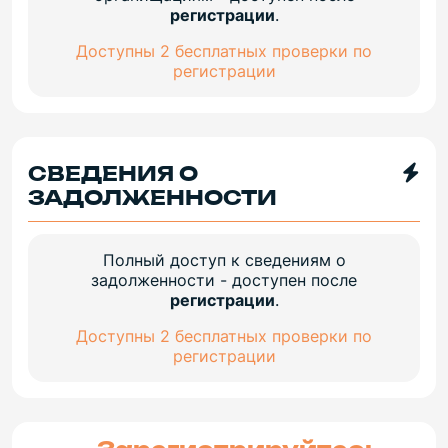
регистрации
.
Доступны 2 бесплатных проверки по
регистрации
СВЕДЕНИЯ О
ЗАДОЛЖЕННОСТИ
Полный доступ к сведениям о
задолженности - доступен после
регистрации
.
Доступны 2 бесплатных проверки по
регистрации