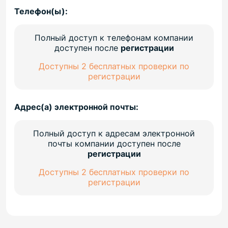
Телефон(ы):
Полный доступ к телефонам компании
доступен после
регистрации
Доступны 2 бесплатных проверки по
регистрации
Адрес(а) электронной почты:
Полный доступ к адресам электронной
почты компании доступен после
регистрации
Доступны 2 бесплатных проверки по
регистрации