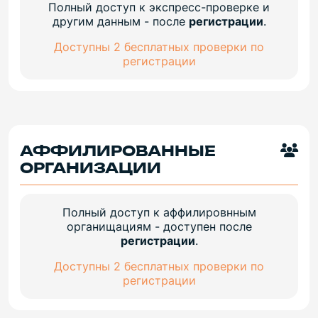
Полный доступ к экспресс-проверке и
другим данным - после
регистрации
.
Доступны 2 бесплатных проверки по
регистрации
АФФИЛИРОВАННЫЕ
ОРГАНИЗАЦИИ
Полный доступ к аффилировнным
органищациям - доступен после
регистрации
.
Доступны 2 бесплатных проверки по
регистрации