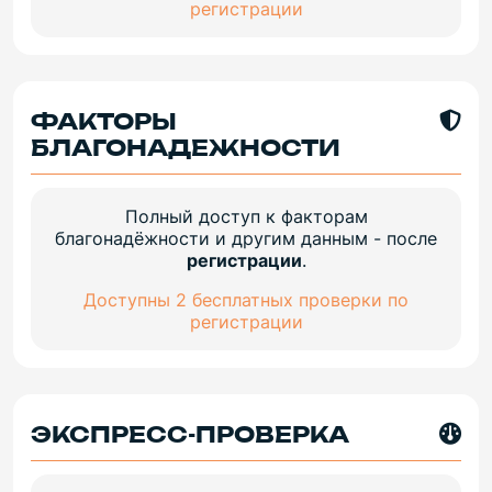
регистрации
ФАКТОРЫ
БЛАГОНАДЕЖНОСТИ
Полный доступ к факторам
благонадёжности и другим данным - после
регистрации
.
Доступны 2 бесплатных проверки по
регистрации
ЭКСПРЕСС-ПРОВЕРКА