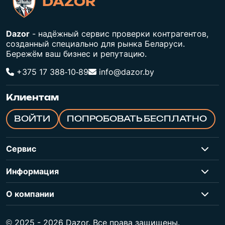
DAZOR
Dazor
- надёжный сервис проверки контрагентов,
созданный специально для рынка Беларуси.
Бережём ваш бизнес и репутацию.
+375 17 388‑10‑89
info@dazor.by
Клиентам
ВОЙТИ
ПОПРОБОВАТЬ БЕСПЛАТНО
Сервис
Информация
О компании
© 2025 - 2026 Dazor. Все права защищены.