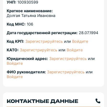
УНП:
100930599
Краткое наименование:
Долгая Татьяна Ивановна
Код МНС:
106
Дата государственной регистрации:
28.07.1994
Код КРП:
Зарегистрируйтесь
или
Войдите
КАТО:
Зарегистрируйтесь
или
Войдите
Юридический адрес:
Зарегистрируйтесь
или
Войдите
ФИО руководителя:
Зарегистрируйтесь
или
Войдите
КОНТАКТНЫЕ ДАННЫЕ