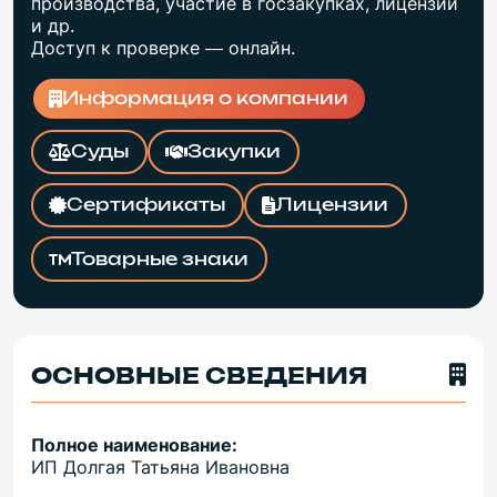
производства, участие в госзакупках, лицензии
и др.
Доступ к проверке — онлайн.
Информация о компании
Суды
Закупки
Сертификаты
Лицензии
Товарные знаки
ОСНОВНЫЕ СВЕДЕНИЯ
Полное наименование:
ИП Долгая Татьяна Ивановна