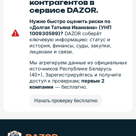
контрагентов в
сервисе DAZOR.
Нужно быстро оценить риски по
«Долгая Татьяна Ивановна» (УНП
100930599)?
DAZOR соберёт
ключевую информацию: статус и
история, финансы, суды, закупки,
лицензии и связи.
Мы агрегируем данные из официальных
источников Республике Беларусь
(40+). Зарегистрируйтесь и получите
доступ к проверкам;
первые 2
компании
— бесплатно.
Начать проверку бесплатно