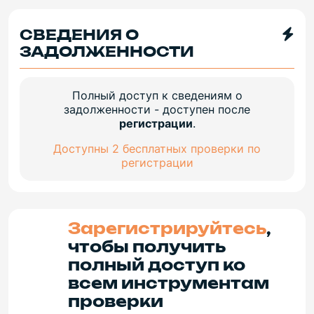
СВЕДЕНИЯ О
ЗАДОЛЖЕННОСТИ
Полный доступ к сведениям о
задолженности - доступен после
регистрации
.
Доступны 2 бесплатных проверки по
регистрации
Зарегистрируйтесь
,
чтобы получить
полный доступ ко
всем инструментам
проверки