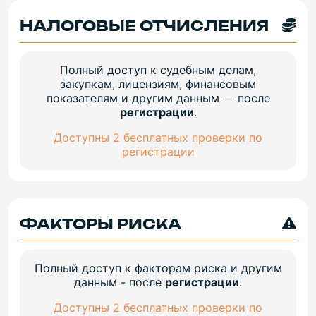
НАЛОГОВЫЕ ОТЧИСЛЕНИЯ
Полный доступ к судебным делам,
закупкам, лицензиям, финансовым
показателям и другим данным — после
регистрации
.
Доступны 2 бесплатных проверки по
регистрации
ФАКТОРЫ РИСКА
Полный доступ к факторам риска и другим
данным - после
регистрации
.
Доступны 2 бесплатных проверки по