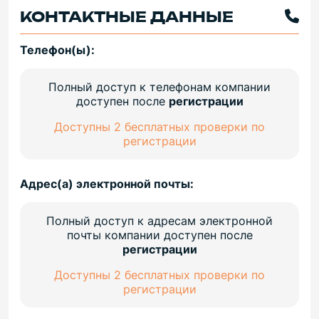
КОНТАКТНЫЕ ДАННЫЕ
Телефон(ы):
Полный доступ к телефонам компании
доступен после
регистрации
Доступны 2 бесплатных проверки по
регистрации
Адрес(а) электронной почты:
Полный доступ к адресам электронной
почты компании доступен после
регистрации
Доступны 2 бесплатных проверки по
регистрации