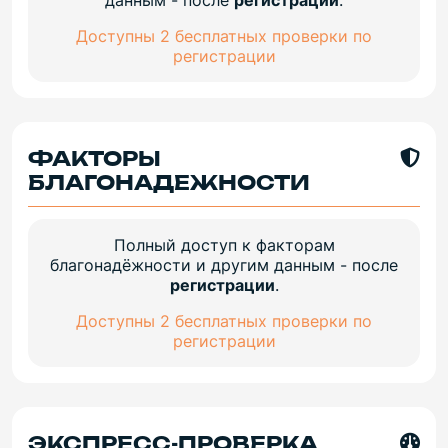
Доступны 2 бесплатных проверки по
регистрации
ФАКТОРЫ
БЛАГОНАДЕЖНОСТИ
Полный доступ к факторам
благонадёжности и другим данным - после
регистрации
.
Доступны 2 бесплатных проверки по
регистрации
ЭКСПРЕСС-ПРОВЕРКА