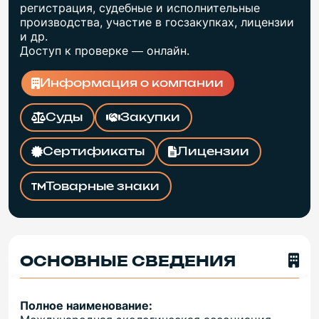
регистрация, судебные и исполнительные
производства, участие в госзакупках, лицензии
и др.
Доступ к проверке — онлайн.
Информация о компании
Суды
Закупки
Сертификаты
Лицензии
Товарные знаки
ОСНОВНЫЕ СВЕДЕНИЯ
Полное наименование: