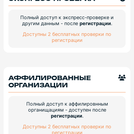
Полный доступ к экспресс-проверке и
другим данным - после
регистрации
.
Доступны 2 бесплатных проверки по
регистрации
АФФИЛИРОВАННЫЕ
ОРГАНИЗАЦИИ
Полный доступ к аффилировнным
органищациям - доступен после
регистрации
.
Доступны 2 бесплатных проверки по
регистрации