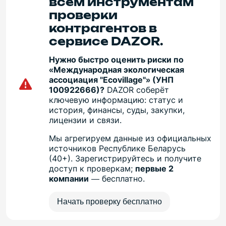
всем инструментам
проверки
контрагентов в
сервисе DAZOR.
Нужно быстро оценить риски по
«Международная экологическая
ассоциация "Есоvillаgе"» (УНП
100922666)?
DAZOR соберёт
ключевую информацию: статус и
история, финансы, суды, закупки,
лицензии и связи.
Мы агрегируем данные из официальных
источников Республике Беларусь
(40+). Зарегистрируйтесь и получите
доступ к проверкам;
первые 2
компании
— бесплатно.
Начать проверку бесплатно