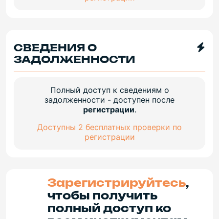
СВЕДЕНИЯ О
ЗАДОЛЖЕННОСТИ
Полный доступ к сведениям о
задолженности - доступен после
регистрации
.
Доступны 2 бесплатных проверки по
регистрации
Зарегистрируйтесь
,
чтобы получить
полный доступ ко