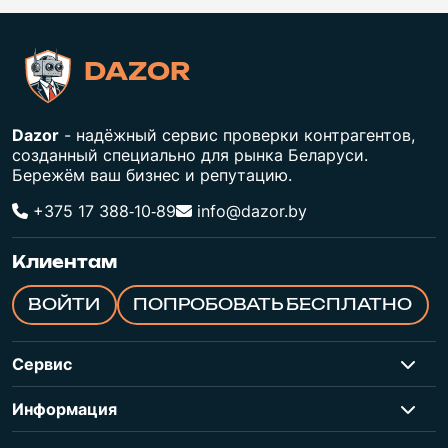
DAZOR
Dazor
- надёжный сервис проверки контрагентов,
созданный специально для рынка Беларуси.
Бережём ваш бизнес и репутацию.
+375 17 388‑10‑89
info@dazor.by
Клиентам
ВОЙТИ
ПОПРОБОВАТЬ БЕСПЛАТНО
Сервис
Информация