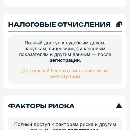
НАЛОГОВЫЕ ОТЧИСЛЕНИЯ
Полный доступ к судебным делам,
закупкам, лицензиям, финансовым
показателям и другим данным — после
регистрации
.
Доступны 2 бесплатных проверки по
регистрации
ФАКТОРЫ РИСКА
Полный доступ к факторам риска и другим
данным - после
регистрации
.