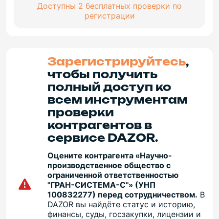
Доступны 2 бесплатных проверки по
регистрации
Зарегистрируйтесь
,
чтобы получить
полный доступ ко
всем инструментам
проверки
контрагентов в
сервисе DAZOR.
Оцените контрагента «Научно-
производственное общество с
ограниченной ответственностью
"ГРАН-СИСТЕМА-С"» (УНП
100832277) перед сотрудничеством.
В
DAZOR вы найдёте статус и историю,
финансы, суды, госзакупки, лицензии и