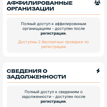
АФФИЛИРОВАННЫЕ
ОРГАНИЗАЦИИ
Полный доступ к аффилировнным
органищациям - доступен после
регистрации
.
Доступны 2 бесплатных проверки по
регистрации
СВЕДЕНИЯ О
ЗАДОЛЖЕННОСТИ
Полный доступ к сведениям о
задолженности - доступен после
регистрации
.