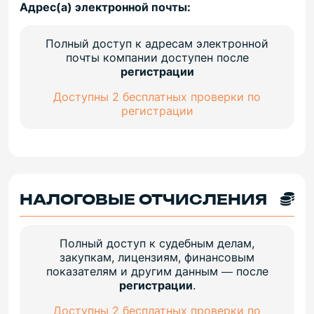
Адрес(а) электронной почты:
Полный доступ к адресам электронной
почты компании доступен после
регистрации
Доступны 2 бесплатных проверки по
регистрации
НАЛОГОВЫЕ ОТЧИСЛЕНИЯ
Полный доступ к судебным делам,
закупкам, лицензиям, финансовым
показателям и другим данным — после
регистрации
.
Доступны 2 бесплатных проверки по