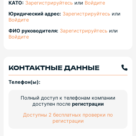
КАТО:
Зарегистрируйтесь
или
Войдите
Юридический адрес:
Зарегистрируйтесь
или
Войдите
ФИО руководителя:
Зарегистрируйтесь
или
Войдите
КОНТАКТНЫЕ ДАННЫЕ
Телефон(ы):
Полный доступ к телефонам компании
доступен после
регистрации
Доступны 2 бесплатных проверки по
регистрации