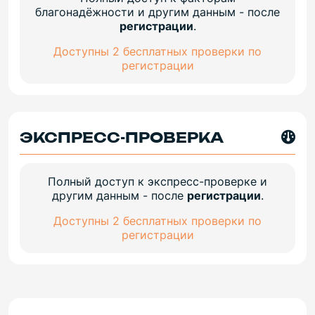
благонадёжности и другим данным - после
регистрации
.
Доступны 2 бесплатных проверки по
регистрации
ЭКСПРЕСС-ПРОВЕРКА
Полный доступ к экспресс-проверке и
другим данным - после
регистрации
.
Доступны 2 бесплатных проверки по
регистрации