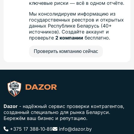
ключевые риски — всё в одном отчёте.
Мы консолидируем информацию из
государственных реестров и открытых
данных Республике Беларусь (40+
источников). Создайте аккаунт и
проверьте
2 компании
бесплатно.
Проверить компанию сейчас
DAZOR
Dazor
- надёжный сервис проверки контрагентов,
созданный специально для рынка Беларуси.
Бережём ваш бизнес и репутацию.
+375 17 388‑10‑89
info@dazor.by