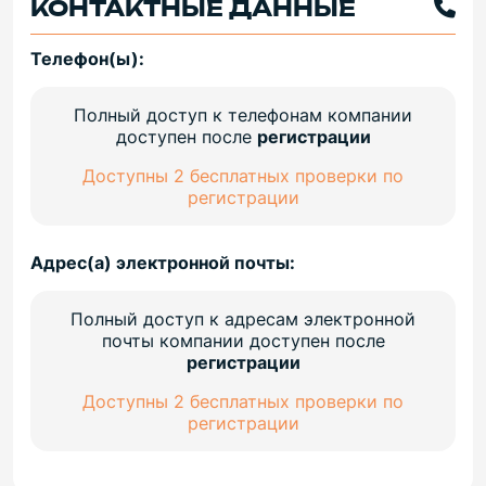
КОНТАКТНЫЕ ДАННЫЕ
Телефон(ы):
Полный доступ к телефонам компании
доступен после
регистрации
Доступны 2 бесплатных проверки по
регистрации
Адрес(а) электронной почты:
Полный доступ к адресам электронной
почты компании доступен после
регистрации
Доступны 2 бесплатных проверки по
регистрации