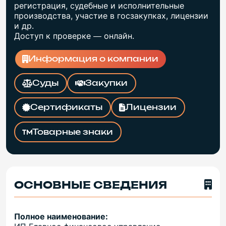
регистрация, судебные и исполнительные
производства, участие в госзакупках, лицензии
и др.
Доступ к проверке — онлайн.
Информация о компании
Суды
Закупки
Сертификаты
Лицензии
Товарные знаки
ОСНОВНЫЕ СВЕДЕНИЯ
Полное наименование: