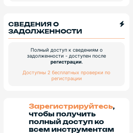
СВЕДЕНИЯ О
ЗАДОЛЖЕННОСТИ
Полный доступ к сведениям о
задолженности - доступен после
регистрации
.
Доступны 2 бесплатных проверки по
регистрации
Зарегистрируйтесь
,
чтобы получить
полный доступ ко
всем инструментам