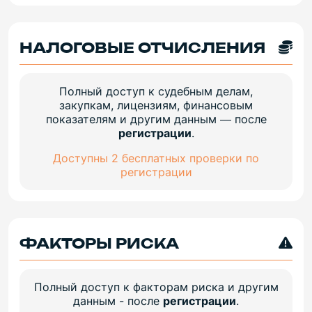
НАЛОГОВЫЕ ОТЧИСЛЕНИЯ
Полный доступ к судебным делам,
закупкам, лицензиям, финансовым
показателям и другим данным — после
регистрации
.
Доступны 2 бесплатных проверки по
регистрации
ФАКТОРЫ РИСКА
Полный доступ к факторам риска и другим
данным - после
регистрации
.