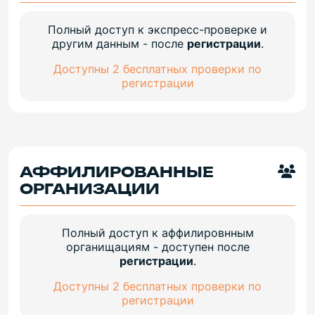
Полный доступ к экспресс-проверке и
другим данным - после
регистрации
.
Доступны 2 бесплатных проверки по
регистрации
АФФИЛИРОВАННЫЕ
ОРГАНИЗАЦИИ
Полный доступ к аффилировнным
органищациям - доступен после
регистрации
.
Доступны 2 бесплатных проверки по
регистрации