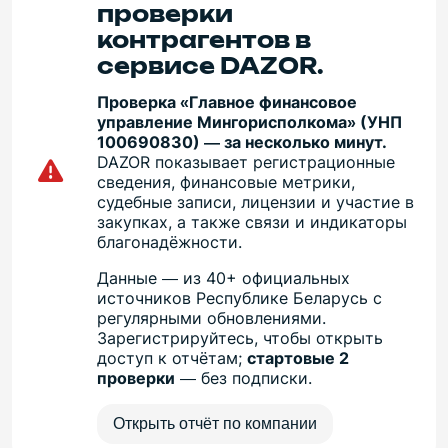
проверки
контрагентов в
сервисе DAZOR.
Проверка «Главное финансовое
управление Мингорисполкома» (УНП
100690830) — за несколько минут.
DAZOR показывает регистрационные
сведения, финансовые метрики,
судебные записи, лицензии и участие в
закупках, а также связи и индикаторы
благонадёжности.
Данные — из 40+ официальных
источников Республике Беларусь с
регулярными обновлениями.
Зарегистрируйтесь, чтобы открыть
доступ к отчётам;
стартовые 2
проверки
— без подписки.
Открыть отчёт по компании