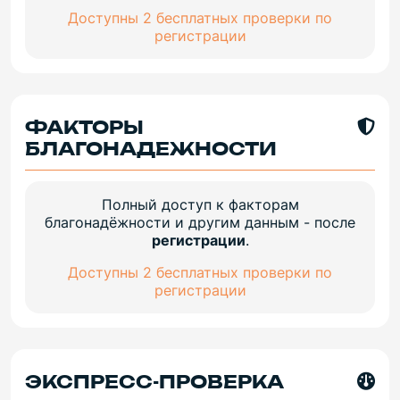
Доступны 2 бесплатных проверки по
регистрации
ФАКТОРЫ
БЛАГОНАДЕЖНОСТИ
Полный доступ к факторам
благонадёжности и другим данным - после
регистрации
.
Доступны 2 бесплатных проверки по
регистрации
ЭКСПРЕСС-ПРОВЕРКА