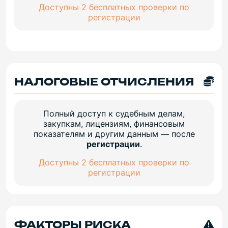
Доступны 2 бесплатных проверки по
регистрации
НАЛОГОВЫЕ ОТЧИСЛЕНИЯ
Полный доступ к судебным делам,
закупкам, лицензиям, финансовым
показателям и другим данным — после
регистрации
.
Доступны 2 бесплатных проверки по
регистрации
ФАКТОРЫ РИСКА