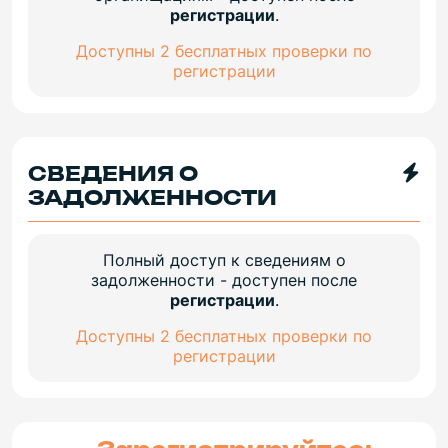
регистрации
.
Доступны 2 бесплатных проверки по
регистрации
СВЕДЕНИЯ О
ЗАДОЛЖЕННОСТИ
Полный доступ к сведениям о
задолженности - доступен после
регистрации
.
Доступны 2 бесплатных проверки по
регистрации