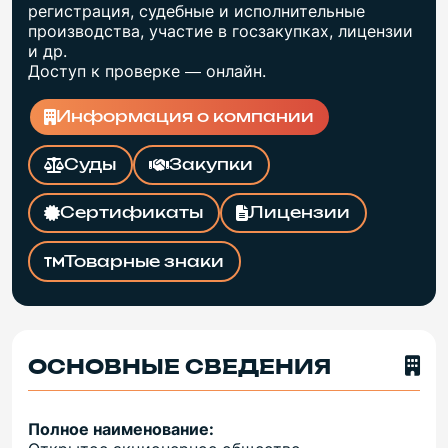
регистрация, судебные и исполнительные
производства, участие в госзакупках, лицензии
и др.
Доступ к проверке — онлайн.
Информация о компании
Суды
Закупки
Сертификаты
Лицензии
Товарные знаки
ОСНОВНЫЕ СВЕДЕНИЯ
Полное наименование: