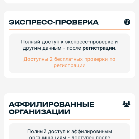
ЭКСПРЕСС-ПРОВЕРКА
Полный доступ к экспресс-проверке и
другим данным - после
регистрации
.
Доступны 2 бесплатных проверки по
регистрации
АФФИЛИРОВАННЫЕ
ОРГАНИЗАЦИИ
Полный доступ к аффилировнным
органищациям - доступен после