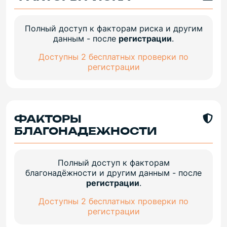
Полный доступ к факторам риска и другим
данным - после
регистрации
.
Доступны 2 бесплатных проверки по
регистрации
ФАКТОРЫ
БЛАГОНАДЕЖНОСТИ
Полный доступ к факторам
благонадёжности и другим данным - после
регистрации
.
Доступны 2 бесплатных проверки по
регистрации