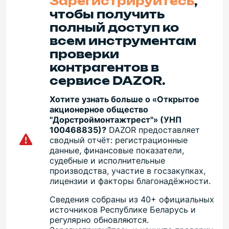
Зарегистрируйтесь
,
чтобы получить
полный доступ ко
всем инструментам
проверки
контрагентов в
сервисе DAZOR.
Хотите узнать больше о «Открытое
акционерное общество
"Дорстроймонтажтрест"» (УНП
100468835)?
DAZOR предоставляет
сводный отчёт: регистрационные
данные, финансовые показатели,
судебные и исполнительные
производства, участие в госзакупках,
лицензии и факторы благонадёжности.
Сведения собраны из 40+ официальных
источников Республике Беларусь и
регулярно обновляются.