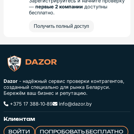
Зарегистрируйтесь и начните проверку
—
первые 2 компании
доступны
бесплатно.
Получить полный доступ
DAZOR
Dazor
- надёжный сервис проверки контрагентов,
созданный специально для рынка Беларуси.
Бережём ваш бизнес и репутацию.
+375 17 388‑10‑89
info@dazor.by
Клиентам
ВОЙТИ
ПОПРОБОВАТЬ БЕСПЛАТНО