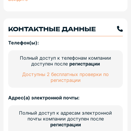
КОНТАКТНЫЕ ДАННЫЕ
Телефон(ы):
Полный доступ к телефонам компании
доступен после
регистрации
Доступны 2 бесплатных проверки по
регистрации
Адрес(а) электронной почты:
Полный доступ к адресам электронной
почты компании доступен после
регистрации