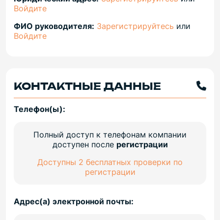
Войдите
ФИО руководителя:
Зарегистрируйтесь
или
Войдите
КОНТАКТНЫЕ ДАННЫЕ
Телефон(ы):
Полный доступ к телефонам компании
доступен после
регистрации
Доступны 2 бесплатных проверки по
регистрации
Адрес(а) электронной почты: