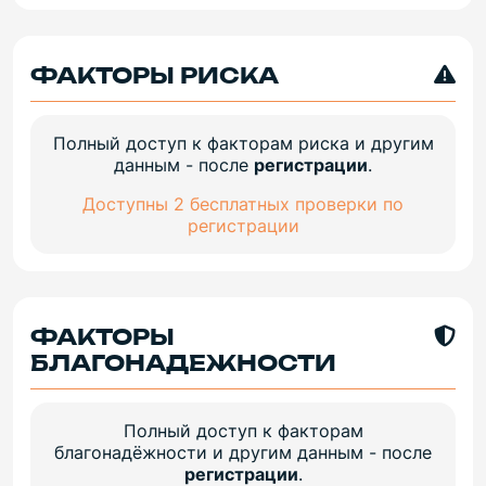
ФАКТОРЫ РИСКА
Полный доступ к факторам риска и другим
данным - после
регистрации
.
Доступны 2 бесплатных проверки по
регистрации
ФАКТОРЫ
БЛАГОНАДЕЖНОСТИ
Полный доступ к факторам
благонадёжности и другим данным - после
регистрации
.