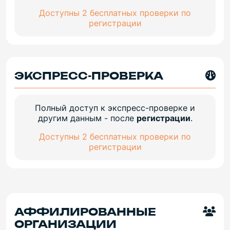
Доступны 2 бесплатных проверки по
регистрации
ЭКСПРЕСС-ПРОВЕРКА
Полный доступ к экспресс-проверке и
другим данным - после
регистрации
.
Доступны 2 бесплатных проверки по
регистрации
АФФИЛИРОВАННЫЕ
ОРГАНИЗАЦИИ