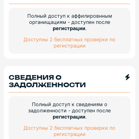
Полный доступ к аффилировнным
органищациям - доступен после
регистрации
.
Доступны 2 бесплатных проверки по
регистрации
СВЕДЕНИЯ О
ЗАДОЛЖЕННОСТИ
Полный доступ к сведениям о
задолженности - доступен после
регистрации
.
Доступны 2 бесплатных проверки по
регистрации