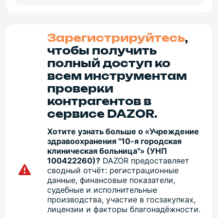
Зарегистрируйтесь
,
чтобы получить
полный доступ ко
всем инструментам
проверки
контрагентов в
сервисе DAZOR.
Хотите узнать больше о «Учреждение
здравоохранения "10-я городская
клиническая больница"» (УНП
100422260)?
DAZOR предоставляет
сводный отчёт: регистрационные
данные, финансовые показатели,
судебные и исполнительные
производства, участие в госзакупках,
лицензии и факторы благонадёжности.