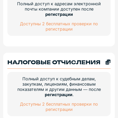
Полный доступ к адресам электронной
почты компании доступен после
регистрации
Доступны 2 бесплатных проверки по
регистрации
НАЛОГОВЫЕ ОТЧИСЛЕНИЯ
Полный доступ к судебным делам,
закупкам, лицензиям, финансовым
показателям и другим данным — после
регистрации
.
Доступны 2 бесплатных проверки по
регистрации