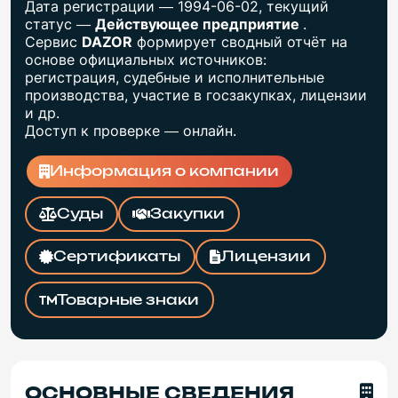
Дата регистрации — 1994-06-02, текущий
статус —
Действующее предприятие
.
Сервис
DAZOR
формирует сводный отчёт на
основе официальных источников:
регистрация, судебные и исполнительные
производства, участие в госзакупках, лицензии
и др.
Доступ к проверке — онлайн.
Информация о компании
Суды
Закупки
Сертификаты
Лицензии
Товарные знаки
ОСНОВНЫЕ СВЕДЕНИЯ