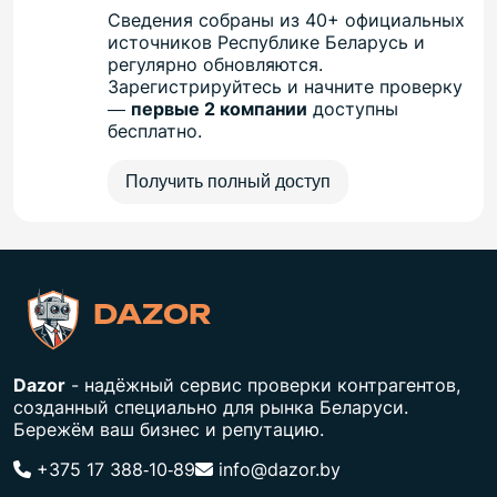
Сведения собраны из 40+ официальных
источников Республике Беларусь и
регулярно обновляются.
Зарегистрируйтесь и начните проверку
—
первые 2 компании
доступны
бесплатно.
Получить полный доступ
DAZOR
Dazor
- надёжный сервис проверки контрагентов,
созданный специально для рынка Беларуси.
Бережём ваш бизнес и репутацию.
+375 17 388‑10‑89
info@dazor.by