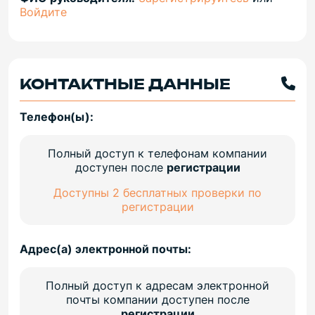
Войдите
КОНТАКТНЫЕ ДАННЫЕ
Телефон(ы):
Полный доступ к телефонам компании
доступен после
регистрации
Доступны 2 бесплатных проверки по
регистрации
Адрес(а) электронной почты:
Полный доступ к адресам электронной
почты компании доступен после
регистрации