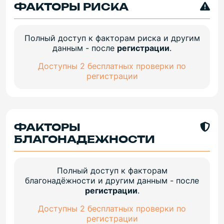
ФАКТОРЫ РИСКА
Полный доступ к факторам риска и другим
данным - после
регистрации
.
Доступны 2 бесплатных проверки по
регистрации
ФАКТОРЫ
БЛАГОНАДЕЖНОСТИ
Полный доступ к факторам
благонадёжности и другим данным - после
регистрации
.
Доступны 2 бесплатных проверки по
регистрации