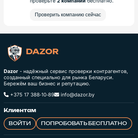
проверьте
2 компании
бесплатно.
Проверить компанию сейчас
DAZOR
Dazor
- надёжный сервис проверки контрагентов,
созданный специально для рынка Беларуси.
Бережём ваш бизнес и репутацию.
+375 17 388‑10‑89
info@dazor.by
Клиентам
ВОЙТИ
ПОПРОБОВАТЬ БЕСПЛАТНО