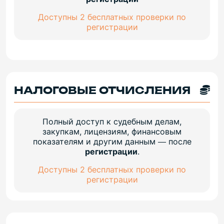
Доступны 2 бесплатных проверки по
регистрации
НАЛОГОВЫЕ ОТЧИСЛЕНИЯ
Полный доступ к судебным делам,
закупкам, лицензиям, финансовым
показателям и другим данным — после
регистрации
.
Доступны 2 бесплатных проверки по
регистрации