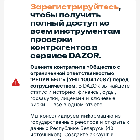
Зарегистрируйтесь
,
чтобы получить
полный доступ ко
всем инструментам
проверки
контрагентов в
сервисе DAZOR.
Оцените контрагента «Общество с
ограниченной ответственностью
"РЕЛУИ БЕЛ"» (УНП 100417087) перед
сотрудничеством.
В DAZOR вы найдёте
статус и историю, финансы, суды,
госзакупки, лицензии и ключевые
риски — всё в одном отчёте.
Мы консолидируем информацию из
государственных реестров и открытых
данных Республике Беларусь (40+
источников). Создайте аккаунт и