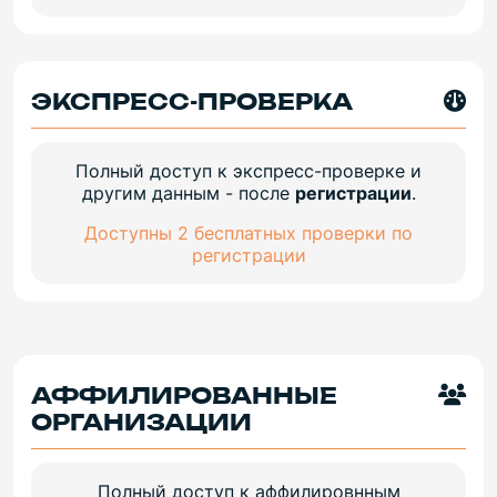
ЭКСПРЕСС-ПРОВЕРКА
Полный доступ к экспресс-проверке и
другим данным - после
регистрации
.
Доступны 2 бесплатных проверки по
регистрации
АФФИЛИРОВАННЫЕ
ОРГАНИЗАЦИИ
Полный доступ к аффилировнным