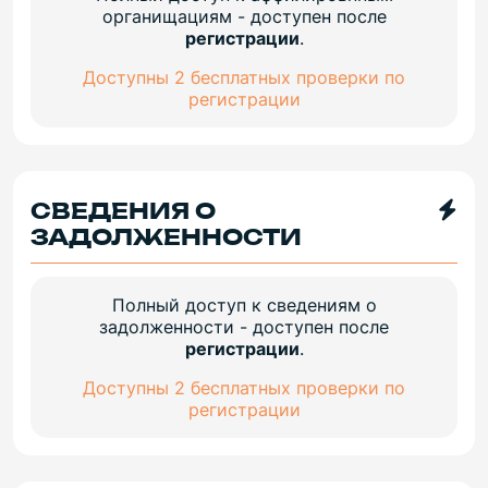
органищациям - доступен после
регистрации
.
Доступны 2 бесплатных проверки по
регистрации
СВЕДЕНИЯ О
ЗАДОЛЖЕННОСТИ
Полный доступ к сведениям о
задолженности - доступен после
регистрации
.
Доступны 2 бесплатных проверки по
регистрации