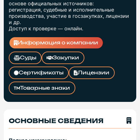
основе официальных источников:
регистрация, судебные и исполнительные
производства, участие в госзакупках, лицензии
и др.
Доступ к проверке — онлайн.
Информация о компании
Суды
Закупки
Сертификаты
Лицензии
Товарные знаки
ОСНОВНЫЕ СВЕДЕНИЯ