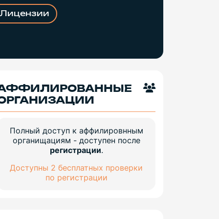
Лицензии
АФФИЛИРОВАННЫЕ
ОРГАНИЗАЦИИ
Полный доступ к аффилировнным
органищациям - доступен после
регистрации
.
Доступны 2 бесплатных проверки
по регистрации