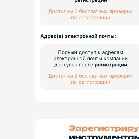
регистрации
Доступны 2 бесплатных проверки
по регистрации
Адрес(а) электронной почты:
Полный доступ к адресам
электронной почты компании
доступен после
регистрации
Доступны 2 бесплатных проверки
по регистрации
Зарегистриру
инструментам