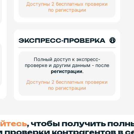
Доступны 2 бесплатных проверки
по регистрации
ЭКСПРЕСС-ПРОВЕРКА
Полный доступ к экспресс-
проверке и другим данным - после
регистрации
.
Доступны 2 бесплатных проверки
по регистрации
йтесь
, чтобы получить полн
 проверки контрагентов в с