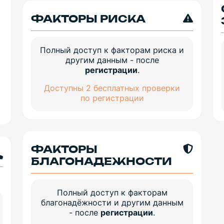
ФАКТОРЫ РИСКА
Полный доступ к факторам риска и
другим данным - после
регистрации
.
Доступны 2 бесплатных проверки
по регистрации
ФАКТОРЫ
БЛАГОНАДЕЖНОСТИ
Полный доступ к факторам
благонадёжности и другим данным
- после
регистрации
.