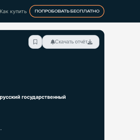
Как купить
ПОПРОБОВАТЬ БЕСПЛАТНО
Скачать отчёт
орусский государственный
.