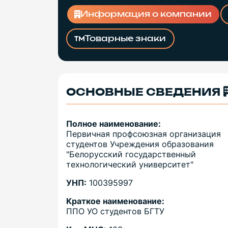
Информация о компании
Товарные знаки
ОСНОВНЫЕ СВЕДЕНИЯ
Полное наименование:
Первичная профсоюзная организация
студентов Учреждения образования
"Белорусский государственный
технологический университет"
УНП:
100395997
Краткое наименование:
ППО УО студентов БГТУ