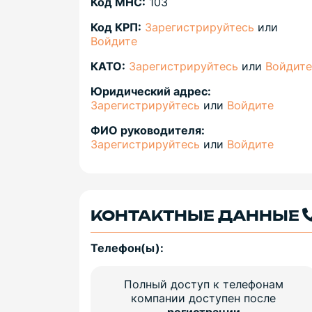
Код МНС:
103
Код КРП:
Зарегистрируйтесь
или
Войдите
КАТО:
Зарегистрируйтесь
или
Войдите
Юридический адрес:
Зарегистрируйтесь
или
Войдите
ФИО руководителя:
Зарегистрируйтесь
или
Войдите
КОНТАКТНЫЕ ДАННЫЕ
Телефон(ы):
Полный доступ к телефонам
компании доступен после