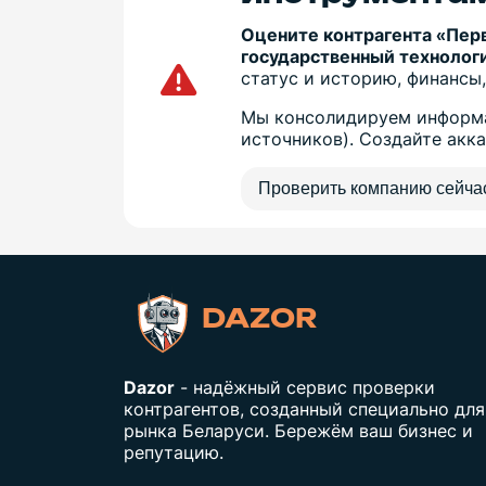
Оцените контрагента «Пер
государственный технолог
статус и историю, финансы,
Мы консолидируем информа
источников). Создайте акк
Проверить компанию сейча
DAZOR
Dazor
- надёжный сервис проверки
контрагентов, созданный специально для
рынка Беларуси. Бережём ваш бизнес и
репутацию.