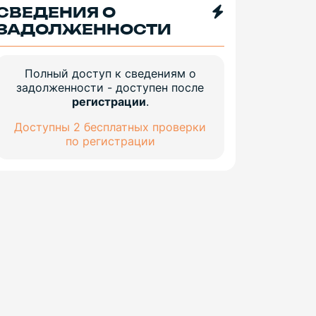
СВЕДЕНИЯ О
ЗАДОЛЖЕННОСТИ
Полный доступ к сведениям о
задолженности - доступен после
регистрации
.
Доступны 2 бесплатных проверки
по регистрации