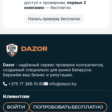
доступ к проверкам;
первые 2
компании
— бесплатно.
Начать проверку бесплатно
DAZOR
Dazor
- надёжный сервис проверки контрагентов,
созданный специально для рынка Беларуси.
Бережём ваш бизнес и репутацию.
+375 17 388‑10‑89
info@dazor.by
Клиентам
ВОЙТИ
ПОПРОБОВАТЬ БЕСПЛАТНО