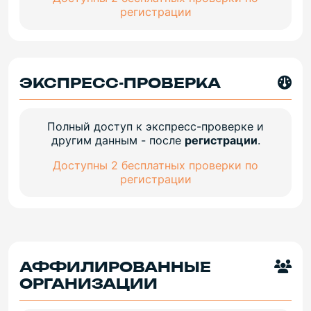
регистрации
ЭКСПРЕСС-ПРОВЕРКА
Полный доступ к экспресс-проверке и
другим данным - после
регистрации
.
Доступны 2 бесплатных проверки по
регистрации
АФФИЛИРОВАННЫЕ
ОРГАНИЗАЦИИ