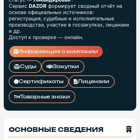
Сервис
DAZOR
формирует сводный отчёт на
основе официальных источников:
регистрация, судебные и исполнительные
производства, участие в госзакупках, лицензии
и др.
Доступ к проверке — онлайн.
Информация о компании
Суды
Закупки
Сертификаты
Лицензии
Товарные знаки
ОСНОВНЫЕ СВЕДЕНИЯ