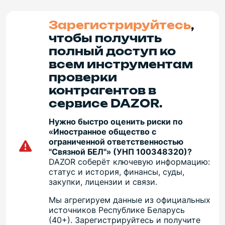
Зарегистрируйтесь
,
чтобы получить
полный доступ ко
всем инструментам
проверки
контрагентов в
сервисе DAZOR.
Нужно быстро оценить риски по
«Иностранное общество с
ограниченной ответственностью
"Связной БЕЛ"» (УНП 100348320)?
DAZOR соберёт ключевую информацию:
статус и история, финансы, суды,
закупки, лицензии и связи.
Мы агрегируем данные из официальных
источников Республике Беларусь
(40+). Зарегистрируйтесь и получите