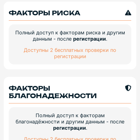
ФАКТОРЫ РИСКА
Полный доступ к факторам риска и другим
данным - после
регистрации
.
Доступны 2 бесплатных проверки по
регистрации
ФАКТОРЫ
БЛАГОНАДЕЖНОСТИ
Полный доступ к факторам
благонадёжности и другим данным - после
регистрации
.
Доступны 2 бесплатных проверки по