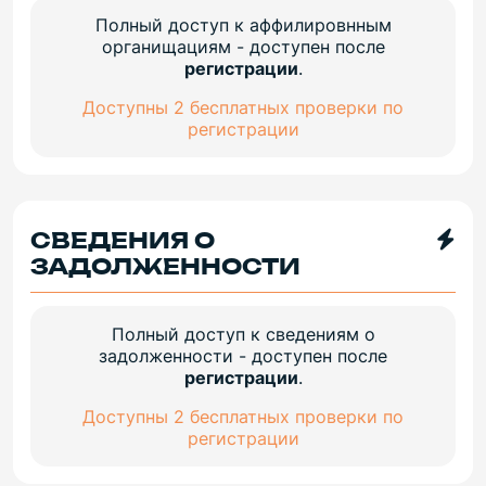
Полный доступ к аффилировнным
органищациям - доступен после
регистрации
.
Доступны 2 бесплатных проверки по
регистрации
СВЕДЕНИЯ О
ЗАДОЛЖЕННОСТИ
Полный доступ к сведениям о
задолженности - доступен после
регистрации
.
Доступны 2 бесплатных проверки по
регистрации