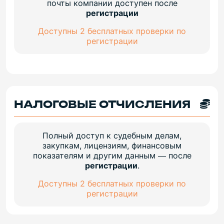
почты компании доступен после
регистрации
Доступны 2 бесплатных проверки по
регистрации
НАЛОГОВЫЕ ОТЧИСЛЕНИЯ
Полный доступ к судебным делам,
закупкам, лицензиям, финансовым
показателям и другим данным — после
регистрации
.
Доступны 2 бесплатных проверки по
регистрации