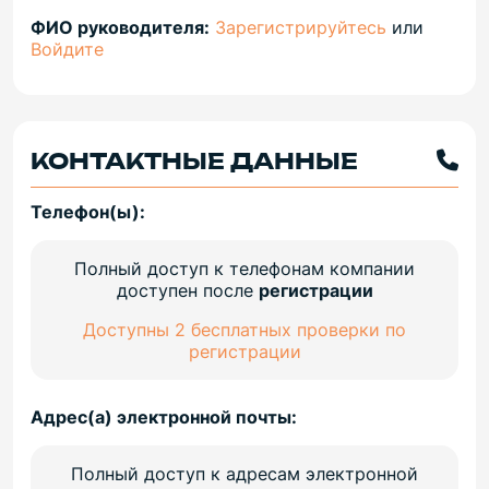
ФИО руководителя:
Зарегистрируйтесь
или
Войдите
КОНТАКТНЫЕ ДАННЫЕ
Телефон(ы):
Полный доступ к телефонам компании
доступен после
регистрации
Доступны 2 бесплатных проверки по
регистрации
Адрес(а) электронной почты:
Полный доступ к адресам электронной