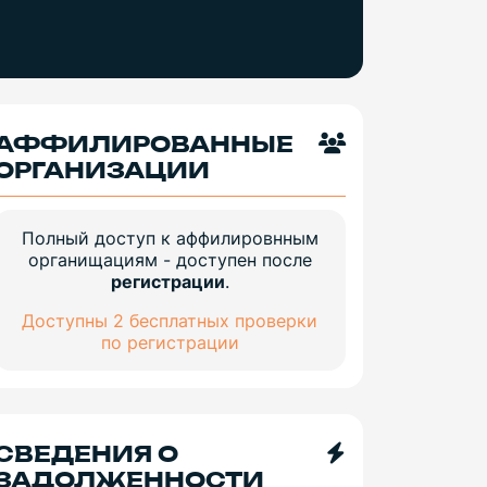
АФФИЛИРОВАННЫЕ
ОРГАНИЗАЦИИ
Полный доступ к аффилировнным
органищациям - доступен после
регистрации
.
Доступны 2 бесплатных проверки
по регистрации
СВЕДЕНИЯ О
ЗАДОЛЖЕННОСТИ