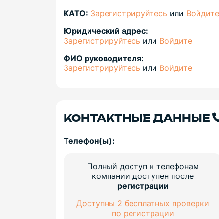
КАТО:
Зарегистрируйтесь
или
Войдите
Юридический адрес:
Зарегистрируйтесь
или
Войдите
ФИО руководителя:
Зарегистрируйтесь
или
Войдите
КОНТАКТНЫЕ ДАННЫЕ
Телефон(ы):
Полный доступ к телефонам
компании доступен после
регистрации
Доступны 2 бесплатных проверки
по регистрации