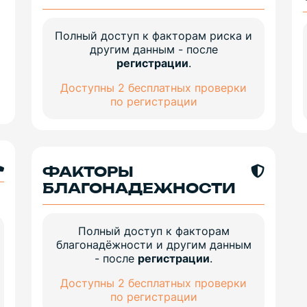
Полный доступ к факторам риска и
другим данным - после
регистрации
.
Доступны 2 бесплатных проверки
по регистрации
ФАКТОРЫ
БЛАГОНАДЕЖНОСТИ
Полный доступ к факторам
благонадёжности и другим данным
- после
регистрации
.
Доступны 2 бесплатных проверки
по регистрации