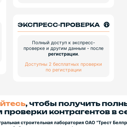
ЭКСПРЕСС-ПРОВЕРКА
Полный доступ к экспресс-
проверке и другим данным - после
регистрации
.
Доступны 2 бесплатных проверки
по регистрации
йтесь
, чтобы получить полн
 проверки контрагентов в с
тральная строительная лаборатория ОАО "Трест Белп