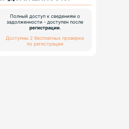
Полный доступ к сведениям о
задолженности - доступен после
регистрации
.
Доступны 2 бесплатных проверки
по регистрации