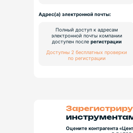
Адрес(а) электронной почты:
Полный доступ к адресам
электронной почты компании
доступен после
регистрации
Доступны 2 бесплатных проверки
по регистрации
Зарегистриру
инструментам
Оцените контрагента «Цен