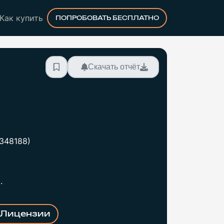
Как купить
ПОПРОБОВАТЬ БЕСПЛАТНО
Скачать отчёт
348188)
.
Лицензии