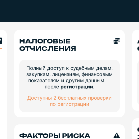
НАЛОГОВЫЕ
ОТЧИСЛЕНИЯ
Полный доступ к судебным делам,
закупкам, лицензиям, финансовым
показателям и другим данным —
после
регистрации
.
Доступны 2 бесплатных проверки
по регистрации
ФАКТОРЫ РИСКА