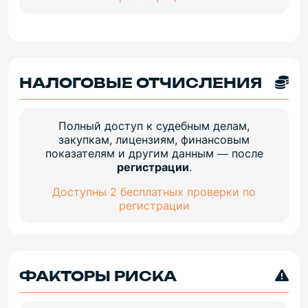
НАЛОГОВЫЕ ОТЧИСЛЕНИЯ
Полный доступ к судебным делам,
закупкам, лицензиям, финансовым
показателям и другим данным — после
регистрации
.
Доступны 2 бесплатных проверки по
регистрации
ФАКТОРЫ РИСКА