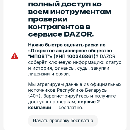
полный доступ ко
всем инструментам
проверки
контрагентов в
сервисе DAZOR.
Нужно быстро оценить риски по
«Открытое акционерное общество
"МПОВТ"» (УНП 100346861)?
DAZOR
соберёт ключевую информацию: статус
и история, финансы, суды, закупки,
лицензии и связи.
Мы агрегируем данные из официальных
источников Республике Беларусь
(40+). Зарегистрируйтесь и получите
доступ к проверкам;
первые 2
компании
— бесплатно.
Начать проверку бесплатно