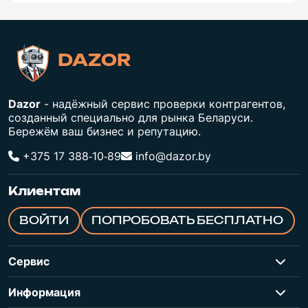
DAZOR
Dazor
- надёжный сервис проверки контрагентов,
созданный специально для рынка Беларуси.
Бережём ваш бизнес и репутацию.
+375 17 388‑10‑89
info@dazor.by
Клиентам
ВОЙТИ
ПОПРОБОВАТЬ БЕСПЛАТНО
Сервис
Информация