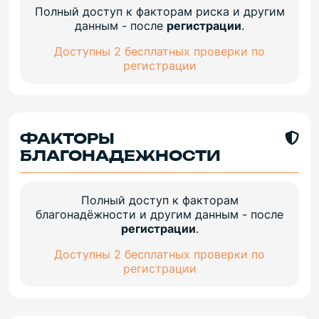
Полный доступ к факторам риска и другим
данным - после
регистрации
.
Доступны 2 бесплатных проверки по
регистрации
ФАКТОРЫ
БЛАГОНАДЕЖНОСТИ
Полный доступ к факторам
благонадёжности и другим данным - после
регистрации
.
Доступны 2 бесплатных проверки по
регистрации