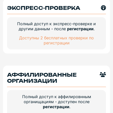
ЭКСПРЕСС-ПРОВЕРКА
Полный доступ к экспресс-проверке и
другим данным - после
регистрации
.
Доступны 2 бесплатных проверки по
регистрации
АФФИЛИРОВАННЫЕ
ОРГАНИЗАЦИИ
Полный доступ к аффилировнным
органищациям - доступен после
регистрации
.