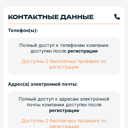
КОНТАКТНЫЕ ДАННЫЕ
Телефон(ы):
Полный доступ к телефонам компании
доступен после
регистрации
Доступны 2 бесплатных проверки по
регистрации
Адрес(а) электронной почты:
Полный доступ к адресам электронной
почты компании доступен после
регистрации
Доступны 2 бесплатных проверки по
регистрации