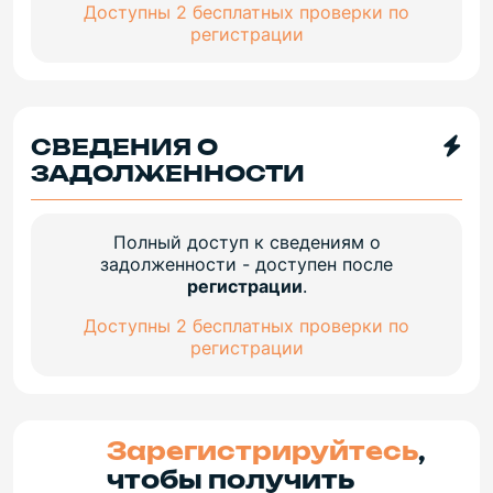
Доступны 2 бесплатных проверки по
регистрации
СВЕДЕНИЯ О
ЗАДОЛЖЕННОСТИ
Полный доступ к сведениям о
задолженности - доступен после
регистрации
.
Доступны 2 бесплатных проверки по
регистрации
Зарегистрируйтесь
,
чтобы получить