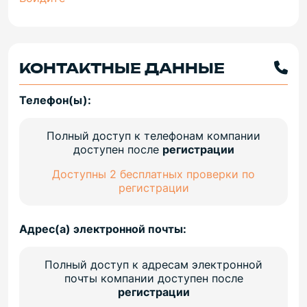
КОНТАКТНЫЕ ДАННЫЕ
Телефон(ы):
Полный доступ к телефонам компании
доступен после
регистрации
Доступны 2 бесплатных проверки по
регистрации
Адрес(а) электронной почты:
Полный доступ к адресам электронной
почты компании доступен после
регистрации