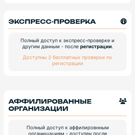
ЭКСПРЕСС-ПРОВЕРКА
Полный доступ к экспресс-проверке и
другим данным - после
регистрации
.
Доступны 2 бесплатных проверки по
регистрации
АФФИЛИРОВАННЫЕ
ОРГАНИЗАЦИИ
Полный доступ к аффилировнным
органищациям - доступен после