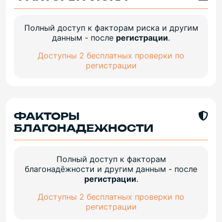
Полный доступ к факторам риска и другим
данным - после
регистрации
.
Доступны 2 бесплатных проверки по
регистрации
ФАКТОРЫ
БЛАГОНАДЕЖНОСТИ
Полный доступ к факторам
благонадёжности и другим данным - после
регистрации
.
Доступны 2 бесплатных проверки по
регистрации