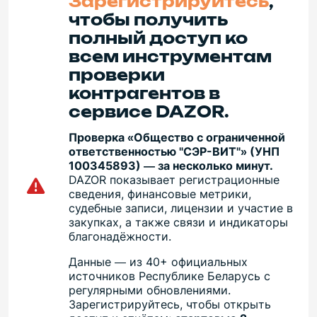
Зарегистрируйтесь
,
чтобы получить
полный доступ ко
всем инструментам
проверки
контрагентов в
сервисе DAZOR.
Проверка «Общество с ограниченной
ответственностью "СЭР-ВИТ"» (УНП
100345893) — за несколько минут.
DAZOR показывает регистрационные
сведения, финансовые метрики,
судебные записи, лицензии и участие в
закупках, а также связи и индикаторы
благонадёжности.
Данные — из 40+ официальных
источников Республике Беларусь с
регулярными обновлениями.
Зарегистрируйтесь, чтобы открыть