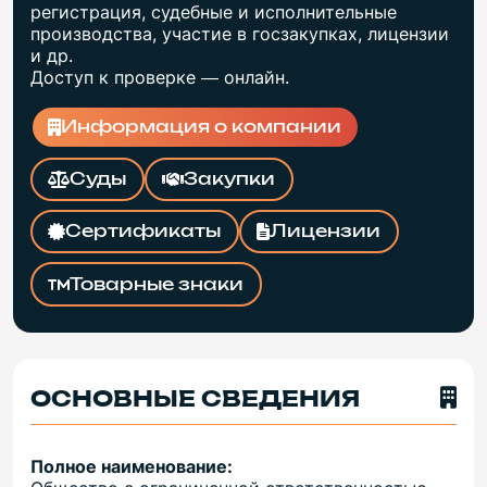
регистрация, судебные и исполнительные
производства, участие в госзакупках, лицензии
и др.
Доступ к проверке — онлайн.
Информация о компании
Суды
Закупки
Сертификаты
Лицензии
Товарные знаки
ОСНОВНЫЕ СВЕДЕНИЯ
Полное наименование: