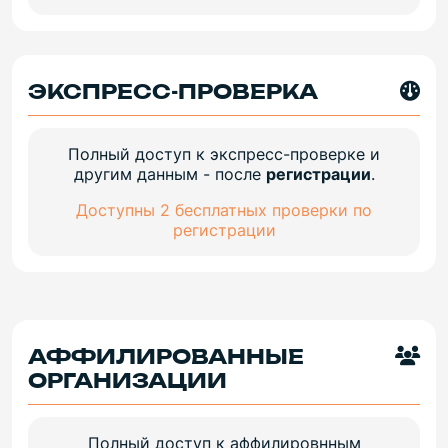
ЭКСПРЕСС-ПРОВЕРКА
Полный доступ к экспресс-проверке и
другим данным - после
регистрации
.
Доступны 2 бесплатных проверки по
регистрации
АФФИЛИРОВАННЫЕ
ОРГАНИЗАЦИИ
Полный доступ к аффилировнным