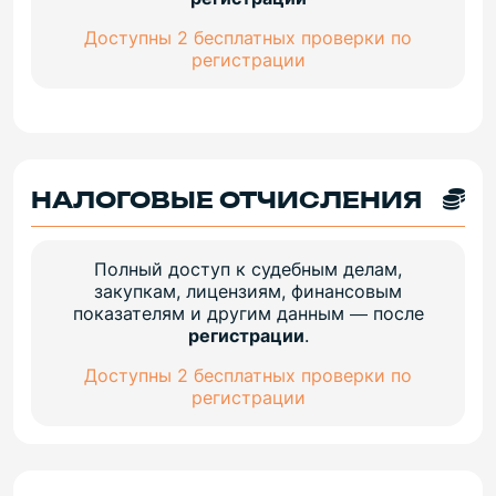
Доступны 2 бесплатных проверки по
регистрации
НАЛОГОВЫЕ ОТЧИСЛЕНИЯ
Полный доступ к судебным делам,
закупкам, лицензиям, финансовым
показателям и другим данным — после
регистрации
.
Доступны 2 бесплатных проверки по
регистрации