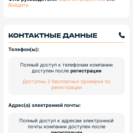
Войдите
КОНТАКТНЫЕ ДАННЫЕ
Телефон(ы):
Полный доступ к телефонам компании
доступен после
регистрации
Доступны 2 бесплатных проверки по
регистрации
Адрес(а) электронной почты:
Полный доступ к адресам электронной
почты компании доступен после
регистрации