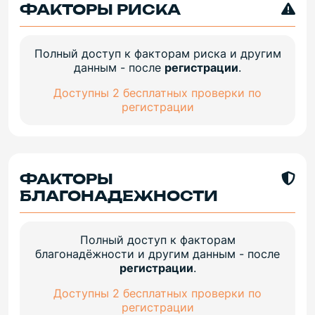
ФАКТОРЫ РИСКА
Полный доступ к факторам риска и другим
данным - после
регистрации
.
Доступны 2 бесплатных проверки по
регистрации
ФАКТОРЫ
БЛАГОНАДЕЖНОСТИ
Полный доступ к факторам
благонадёжности и другим данным - после
регистрации
.
Доступны 2 бесплатных проверки по
регистрации