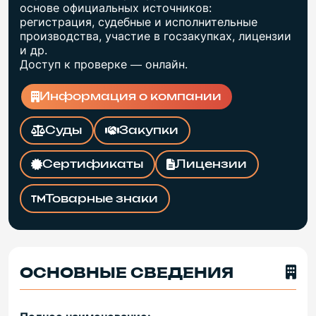
основе официальных источников:
регистрация, судебные и исполнительные
производства, участие в госзакупках, лицензии
и др.
Доступ к проверке — онлайн.
Информация о компании
Суды
Закупки
Сертификаты
Лицензии
Товарные знаки
ОСНОВНЫЕ СВЕДЕНИЯ