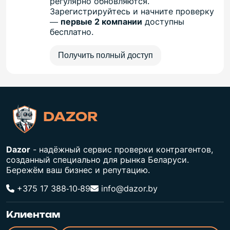
регулярно обновляются.
Зарегистрируйтесь и начните проверку
—
первые 2 компании
доступны
бесплатно.
Получить полный доступ
DAZOR
Dazor
- надёжный сервис проверки контрагентов,
созданный специально для рынка Беларуси.
Бережём ваш бизнес и репутацию.
+375 17 388‑10‑89
info@dazor.by
Клиентам