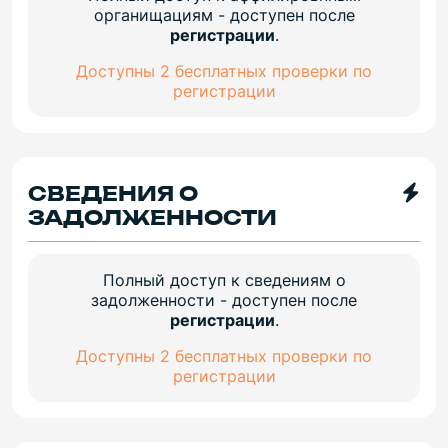
органищациям - доступен после
регистрации
.
Доступны 2 бесплатных проверки по
регистрации
СВЕДЕНИЯ О
ЗАДОЛЖЕННОСТИ
Полный доступ к сведениям о
задолженности - доступен после
регистрации
.
Доступны 2 бесплатных проверки по
регистрации