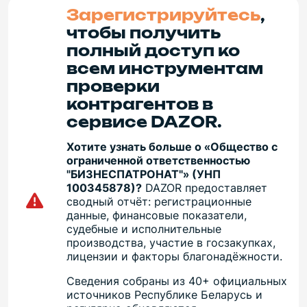
Зарегистрируйтесь
,
чтобы получить
полный доступ ко
всем инструментам
проверки
контрагентов в
сервисе DAZOR.
Хотите узнать больше о «Общество с
ограниченной ответственностью
"БИЗНЕСПАТРОНАТ"» (УНП
100345878)?
DAZOR предоставляет
сводный отчёт: регистрационные
данные, финансовые показатели,
судебные и исполнительные
производства, участие в госзакупках,
лицензии и факторы благонадёжности.
Сведения собраны из 40+ официальных
источников Республике Беларусь и