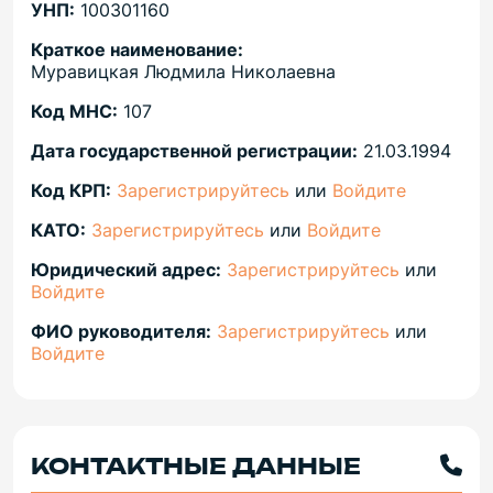
УНП:
100301160
Краткое наименование:
Муравицкая Людмила Николаевна
Код МНС:
107
Дата государственной регистрации:
21.03.1994
Код КРП:
Зарегистрируйтесь
или
Войдите
КАТО:
Зарегистрируйтесь
или
Войдите
Юридический адрес:
Зарегистрируйтесь
или
Войдите
ФИО руководителя:
Зарегистрируйтесь
или
Войдите
КОНТАКТНЫЕ ДАННЫЕ