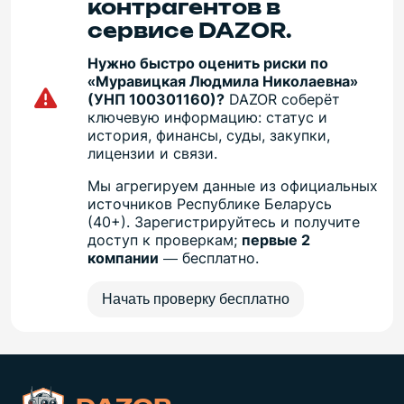
контрагентов в
сервисе DAZOR.
Нужно быстро оценить риски по
«Муравицкая Людмила Николаевна»
(УНП 100301160)?
DAZOR соберёт
ключевую информацию: статус и
история, финансы, суды, закупки,
лицензии и связи.
Мы агрегируем данные из официальных
источников Республике Беларусь
(40+). Зарегистрируйтесь и получите
доступ к проверкам;
первые 2
компании
— бесплатно.
Начать проверку бесплатно