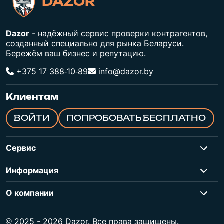
DAZOR
Dazor
- надёжный сервис проверки контрагентов,
созданный специально для рынка Беларуси.
Бережём ваш бизнес и репутацию.
+375 17 388‑10‑89
info@dazor.by
Клиентам
ВОЙТИ
ПОПРОБОВАТЬ БЕСПЛАТНО
Сервис
Информация
О компании
© 2025 - 2026 Dazor. Все права защищены.