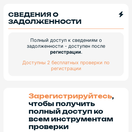
СВЕДЕНИЯ О
ЗАДОЛЖЕННОСТИ
Полный доступ к сведениям о
задолженности - доступен после
регистрации
.
Доступны 2 бесплатных проверки по
регистрации
Зарегистрируйтесь
,
чтобы получить
полный доступ ко
всем инструментам
проверки