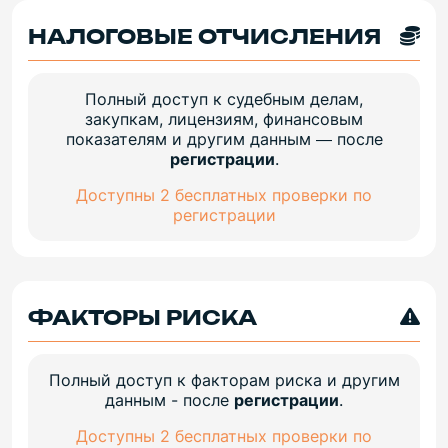
НАЛОГОВЫЕ ОТЧИСЛЕНИЯ
Полный доступ к судебным делам,
закупкам, лицензиям, финансовым
показателям и другим данным — после
регистрации
.
Доступны 2 бесплатных проверки по
регистрации
ФАКТОРЫ РИСКА
Полный доступ к факторам риска и другим
данным - после
регистрации
.
Доступны 2 бесплатных проверки по