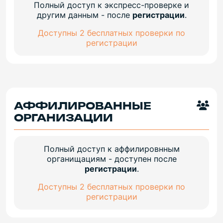
Полный доступ к экспресс-проверке и
другим данным - после
регистрации
.
Доступны 2 бесплатных проверки по
регистрации
АФФИЛИРОВАННЫЕ
ОРГАНИЗАЦИИ
Полный доступ к аффилировнным
органищациям - доступен после
регистрации
.
Доступны 2 бесплатных проверки по
регистрации