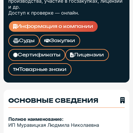
производства, участие в госзакупках, лицензии
и др.
Доступ к проверке — онлайн.
Информация о компании
Суды
Закупки
Сертификаты
Лицензии
Товарные знаки
ОСНОВНЫЕ СВЕДЕНИЯ
Полное наименование:
ИП Муравицкая Людмила Николаевна