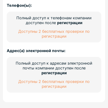
Телефон(ы):
Полный доступ к телефонам компании
доступен после
регистрации
Доступны 2 бесплатных проверки по
регистрации
Адрес(а) электронной почты:
Полный доступ к адресам электронной
почты компании доступен после
регистрации
Доступны 2 бесплатных проверки по
регистрации