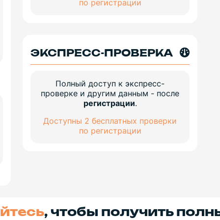
по регистрации
ЭКСПРЕСС-ПРОВЕРКА
Полный доступ к экспресс-
проверке и другим данным - после
регистрации
.
Доступны 2 бесплатных проверки
по регистрации
йтесь
, чтобы получить полн