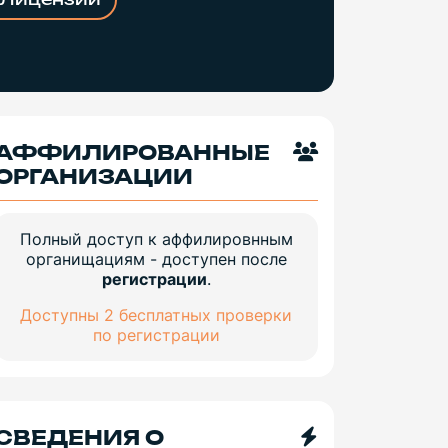
Лицензии
АФФИЛИРОВАННЫЕ
ОРГАНИЗАЦИИ
Полный доступ к аффилировнным
органищациям - доступен после
регистрации
.
Доступны 2 бесплатных проверки
по регистрации
СВЕДЕНИЯ О