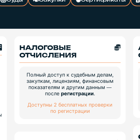
Суды
Закупки
Сертификаты
НАЛОГОВЫЕ
ОТЧИСЛЕНИЯ
Полный доступ к судебным делам,
закупкам, лицензиям, финансовым
показателям и другим данным —
после
регистрации
.
Доступны 2 бесплатных проверки
по регистрации
ы