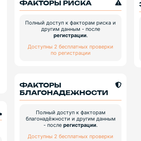
ФАКТОРЫ РИСКА
Полный доступ к факторам риска и
другим данным - после
регистрации
.
Доступны 2 бесплатных проверки
по регистрации
ФАКТОРЫ
БЛАГОНАДЕЖНОСТИ
Полный доступ к факторам
благонадёжности и другим данным
- после
регистрации
.
Доступны 2 бесплатных проверки