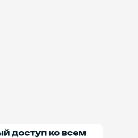
ый доступ ко всем