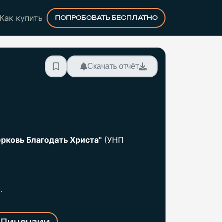
Как купить
ПОПРОБОВАТЬ БЕСПЛАТНО
Скачать отчёт
ерковь Благодать Христа"
(УНП
.