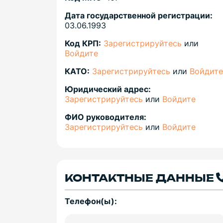
Дата государственной регистрации:
03.06.1993
Код КРП:
Зарегистрируйтесь
или
Войдите
КАТО:
Зарегистрируйтесь
или
Войдите
Юридический адрес:
Зарегистрируйтесь
или
Войдите
ФИО руководителя:
Зарегистрируйтесь
или
Войдите
КОНТАКТНЫЕ ДАННЫЕ
Телефон(ы):