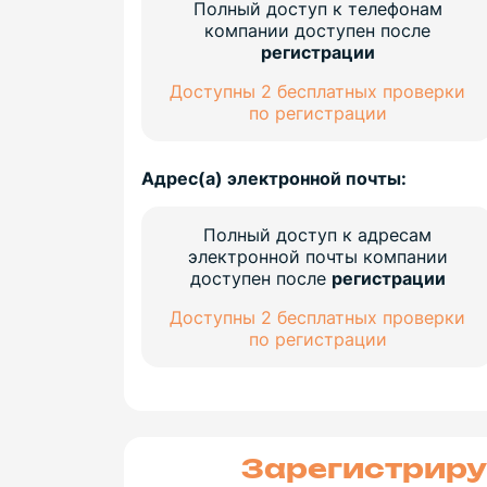
Полный доступ к телефонам
компании доступен после
регистрации
Доступны 2 бесплатных проверки
по регистрации
Адрес(а) электронной почты:
Полный доступ к адресам
электронной почты компании
доступен после
регистрации
Доступны 2 бесплатных проверки
по регистрации
Зарегистриру