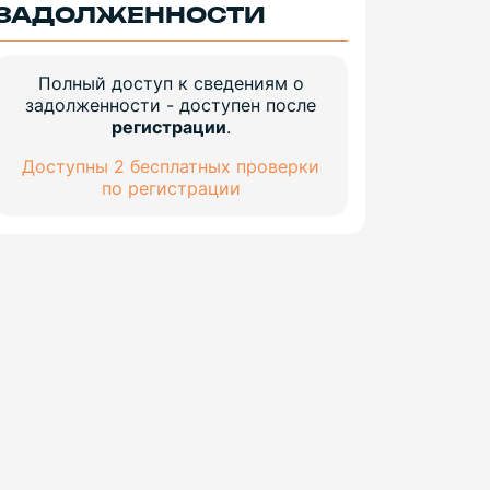
ЗАДОЛЖЕННОСТИ
Полный доступ к сведениям о
задолженности - доступен после
регистрации
.
Доступны 2 бесплатных проверки
по регистрации