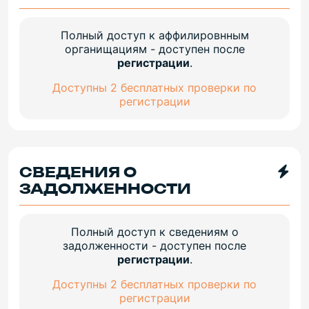
Полный доступ к аффилировнным
органищациям - доступен после
регистрации
.
Доступны 2 бесплатных проверки по
регистрации
СВЕДЕНИЯ О
ЗАДОЛЖЕННОСТИ
Полный доступ к сведениям о
задолженности - доступен после
регистрации
.
Доступны 2 бесплатных проверки по
регистрации