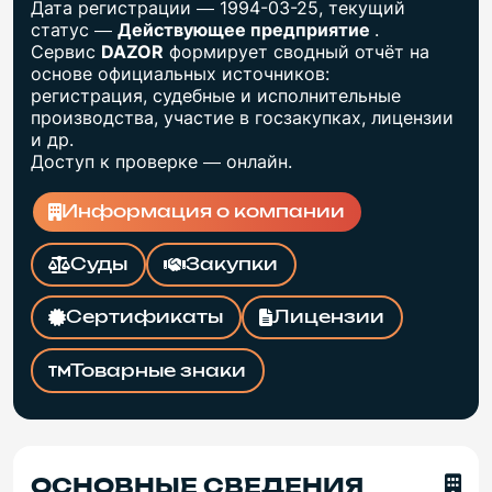
Дата регистрации — 1994-03-25, текущий
статус —
Действующее предприятие
.
Сервис
DAZOR
формирует сводный отчёт на
основе официальных источников:
регистрация, судебные и исполнительные
производства, участие в госзакупках, лицензии
и др.
Доступ к проверке — онлайн.
Информация о компании
Суды
Закупки
Сертификаты
Лицензии
Товарные знаки
ОСНОВНЫЕ СВЕДЕНИЯ