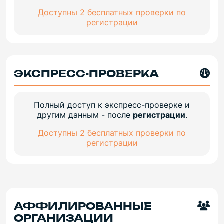
Доступны 2 бесплатных проверки по
регистрации
ЭКСПРЕСС-ПРОВЕРКА
Полный доступ к экспресс-проверке и
другим данным - после
регистрации
.
Доступны 2 бесплатных проверки по
регистрации
АФФИЛИРОВАННЫЕ
ОРГАНИЗАЦИИ