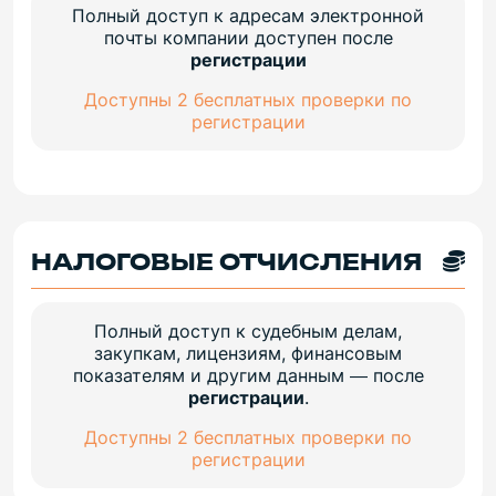
Полный доступ к адресам электронной
почты компании доступен после
регистрации
Доступны 2 бесплатных проверки по
регистрации
НАЛОГОВЫЕ ОТЧИСЛЕНИЯ
Полный доступ к судебным делам,
закупкам, лицензиям, финансовым
показателям и другим данным — после
регистрации
.
Доступны 2 бесплатных проверки по
регистрации