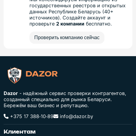
государственных реестров и открытых
данных Республике Беларусь (40+
источников). Создайте аккаунт и
проверьте
2 компании
бесплатно.
Проверить компанию сейчас
DAZOR
Dazor
- надёжный сервис проверки контрагентов,
созданный специально для рынка Беларуси.
Бережём ваш бизнес и репутацию.
+375 17 388‑10‑89
info@dazor.by
Клиентам