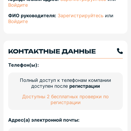
Войдите
ФИО руководителя:
Зарегистрируйтесь
или
Войдите
КОНТАКТНЫЕ ДАННЫЕ
Телефон(ы):
Полный доступ к телефонам компании
доступен после
регистрации
Доступны 2 бесплатных проверки по
регистрации
Адрес(а) электронной почты: