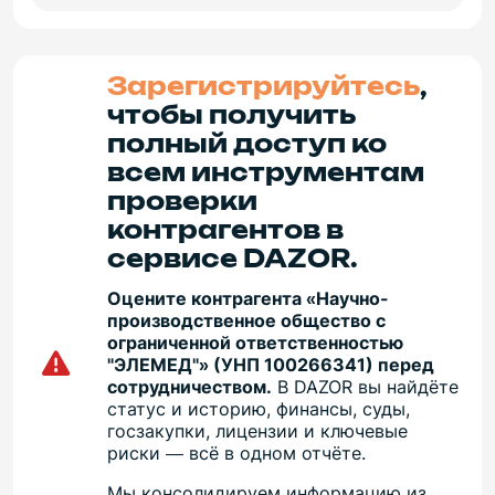
Зарегистрируйтесь
,
чтобы получить
полный доступ ко
всем инструментам
проверки
контрагентов в
сервисе DAZOR.
Оцените контрагента «Научно-
производственное общество с
ограниченной ответственностью
"ЭЛЕМЕД"» (УНП 100266341) перед
сотрудничеством.
В DAZOR вы найдёте
статус и историю, финансы, суды,
госзакупки, лицензии и ключевые
риски — всё в одном отчёте.
Мы консолидируем информацию из