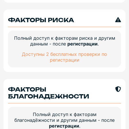
ФАКТОРЫ РИСКА
Полный доступ к факторам риска и другим
данным - после
регистрации
.
Доступны 2 бесплатных проверки по
регистрации
ФАКТОРЫ
БЛАГОНАДЕЖНОСТИ
Полный доступ к факторам
благонадёжности и другим данным - после
регистрации
.