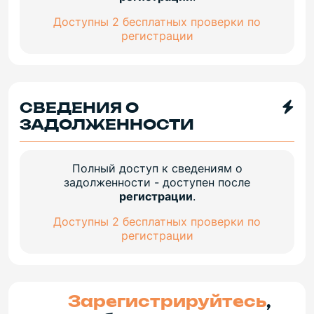
Доступны 2 бесплатных проверки по
регистрации
СВЕДЕНИЯ О
ЗАДОЛЖЕННОСТИ
Полный доступ к сведениям о
задолженности - доступен после
регистрации
.
Доступны 2 бесплатных проверки по
регистрации
Зарегистрируйтесь
,