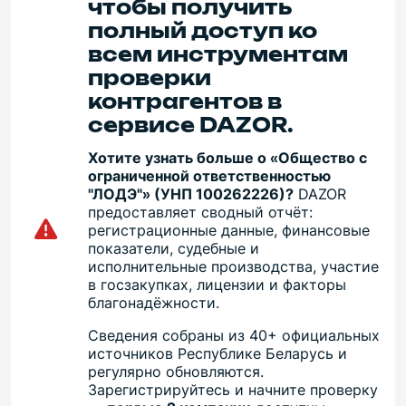
чтобы получить
полный доступ ко
всем инструментам
проверки
контрагентов в
сервисе DAZOR.
Хотите узнать больше о «Общество с
ограниченной ответственностью
"ЛОДЭ"» (УНП 100262226)?
DAZOR
предоставляет сводный отчёт:
регистрационные данные, финансовые
показатели, судебные и
исполнительные производства, участие
в госзакупках, лицензии и факторы
благонадёжности.
Сведения собраны из 40+ официальных
источников Республике Беларусь и
регулярно обновляются.
Зарегистрируйтесь и начните проверку