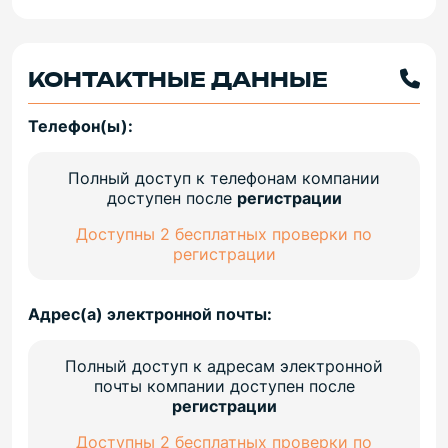
КОНТАКТНЫЕ ДАННЫЕ
Телефон(ы):
Полный доступ к телефонам компании
доступен после
регистрации
Доступны 2 бесплатных проверки по
регистрации
Адрес(а) электронной почты:
Полный доступ к адресам электронной
почты компании доступен после
регистрации
Доступны 2 бесплатных проверки по