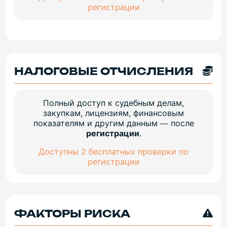
регистрации
НАЛОГОВЫЕ ОТЧИСЛЕНИЯ
Полный доступ к судебным делам,
закупкам, лицензиям, финансовым
показателям и другим данным — после
регистрации
.
Доступны 2 бесплатных проверки по
регистрации
ФАКТОРЫ РИСКА