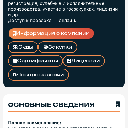
регистрация, судебные и исполнительные
производства, участие в госзакупках, лицензии
и др.
Доступ к проверке — онлайн.
Информация о компании
Суды
Закупки
Сертификаты
Лицензии
Товарные знаки
ОСНОВНЫЕ СВЕДЕНИЯ
Полное наименование: