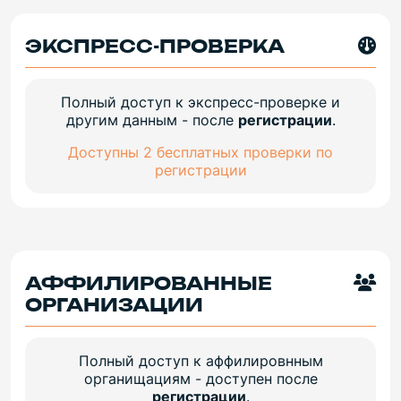
ЭКСПРЕСС-ПРОВЕРКА
Полный доступ к экспресс-проверке и
другим данным - после
регистрации
.
Доступны 2 бесплатных проверки по
регистрации
АФФИЛИРОВАННЫЕ
ОРГАНИЗАЦИИ
Полный доступ к аффилировнным
органищациям - доступен после
регистрации
.