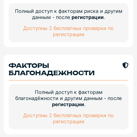
Полный доступ к факторам риска и другим
данным - после
регистрации
.
Доступны 2 бесплатных проверки по
регистрации
ФАКТОРЫ
БЛАГОНАДЕЖНОСТИ
Полный доступ к факторам
благонадёжности и другим данным - после
регистрации
.
Доступны 2 бесплатных проверки по
регистрации