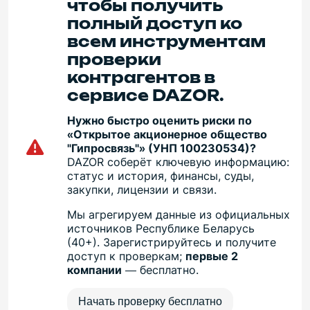
чтобы получить
полный доступ ко
всем инструментам
проверки
контрагентов в
сервисе DAZOR.
Нужно быстро оценить риски по
«Открытое акционерное общество
"Гипросвязь"» (УНП 100230534)?
DAZOR соберёт ключевую информацию:
статус и история, финансы, суды,
закупки, лицензии и связи.
Мы агрегируем данные из официальных
источников Республике Беларусь
(40+). Зарегистрируйтесь и получите
доступ к проверкам;
первые 2
компании
— бесплатно.
Начать проверку бесплатно