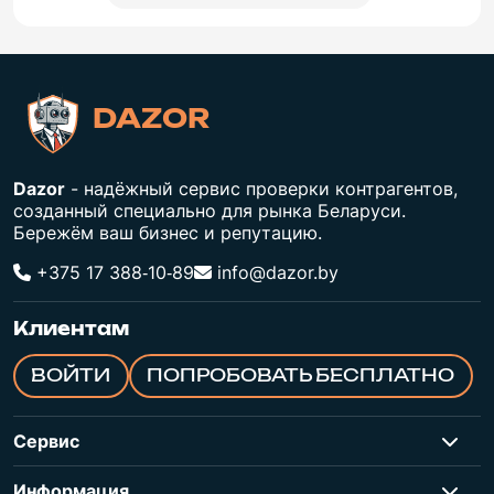
DAZOR
Dazor
- надёжный сервис проверки контрагентов,
созданный специально для рынка Беларуси.
Бережём ваш бизнес и репутацию.
+375 17 388‑10‑89
info@dazor.by
Клиентам
ВОЙТИ
ПОПРОБОВАТЬ БЕСПЛАТНО
Сервис
Информация