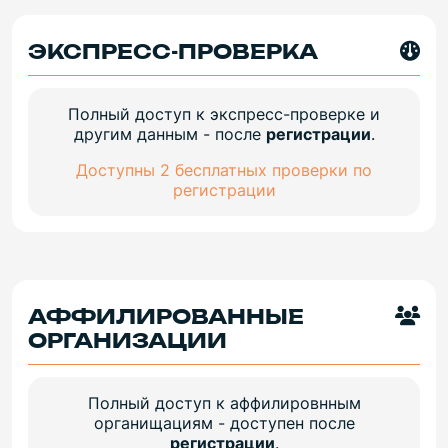
ЭКСПРЕСС-ПРОВЕРКА
Полный доступ к экспресс-проверке и
другим данным - после
регистрации
.
Доступны 2 бесплатных проверки по
регистрации
АФФИЛИРОВАННЫЕ
ОРГАНИЗАЦИИ
Полный доступ к аффилировнным
органищациям - доступен после
регистрации
.