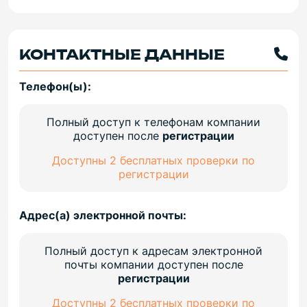
КОНТАКТНЫЕ ДАННЫЕ
Телефон(ы):
Полный доступ к телефонам компании
доступен после
регистрации
Доступны 2 бесплатных проверки по
регистрации
Адрес(а) электронной почты:
Полный доступ к адресам электронной
почты компании доступен после
регистрации
Доступны 2 бесплатных проверки по