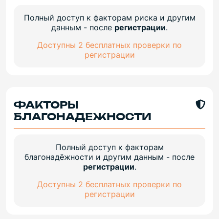
Полный доступ к факторам риска и другим
данным - после
регистрации
.
Доступны 2 бесплатных проверки по
регистрации
ФАКТОРЫ
БЛАГОНАДЕЖНОСТИ
Полный доступ к факторам
благонадёжности и другим данным - после
регистрации
.
Доступны 2 бесплатных проверки по
регистрации