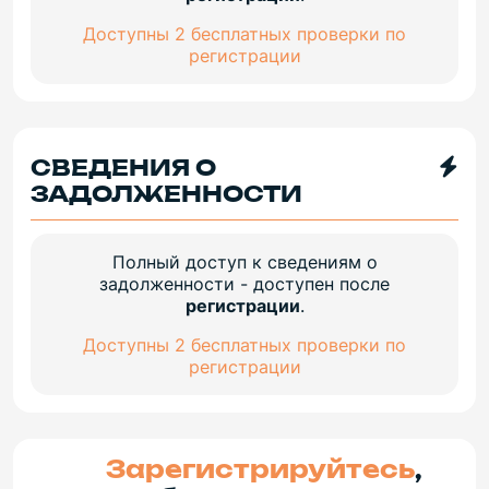
Доступны 2 бесплатных проверки по
регистрации
СВЕДЕНИЯ О
ЗАДОЛЖЕННОСТИ
Полный доступ к сведениям о
задолженности - доступен после
регистрации
.
Доступны 2 бесплатных проверки по
регистрации
Зарегистрируйтесь
,