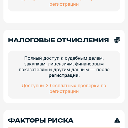
регистрации
НАЛОГОВЫЕ ОТЧИСЛЕНИЯ
Полный доступ к судебным делам,
закупкам, лицензиям, финансовым
показателям и другим данным — после
регистрации
.
Доступны 2 бесплатных проверки по
регистрации
ФАКТОРЫ РИСКА