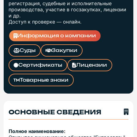
регистрация, судебные и исполнительные
производства, участие в госзакупках, лицензии
и др.
Доступ к проверке — онлайн.
Информация о компании
Суды
Закупки
Сертификаты
Лицензии
Товарные знаки
ОСНОВНЫЕ СВЕДЕНИЯ
Полное наименование: