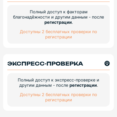
Полный доступ к факторам
благонадёжности и другим данным - после
регистрации
.
Доступны 2 бесплатных проверки по
регистрации
ЭКСПРЕСС-ПРОВЕРКА
Полный доступ к экспресс-проверке и
другим данным - после
регистрации
.
Доступны 2 бесплатных проверки по
регистрации