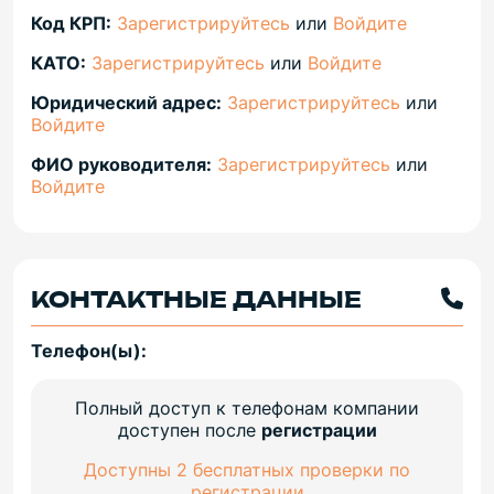
Код КРП:
Зарегистрируйтесь
или
Войдите
КАТО:
Зарегистрируйтесь
или
Войдите
Юридический адрес:
Зарегистрируйтесь
или
Войдите
ФИО руководителя:
Зарегистрируйтесь
или
Войдите
КОНТАКТНЫЕ ДАННЫЕ
Телефон(ы):
Полный доступ к телефонам компании
доступен после
регистрации
Доступны 2 бесплатных проверки по
регистрации