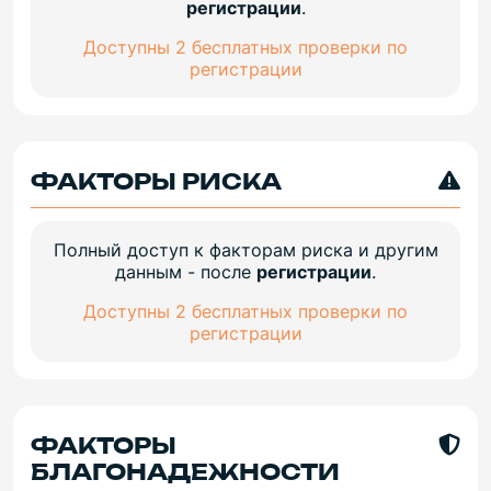
регистрации
.
Доступны 2 бесплатных проверки по
регистрации
ФАКТОРЫ РИСКА
Полный доступ к факторам риска и другим
данным - после
регистрации
.
Доступны 2 бесплатных проверки по
регистрации
ФАКТОРЫ
БЛАГОНАДЕЖНОСТИ