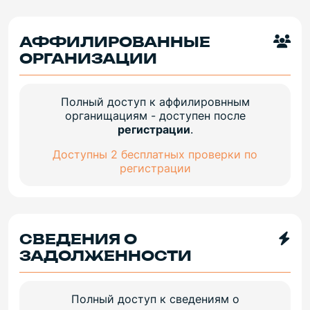
АФФИЛИРОВАННЫЕ
ОРГАНИЗАЦИИ
Полный доступ к аффилировнным
органищациям - доступен после
регистрации
.
Доступны 2 бесплатных проверки по
регистрации
СВЕДЕНИЯ О
ЗАДОЛЖЕННОСТИ
Полный доступ к сведениям о