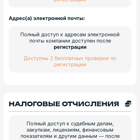
Адрес(а) электронной почты:
Полный доступ к адресам электронной
почты компании доступен после
регистрации
Доступны 2 бесплатных проверки по
регистрации
НАЛОГОВЫЕ ОТЧИСЛЕНИЯ
Полный доступ к судебным делам,
закупкам, лицензиям, финансовым
показателям и другим данным — после