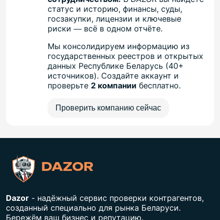
статус и историю, финансы, суды,
госзакупки, лицензии и ключевые
риски — всё в одном отчёте.
Мы консолидируем информацию из
государственных реестров и открытых
данных Республике Беларусь (40+
источников). Создайте аккаунт и
проверьте
2 компании
бесплатно.
Проверить компанию сейчас
DAZOR
Dazor
- надёжный сервис проверки контрагентов,
созданный специально для рынка Беларуси.
Бережём ваш бизнес и репутацию.