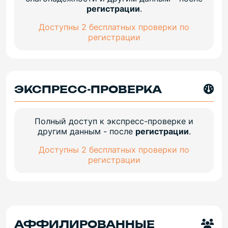
регистрации
.
Доступны 2 бесплатных проверки по
регистрации
ЭКСПРЕСС-ПРОВЕРКА
Полный доступ к экспресс-проверке и
другим данным - после
регистрации
.
Доступны 2 бесплатных проверки по
регистрации
АФФИЛИРОВАННЫЕ