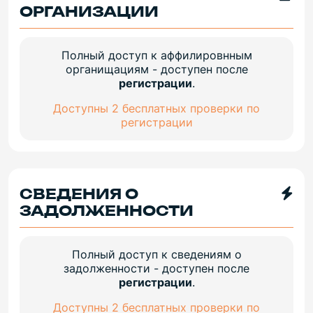
ОРГАНИЗАЦИИ
Полный доступ к аффилировнным
органищациям - доступен после
регистрации
.
Доступны 2 бесплатных проверки по
регистрации
СВЕДЕНИЯ О
ЗАДОЛЖЕННОСТИ
Полный доступ к сведениям о
задолженности - доступен после
регистрации
.
Доступны 2 бесплатных проверки по