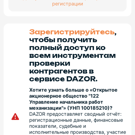
регистрации
Зарегистрируйтесь
,
чтобы получить
полный доступ ко
всем инструментам
проверки
контрагентов в
сервисе DAZOR.
Хотите узнать больше о «Открытое
акционерное общество "122
Управление начальника работ
механизации"» (УНП 100185210)?
DAZOR предоставляет сводный отчёт:
регистрационные данные, финансовые
показатели, судебные и
исполнительные производства, участие