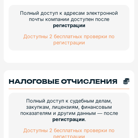
Полный доступ к адресам электронной
почты компании доступен после
регистрации
Доступны 2 бесплатных проверки по
регистрации
НАЛОГОВЫЕ ОТЧИСЛЕНИЯ
Полный доступ к судебным делам,
закупкам, лицензиям, финансовым
показателям и другим данным — после
регистрации
.
Доступны 2 бесплатных проверки по
регистрации