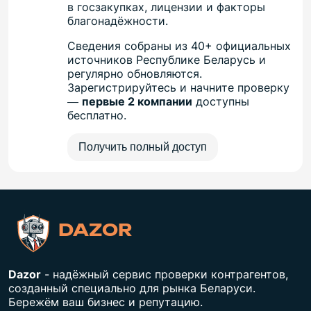
в госзакупках, лицензии и факторы
благонадёжности.
Сведения собраны из 40+ официальных
источников Республике Беларусь и
регулярно обновляются.
Зарегистрируйтесь и начните проверку
—
первые 2 компании
доступны
бесплатно.
Получить полный доступ
DAZOR
Dazor
- надёжный сервис проверки контрагентов,
созданный специально для рынка Беларуси.
Бережём ваш бизнес и репутацию.