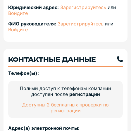
Юридический адрес:
Зарегистрируйтесь
или
Войдите
ФИО руководителя:
Зарегистрируйтесь
или
Войдите
КОНТАКТНЫЕ ДАННЫЕ
Телефон(ы):
Полный доступ к телефонам компании
доступен после
регистрации
Доступны 2 бесплатных проверки по
регистрации
Адрес(а) электронной почты: