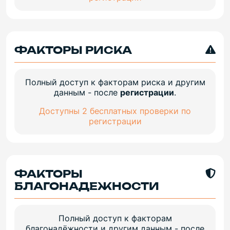
ФАКТОРЫ РИСКА
Полный доступ к факторам риска и другим
данным - после
регистрации
.
Доступны 2 бесплатных проверки по
регистрации
ФАКТОРЫ
БЛАГОНАДЕЖНОСТИ
Полный доступ к факторам
благонадёжности и другим данным - после