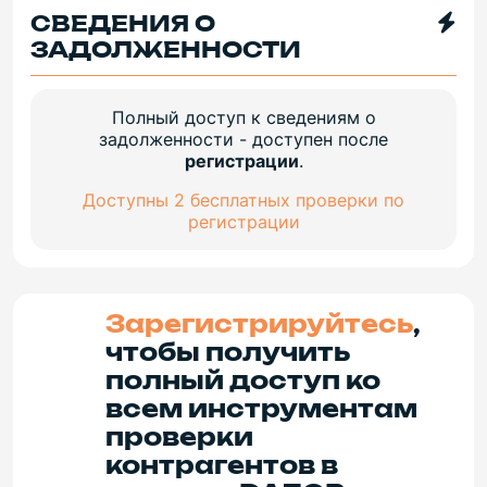
СВЕДЕНИЯ О
ЗАДОЛЖЕННОСТИ
Полный доступ к сведениям о
задолженности - доступен после
регистрации
.
Доступны 2 бесплатных проверки по
регистрации
Зарегистрируйтесь
,
чтобы получить
полный доступ ко
всем инструментам
проверки
контрагентов в