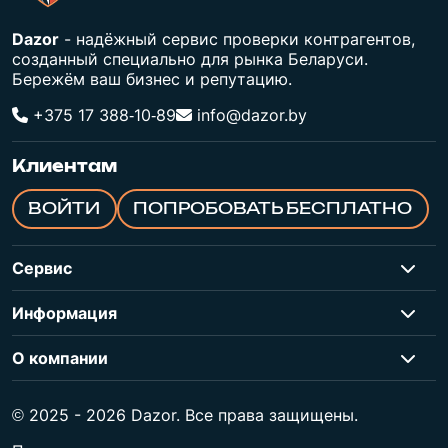
Dazor
- надёжный сервис проверки контрагентов,
созданный специально для рынка Беларуси.
Бережём ваш бизнес и репутацию.
+375 17 388‑10‑89
info@dazor.by
Клиентам
ВОЙТИ
ПОПРОБОВАТЬ БЕСПЛАТНО
Сервис
Информация
О компании
© 2025 - 2026 Dazor. Все права защищены.