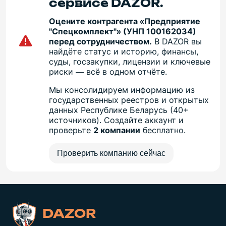
сервисе DAZOR.
Оцените контрагента «Предприятие
"Спецкомплект"» (УНП 100162034)
перед сотрудничеством.
В DAZOR вы
найдёте статус и историю, финансы,
суды, госзакупки, лицензии и ключевые
риски — всё в одном отчёте.
Мы консолидируем информацию из
государственных реестров и открытых
данных Республике Беларусь (40+
источников). Создайте аккаунт и
проверьте
2 компании
бесплатно.
Проверить компанию сейчас
DAZOR