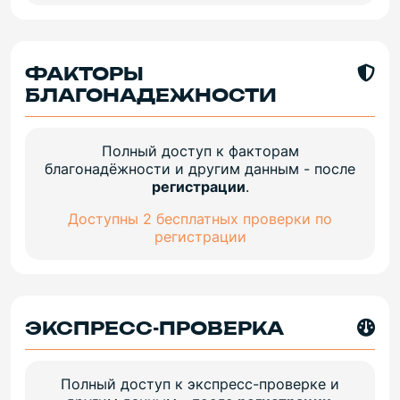
ФАКТОРЫ
БЛАГОНАДЕЖНОСТИ
Полный доступ к факторам
благонадёжности и другим данным - после
регистрации
.
Доступны 2 бесплатных проверки по
регистрации
ЭКСПРЕСС-ПРОВЕРКА
Полный доступ к экспресс-проверке и