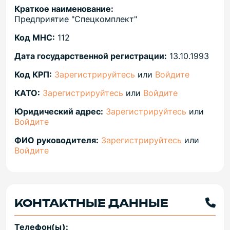
Краткое наименование:
Предприятие "Спецкомплект"
Код МНС:
112
Дата государственной регистрации:
13.10.1993
Код КРП:
Зарегистрируйтесь
или
Войдите
КАТО:
Зарегистрируйтесь
или
Войдите
Юридический адрес:
Зарегистрируйтесь
или
Войдите
ФИО руководителя:
Зарегистрируйтесь
или
Войдите
КОНТАКТНЫЕ ДАННЫЕ
Телефон(ы):