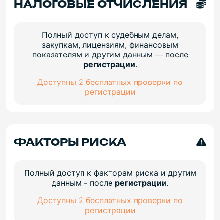
НАЛОГОВЫЕ ОТЧИСЛЕНИЯ
Полный доступ к судебным делам,
закупкам, лицензиям, финансовым
показателям и другим данным — после
регистрации
.
Доступны 2 бесплатных проверки по
регистрации
ФАКТОРЫ РИСКА
Полный доступ к факторам риска и другим
данным - после
регистрации
.
Доступны 2 бесплатных проверки по
регистрации