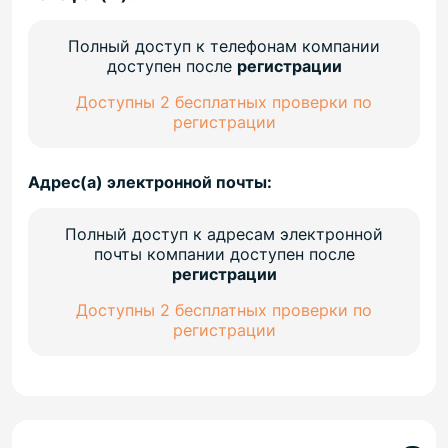
Полный доступ к телефонам компании
доступен после
регистрации
Доступны 2 бесплатных проверки по
регистрации
Адрес(а) электронной почты:
Полный доступ к адресам электронной
почты компании доступен после
регистрации
Доступны 2 бесплатных проверки по
регистрации