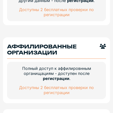
другим данным - после
регистрации
.
Доступны 2 бесплатных проверки по
регистрации
АФФИЛИРОВАННЫЕ
ОРГАНИЗАЦИИ
Полный доступ к аффилировнным
органищациям - доступен после
регистрации
.
Доступны 2 бесплатных проверки по
регистрации