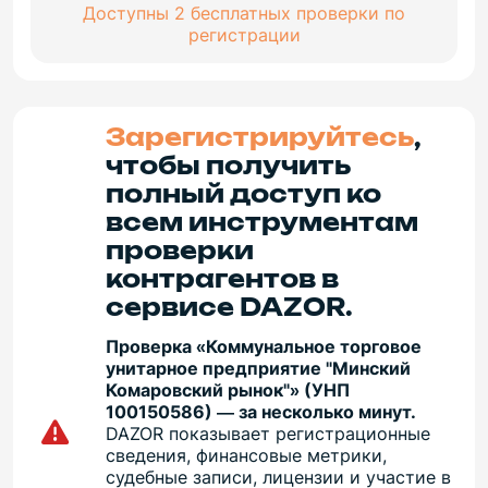
Доступны 2 бесплатных проверки по
регистрации
Зарегистрируйтесь
,
чтобы получить
полный доступ ко
всем инструментам
проверки
контрагентов в
сервисе DAZOR.
Проверка «Коммунальное торговое
унитарное предприятие "Минский
Комаровский рынок"» (УНП
100150586) — за несколько минут.
DAZOR показывает регистрационные
сведения, финансовые метрики,
судебные записи, лицензии и участие в