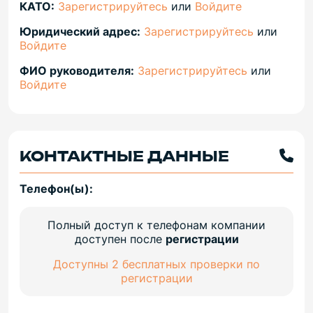
КАТО:
Зарегистрируйтесь
или
Войдите
Юридический адрес:
Зарегистрируйтесь
или
Войдите
ФИО руководителя:
Зарегистрируйтесь
или
Войдите
КОНТАКТНЫЕ ДАННЫЕ
Телефон(ы):
Полный доступ к телефонам компании
доступен после
регистрации
Доступны 2 бесплатных проверки по
регистрации