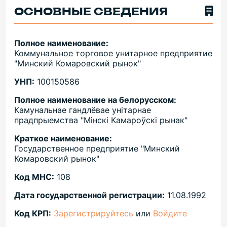
ОСНОВНЫЕ СВЕДЕНИЯ
Полное наименование:
Коммунальное торговое унитарное предприятие
"Минский Комаровский рынок"
УНП:
100150586
Полное наименование на белорусском:
Камунальнае гандлёвае унітарнае
прадпрыемства "Мінскі Камароўскі рынак"
Краткое наименование:
Государственное предприятие "Минский
Комаровский рынок"
Код МНС:
108
Дата государственной регистрации:
11.08.1992
Код КРП:
Зарегистрируйтесь
или
Войдите