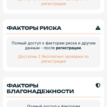
регистрации
ФАКТОРЫ РИСКА
Полный доступ к факторам риска и другим
данным - после
регистрации
.
Доступны 2 бесплатных проверки по
регистрации
ФАКТОРЫ
БЛАГОНАДЕЖНОСТИ
Полный доступ к факторам