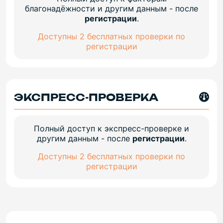
благонадёжности и другим данным - после
регистрации
.
Доступны 2 бесплатных проверки по
регистрации
ЭКСПРЕСС-ПРОВЕРКА
Полный доступ к экспресс-проверке и
другим данным - после
регистрации
.
Доступны 2 бесплатных проверки по
регистрации