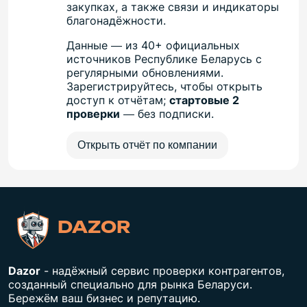
закупках, а также связи и индикаторы
благонадёжности.
Данные — из 40+ официальных
источников Республике Беларусь с
регулярными обновлениями.
Зарегистрируйтесь, чтобы открыть
доступ к отчётам;
стартовые 2
проверки
— без подписки.
Открыть отчёт по компании
DAZOR
Dazor
- надёжный сервис проверки контрагентов,
созданный специально для рынка Беларуси.
Бережём ваш бизнес и репутацию.