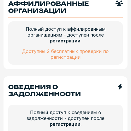
АФФИЛИРОВАННЫЕ
ОРГАНИЗАЦИИ
Полный доступ к аффилировнным
органищациям - доступен после
регистрации
.
Доступны 2 бесплатных проверки по
регистрации
СВЕДЕНИЯ О
ЗАДОЛЖЕННОСТИ
Полный доступ к сведениям о
задолженности - доступен после
регистрации
.