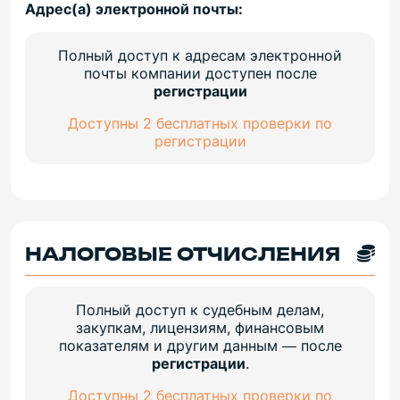
Адрес(а) электронной почты:
Полный доступ к адресам электронной
почты компании доступен после
регистрации
Доступны 2 бесплатных проверки по
регистрации
НАЛОГОВЫЕ ОТЧИСЛЕНИЯ
Полный доступ к судебным делам,
закупкам, лицензиям, финансовым
показателям и другим данным — после
регистрации
.
Доступны 2 бесплатных проверки по