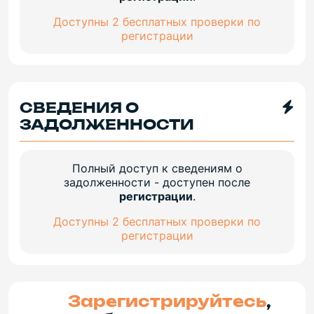
Доступны 2 бесплатных проверки по
регистрации
СВЕДЕНИЯ О
ЗАДОЛЖЕННОСТИ
Полный доступ к сведениям о
задолженности - доступен после
регистрации
.
Доступны 2 бесплатных проверки по
регистрации
Зарегистрируйтесь
,