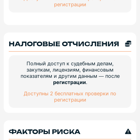
регистрации
НАЛОГОВЫЕ ОТЧИСЛЕНИЯ
Полный доступ к судебным делам,
закупкам, лицензиям, финансовым
показателям и другим данным — после
регистрации
.
Доступны 2 бесплатных проверки по
регистрации
ФАКТОРЫ РИСКА