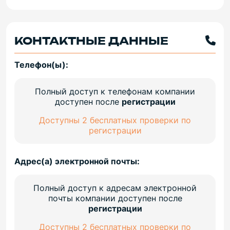
КОНТАКТНЫЕ ДАННЫЕ
Телефон(ы):
Полный доступ к телефонам компании
доступен после
регистрации
Доступны 2 бесплатных проверки по
регистрации
Адрес(а) электронной почты:
Полный доступ к адресам электронной
почты компании доступен после
регистрации
Доступны 2 бесплатных проверки по