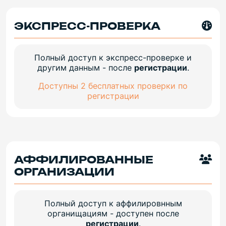
ЭКСПРЕСС-ПРОВЕРКА
Полный доступ к экспресс-проверке и
другим данным - после
регистрации
.
Доступны 2 бесплатных проверки по
регистрации
АФФИЛИРОВАННЫЕ
ОРГАНИЗАЦИИ
Полный доступ к аффилировнным
органищациям - доступен после
регистрации
.