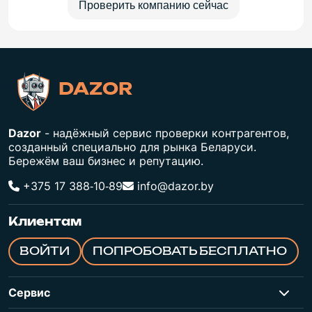
Проверить компанию сейчас
DAZOR
Dazor
- надёжный сервис проверки контрагентов,
созданный специально для рынка Беларуси.
Бережём ваш бизнес и репутацию.
+375 17 388‑10‑89
info@dazor.by
Клиентам
ВОЙТИ
ПОПРОБОВАТЬ БЕСПЛАТНО
Сервис