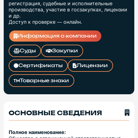
регистрация, судебные и исполнительные
производства, участие в госзакупках, лицензии
и др.
Доступ к проверке — онлайн.
Информация о компании
Суды
Закупки
Сертификаты
Лицензии
Товарные знаки
ОСНОВНЫЕ СВЕДЕНИЯ
Полное наименование: