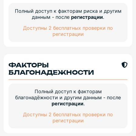
Полный доступ к факторам риска и другим
данным - после
регистрации
.
Доступны 2 бесплатных проверки по
регистрации
ФАКТОРЫ
БЛАГОНАДЕЖНОСТИ
Полный доступ к факторам
благонадёжности и другим данным - после
регистрации
.
Доступны 2 бесплатных проверки по
регистрации