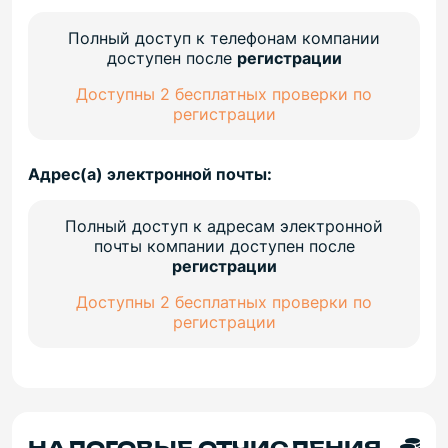
Полный доступ к телефонам компании
доступен после
регистрации
Доступны 2 бесплатных проверки по
регистрации
Адрес(а) электронной почты:
Полный доступ к адресам электронной
почты компании доступен после
регистрации
Доступны 2 бесплатных проверки по
регистрации