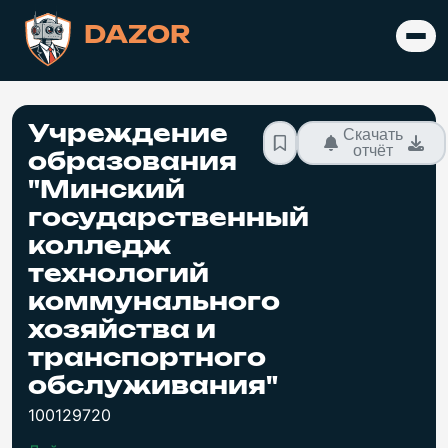
DAZOR
Учреждение
Скачать
отчёт
образования
"Минский
государственный
колледж
технологий
коммунального
хозяйства и
транспортного
обслуживания"
100129720