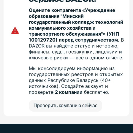
Оцените контрагента «Учреждение
образования "Минский
государственный колледж технологий
коммунального хозяйства и
транспортного обслуживания"» (УНП
100129720) перед сотрудничеством.
В
DAZOR вы найдёте статус и историю,
финансы, суды, госзакупки, лицензии и
ключевые риски — всё в одном отчёте.
Мы консолидируем информацию из
государственных реестров и открытых
данных Республике Беларусь (40+
источников). Создайте аккаунт и
проверьте
2 компании
бесплатно.
Проверить компанию сейчас