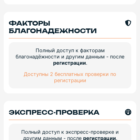
ФАКТОРЫ
БЛАГОНАДЕЖНОСТИ
Полный доступ к факторам
благонадёжности и другим данным - после
регистрации
.
Доступны 2 бесплатных проверки по
регистрации
ЭКСПРЕСС-ПРОВЕРКА
Полный доступ к экспресс-проверке и
другим данным - после
регистрации
.