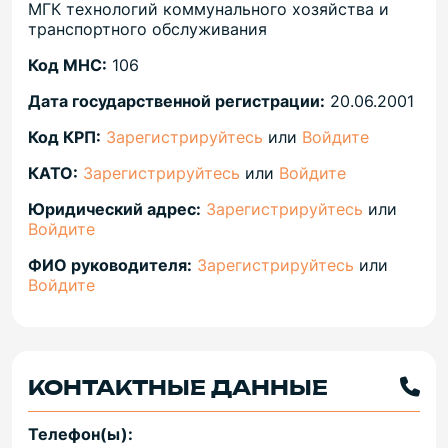
МГК технологий коммунального хозяйства и
транспортного обслуживания
Код МНС:
106
Дата государственной регистрации:
20.06.2001
Код КРП:
Зарегистрируйтесь
или
Войдите
КАТО:
Зарегистрируйтесь
или
Войдите
Юридический адрес:
Зарегистрируйтесь
или
Войдите
ФИО руководителя:
Зарегистрируйтесь
или
Войдите
КОНТАКТНЫЕ ДАННЫЕ
Телефон(ы):