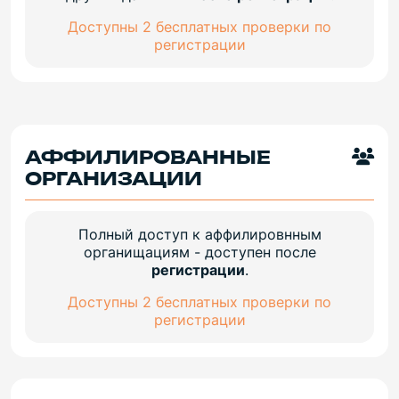
Доступны 2 бесплатных проверки по
регистрации
АФФИЛИРОВАННЫЕ
ОРГАНИЗАЦИИ
Полный доступ к аффилировнным
органищациям - доступен после
регистрации
.
Доступны 2 бесплатных проверки по
регистрации