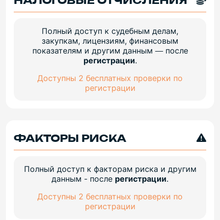
НАЛОГОВЫЕ ОТЧИСЛЕНИЯ
Полный доступ к судебным делам,
закупкам, лицензиям, финансовым
показателям и другим данным — после
регистрации
.
Доступны 2 бесплатных проверки по
регистрации
ФАКТОРЫ РИСКА
Полный доступ к факторам риска и другим
данным - после
регистрации
.
Доступны 2 бесплатных проверки по
регистрации