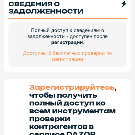
СВЕДЕНИЯ О
ЗАДОЛЖЕННОСТИ
Полный доступ к сведениям о
задолженности - доступен после
регистрации
.
Доступны 2 бесплатных проверки по
регистрации
Зарегистрируйтесь
,
чтобы получить
полный доступ ко
всем инструментам
проверки
контрагентов в
сервисе DAZOR.