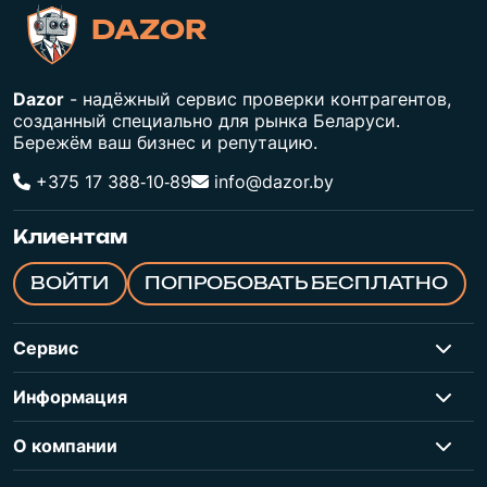
DAZOR
Dazor
- надёжный сервис проверки контрагентов,
созданный специально для рынка Беларуси.
Бережём ваш бизнес и репутацию.
+375 17 388‑10‑89
info@dazor.by
Клиентам
ВОЙТИ
ПОПРОБОВАТЬ БЕСПЛАТНО
Сервис
Информация
О компании