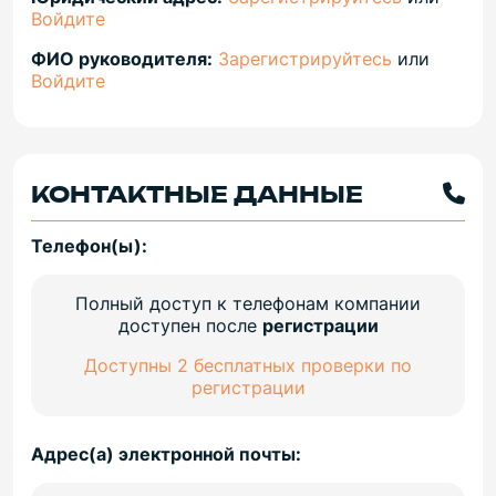
Войдите
ФИО руководителя:
Зарегистрируйтесь
или
Войдите
КОНТАКТНЫЕ ДАННЫЕ
Телефон(ы):
Полный доступ к телефонам компании
доступен после
регистрации
Доступны 2 бесплатных проверки по
регистрации
Адрес(а) электронной почты: