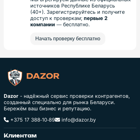
источников Республике Беларусь
(40+). Зарегистрируйтесь и получите
доступ к проверкам;
первые 2
компании
— бесплатно.
Начать проверку бесплатно
DAZOR
Dazor
- надёжный сервис проверки контрагентов,
созданный специально для рынка Беларуси.
Бережём ваш бизнес и репутацию.
+375 17 388‑10‑89
info@dazor.by
Клиентам