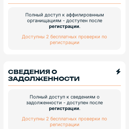
Полный доступ к аффилировнным
органищациям - доступен после
регистрации
.
Доступны 2 бесплатных проверки по
регистрации
СВЕДЕНИЯ О
ЗАДОЛЖЕННОСТИ
Полный доступ к сведениям о
задолженности - доступен после
регистрации
.
Доступны 2 бесплатных проверки по
регистрации