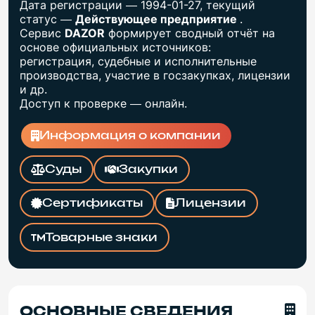
Дата регистрации — 1994-01-27, текущий
статус —
Действующее предприятие
.
Сервис
DAZOR
формирует сводный отчёт на
основе официальных источников:
регистрация, судебные и исполнительные
производства, участие в госзакупках, лицензии
и др.
Доступ к проверке — онлайн.
Информация о компании
Суды
Закупки
Сертификаты
Лицензии
Товарные знаки
ОСНОВНЫЕ СВЕДЕНИЯ