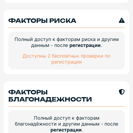
ФАКТОРЫ РИСКА
Полный доступ к факторам риска и другим
данным - после
регистрации
.
Доступны 2 бесплатных проверки по
регистрации
ФАКТОРЫ
БЛАГОНАДЕЖНОСТИ
Полный доступ к факторам
благонадёжности и другим данным - после
регистрации
.