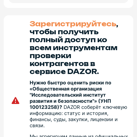
Зарегистрируйтесь
,
чтобы получить
полный доступ ко
всем инструментам
проверки
контрагентов в
сервисе DAZOR.
Нужно быстро оценить риски по
«Общественная организация
"Исследовательский институт
развития и безопасности"» (УНП
100123258)?
DAZOR соберёт ключевую
информацию: статус и история,
финансы, суды, закупки, лицензии и
связи.
Мы агрегируем данные из официальных