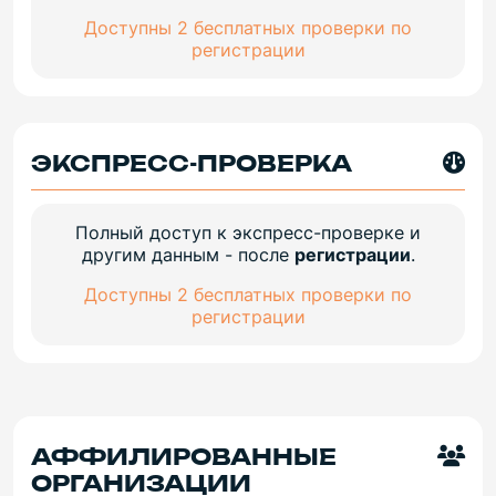
Доступны 2 бесплатных проверки по
регистрации
ЭКСПРЕСС-ПРОВЕРКА
Полный доступ к экспресс-проверке и
другим данным - после
регистрации
.
Доступны 2 бесплатных проверки по
регистрации
АФФИЛИРОВАННЫЕ
ОРГАНИЗАЦИИ