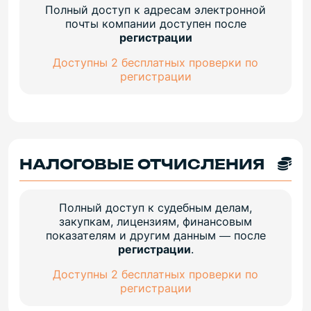
Полный доступ к адресам электронной
почты компании доступен после
регистрации
Доступны 2 бесплатных проверки по
регистрации
НАЛОГОВЫЕ ОТЧИСЛЕНИЯ
Полный доступ к судебным делам,
закупкам, лицензиям, финансовым
показателям и другим данным — после
регистрации
.
Доступны 2 бесплатных проверки по
регистрации