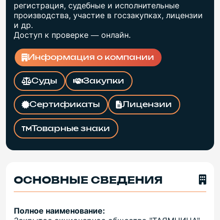
регистрация, судебные и исполнительные
производства, участие в госзакупках, лицензии
и др.
Доступ к проверке — онлайн.
Информация о компании
Суды
Закупки
Сертификаты
Лицензии
Товарные знаки
ОСНОВНЫЕ СВЕДЕНИЯ
Полное наименование: