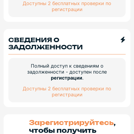
Доступны 2 бесплатных проверки по
регистрации
СВЕДЕНИЯ О
ЗАДОЛЖЕННОСТИ
Полный доступ к сведениям о
задолженности - доступен после
регистрации
.
Доступны 2 бесплатных проверки по
регистрации
Зарегистрируйтесь
,
чтобы получить