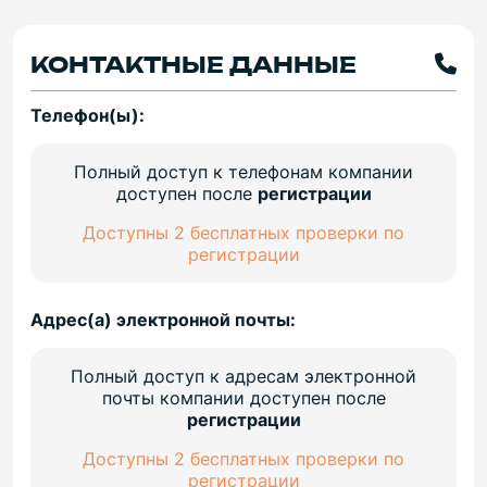
КОНТАКТНЫЕ ДАННЫЕ
Телефон(ы):
Полный доступ к телефонам компании
доступен после
регистрации
Доступны 2 бесплатных проверки по
регистрации
Адрес(а) электронной почты:
Полный доступ к адресам электронной
почты компании доступен после
регистрации
Доступны 2 бесплатных проверки по
регистрации