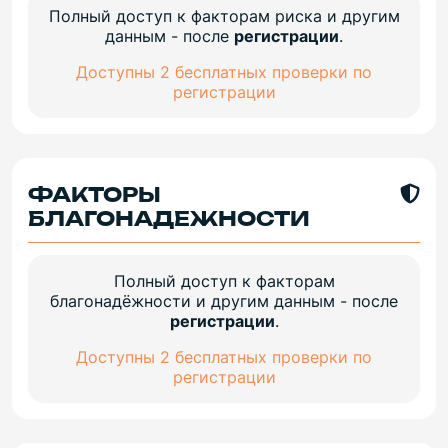
Полный доступ к факторам риска и другим
данным - после
регистрации
.
Доступны 2 бесплатных проверки по
регистрации
ФАКТОРЫ
БЛАГОНАДЕЖНОСТИ
Полный доступ к факторам
благонадёжности и другим данным - после
регистрации
.
Доступны 2 бесплатных проверки по
регистрации