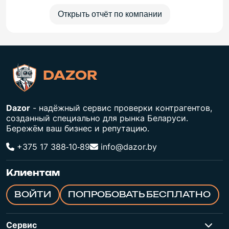
Открыть отчёт по компании
DAZOR
Dazor
- надёжный сервис проверки контрагентов,
созданный специально для рынка Беларуси.
Бережём ваш бизнес и репутацию.
+375 17 388‑10‑89
info@dazor.by
Клиентам
ВОЙТИ
ПОПРОБОВАТЬ БЕСПЛАТНО
Сервис