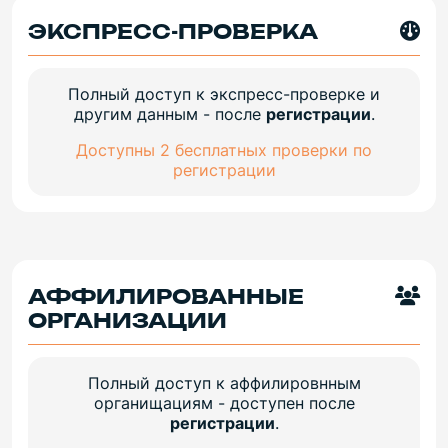
ЭКСПРЕСС-ПРОВЕРКА
Полный доступ к экспресс-проверке и
другим данным - после
регистрации
.
Доступны 2 бесплатных проверки по
регистрации
АФФИЛИРОВАННЫЕ
ОРГАНИЗАЦИИ
Полный доступ к аффилировнным
органищациям - доступен после
регистрации
.