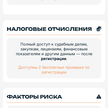
НАЛОГОВЫЕ ОТЧИСЛЕНИЯ
Полный доступ к судебным делам,
закупкам, лицензиям, финансовым
показателям и другим данным — после
регистрации
.
Доступны 2 бесплатных проверки по
регистрации
ФАКТОРЫ РИСКА