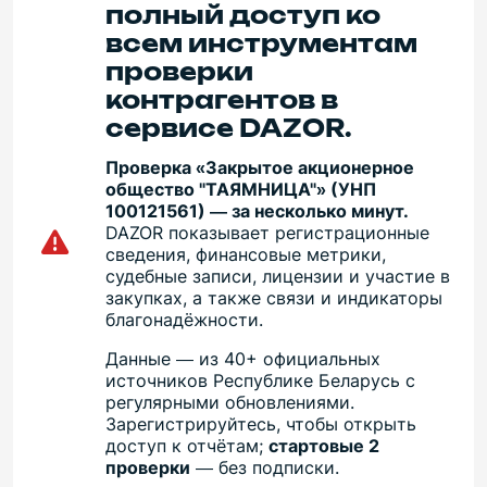
полный доступ ко
всем инструментам
проверки
контрагентов в
сервисе DAZOR.
Проверка «Закрытое акционерное
общество "ТАЯМНИЦА"» (УНП
100121561) — за несколько минут.
DAZOR показывает регистрационные
сведения, финансовые метрики,
судебные записи, лицензии и участие в
закупках, а также связи и индикаторы
благонадёжности.
Данные — из 40+ официальных
источников Республике Беларусь с
регулярными обновлениями.
Зарегистрируйтесь, чтобы открыть
доступ к отчётам;
стартовые 2
проверки
— без подписки.