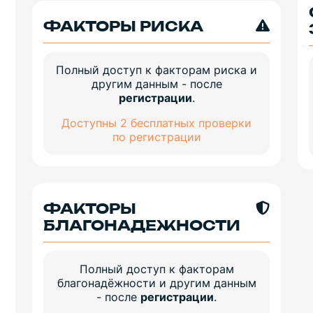
ФАКТОРЫ РИСКА
Полный доступ к факторам риска и
другим данным - после
регистрации
.
Доступны 2 бесплатных проверки
по регистрации
ФАКТОРЫ
БЛАГОНАДЕЖНОСТИ
Полный доступ к факторам
благонадёжности и другим данным
- после
регистрации
.