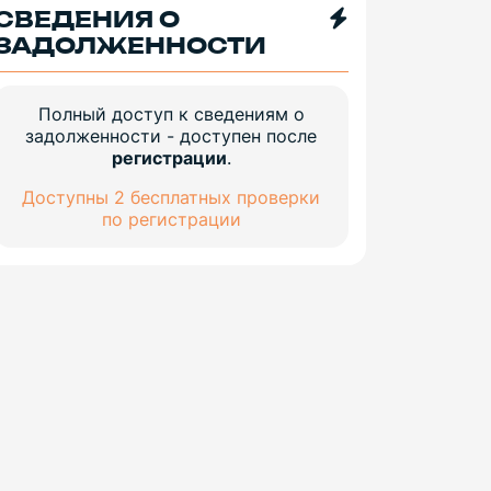
СВЕДЕНИЯ О
ЗАДОЛЖЕННОСТИ
Полный доступ к сведениям о
задолженности - доступен после
регистрации
.
Доступны 2 бесплатных проверки
по регистрации