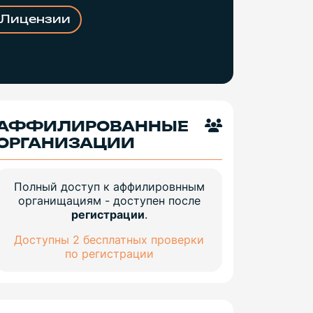
Лицензии
АФФИЛИРОВАННЫЕ
ОРГАНИЗАЦИИ
Полный доступ к аффилировнным
органищациям - доступен после
регистрации
.
Доступны 2 бесплатных проверки
по регистрации