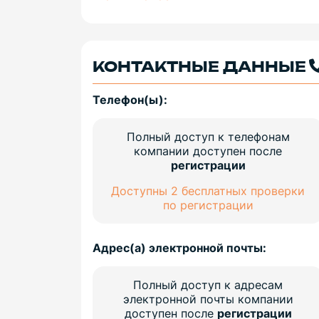
КОНТАКТНЫЕ ДАННЫЕ
Телефон(ы):
Полный доступ к телефонам
компании доступен после
регистрации
Доступны 2 бесплатных проверки
по регистрации
Адрес(а) электронной почты:
Полный доступ к адресам
электронной почты компании
доступен после
регистрации