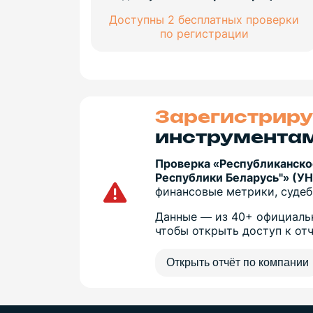
Доступны 2 бесплатных проверки
по регистрации
Зарегистриру
инструментам
Проверка «Республиканско
Республики Беларусь"» (УН
финансовые метрики, судебн
Данные — из 40+ официальн
чтобы открыть доступ к от
Открыть отчёт по компании