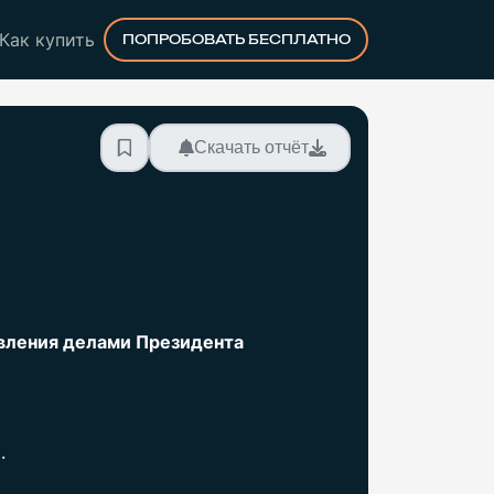
Как купить
ПОПРОБОВАТЬ БЕСПЛАТНО
Скачать отчёт
вления делами Президента
.