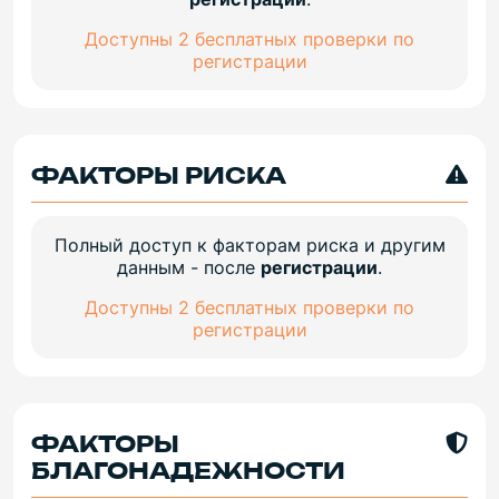
Доступны 2 бесплатных проверки по
регистрации
ФАКТОРЫ РИСКА
Полный доступ к факторам риска и другим
данным - после
регистрации
.
Доступны 2 бесплатных проверки по
регистрации
ФАКТОРЫ
БЛАГОНАДЕЖНОСТИ