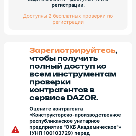
регистрации
.
Доступны 2 бесплатных проверки по
регистрации
Зарегистрируйтесь
,
чтобы получить
полный доступ ко
всем инструментам
проверки
контрагентов в
сервисе DAZOR.
Оцените контрагента
«Конструкторско-производственное
республиканское унитарное
предприятие "ОКБ Академическое"»
(УНП 100103729) перед