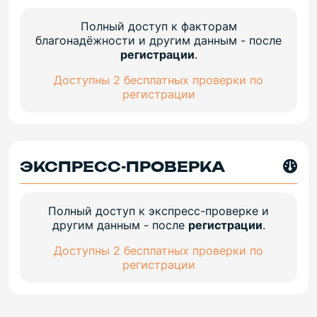
Полный доступ к факторам
благонадёжности и другим данным - после
регистрации
.
Доступны 2 бесплатных проверки по
регистрации
ЭКСПРЕСС-ПРОВЕРКА
Полный доступ к экспресс-проверке и
другим данным - после
регистрации
.
Доступны 2 бесплатных проверки по
регистрации