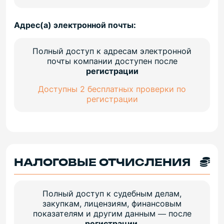
Адрес(а) электронной почты:
Полный доступ к адресам электронной
почты компании доступен после
регистрации
Доступны 2 бесплатных проверки по
регистрации
НАЛОГОВЫЕ ОТЧИСЛЕНИЯ
Полный доступ к судебным делам,
закупкам, лицензиям, финансовым
показателям и другим данным — после
регистрации
.