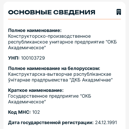
ОСНОВНЫЕ СВЕДЕНИЯ
Полное наименование:
Конструкторско-производственное
республиканское унитарное предприятие "ОКБ
Академическое"
УНП:
100103729
Полное наименование на белорусском:
Канструктарска-вытворчае рэспубліканскае
ўнітарнае прадпрыемства "ДКБ Акадэмічнае"
Краткое наименование:
Государственное предприятие "ОКБ
Академическое"
Код МНС:
102
Дата государственной регистрации:
24.12.1991