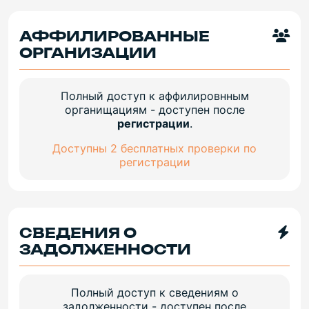
АФФИЛИРОВАННЫЕ
ОРГАНИЗАЦИИ
Полный доступ к аффилировнным
органищациям - доступен после
регистрации
.
Доступны 2 бесплатных проверки по
регистрации
СВЕДЕНИЯ О
ЗАДОЛЖЕННОСТИ
Полный доступ к сведениям о
задолженности - доступен после