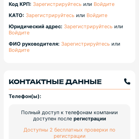
Код КРП:
Зарегистрируйтесь
или
Войдите
КАТО:
Зарегистрируйтесь
или
Войдите
Юридический адрес:
Зарегистрируйтесь
или
Войдите
ФИО руководителя:
Зарегистрируйтесь
или
Войдите
КОНТАКТНЫЕ ДАННЫЕ
Телефон(ы):
Полный доступ к телефонам компании
доступен после
регистрации
Доступны 2 бесплатных проверки по
регистрации