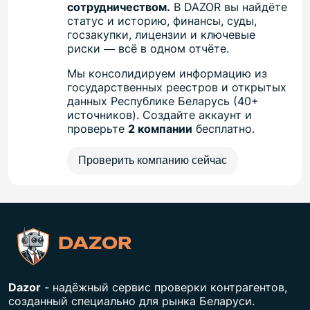
сотрудничеством.
В DAZOR вы найдёте
статус и историю, финансы, суды,
госзакупки, лицензии и ключевые
риски — всё в одном отчёте.
Мы консолидируем информацию из
государственных реестров и открытых
данных Республике Беларусь (40+
источников). Создайте аккаунт и
проверьте
2 компании
бесплатно.
Проверить компанию сейчас
DAZOR
Dazor
- надёжный сервис проверки контрагентов,
созданный специально для рынка Беларуси.